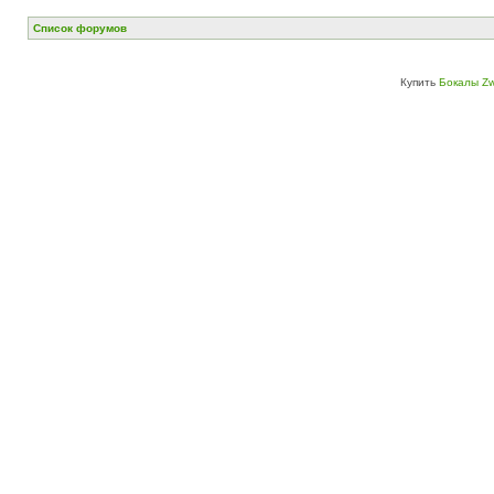
Список форумов
Купить
Бокалы Zw