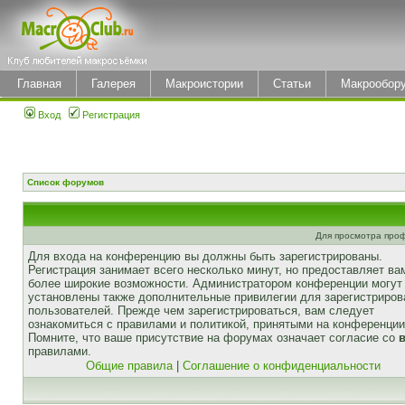
Главная
Галерея
Макроистории
Статьи
Макрообор
Вход
Регистрация
Список форумов
Для просмотра про
Для входа на конференцию вы должны быть зарегистрированы.
Регистрация занимает всего несколько минут, но предоставляет ва
более широкие возможности. Администратором конференции могут
установлены также дополнительные привилегии для зарегистриро
пользователей. Прежде чем зарегистрироваться, вам следует
ознакомиться с правилами и политикой, принятыми на конференции
Помните, что ваше присутствие на форумах означает согласие со
правилами.
Общие правила
|
Соглашение о конфиденциальности