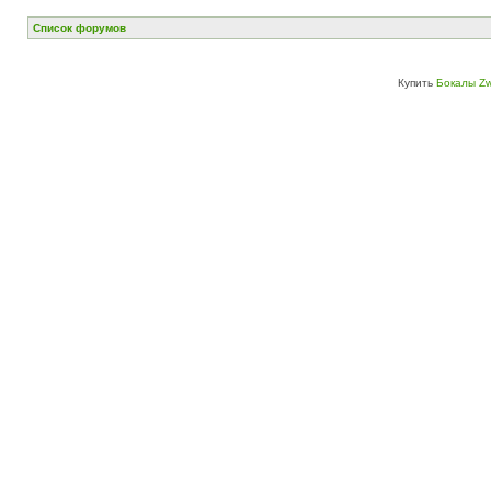
Список форумов
Купить
Бокалы Zw