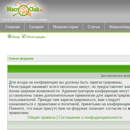
Главная
Галерея
Макроистории
Статьи
Макрообор
Вход
Регистрация
Список форумов
Для просмотра про
Для входа на конференцию вы должны быть зарегистрированы.
Регистрация занимает всего несколько минут, но предоставляет ва
более широкие возможности. Администратором конференции могут
установлены также дополнительные привилегии для зарегистриро
пользователей. Прежде чем зарегистрироваться, вам следует
ознакомиться с правилами и политикой, принятыми на конференции
Помните, что ваше присутствие на форумах означает согласие со
правилами.
Общие правила
|
Соглашение о конфиденциальности