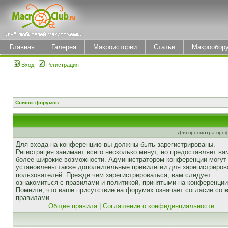
Главная
Галерея
Макроистории
Статьи
Макрообор
Вход
Регистрация
Список форумов
Для просмотра про
Для входа на конференцию вы должны быть зарегистрированы.
Регистрация занимает всего несколько минут, но предоставляет ва
более широкие возможности. Администратором конференции могут
установлены также дополнительные привилегии для зарегистриро
пользователей. Прежде чем зарегистрироваться, вам следует
ознакомиться с правилами и политикой, принятыми на конференции
Помните, что ваше присутствие на форумах означает согласие со
правилами.
Общие правила
|
Соглашение о конфиденциальности