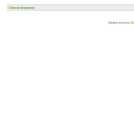
Список форумов
Купить
Бокалы Zw