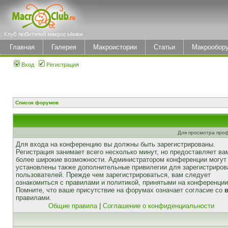
Главная
Галерея
Макроистории
Статьи
Макрообор
Вход
Регистрация
Список форумов
Для просмотра про
Для входа на конференцию вы должны быть зарегистрированы.
Регистрация занимает всего несколько минут, но предоставляет ва
более широкие возможности. Администратором конференции могут
установлены также дополнительные привилегии для зарегистриро
пользователей. Прежде чем зарегистрироваться, вам следует
ознакомиться с правилами и политикой, принятыми на конференции
Помните, что ваше присутствие на форумах означает согласие со
правилами.
Общие правила
|
Соглашение о конфиденциальности