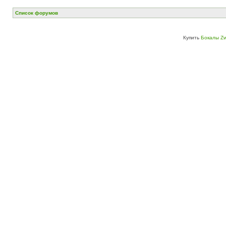
Список форумов
Купить
Бокалы Zw