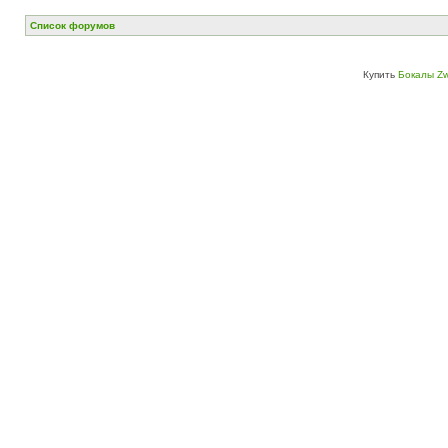
Список форумов
Купить
Бокалы Zw