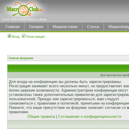
Главная
Галерея
Макроистории
Статьи
Макрообор
Вход
Регистрация
Список форумов
Для просмотра про
Для входа на конференцию вы должны быть зарегистрированы.
Регистрация занимает всего несколько минут, но предоставляет ва
более широкие возможности. Администратором конференции могут
установлены также дополнительные привилегии для зарегистриро
пользователей. Прежде чем зарегистрироваться, вам следует
ознакомиться с правилами и политикой, принятыми на конференции
Помните, что ваше присутствие на форумах означает согласие со
правилами.
Общие правила
|
Соглашение о конфиденциальности