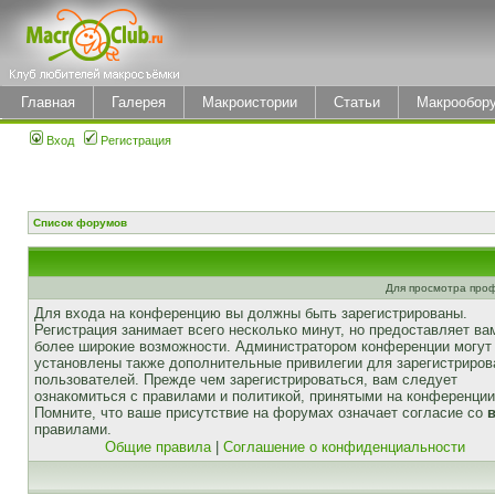
Главная
Галерея
Макроистории
Статьи
Макрообор
Вход
Регистрация
Список форумов
Для просмотра про
Для входа на конференцию вы должны быть зарегистрированы.
Регистрация занимает всего несколько минут, но предоставляет ва
более широкие возможности. Администратором конференции могут
установлены также дополнительные привилегии для зарегистриро
пользователей. Прежде чем зарегистрироваться, вам следует
ознакомиться с правилами и политикой, принятыми на конференции
Помните, что ваше присутствие на форумах означает согласие со
правилами.
Общие правила
|
Соглашение о конфиденциальности