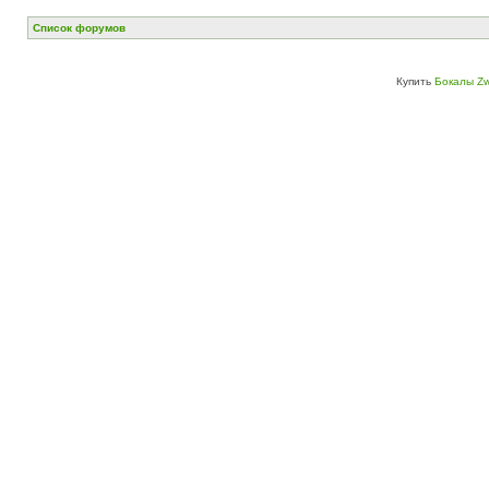
Список форумов
Купить
Бокалы Zw