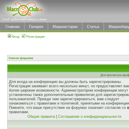
Главная
Галерея
Макроистории
Статьи
Макрообор
Вход
Регистрация
Список форумов
Для просмотра про
Для входа на конференцию вы должны быть зарегистрированы.
Регистрация занимает всего несколько минут, но предоставляет ва
более широкие возможности. Администратором конференции могут
установлены также дополнительные привилегии для зарегистриро
пользователей. Прежде чем зарегистрироваться, вам следует
ознакомиться с правилами и политикой, принятыми на конференции
Помните, что ваше присутствие на форумах означает согласие со
правилами.
Общие правила
|
Соглашение о конфиденциальности