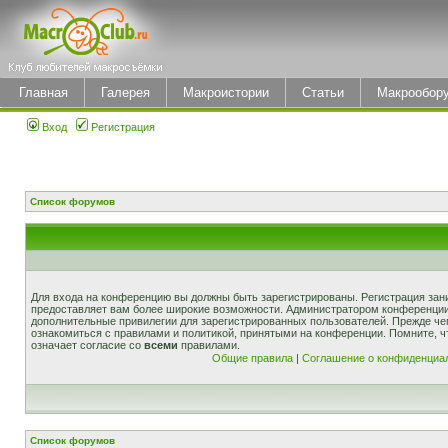
Главная
Галерея
Макроистории
Статьи
Макрообор
Вход
Регистрация
Список форумов
Для входа на конференцию вы должны быть зарегистрированы. Регистрация зани
предоставляет вам более широкие возможности. Администратором конференции
дополнительные привилегии для зарегистрированных пользователей. Прежде че
ознакомиться с правилами и политикой, принятыми на конференции. Помните, 
означает согласие со
всеми
правилами.
Общие правила
|
Соглашение о конфиденциа
Список форумов