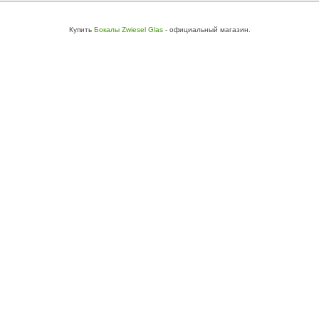
Купить
Бокалы Zwiesel Glas
- официальный магазин.