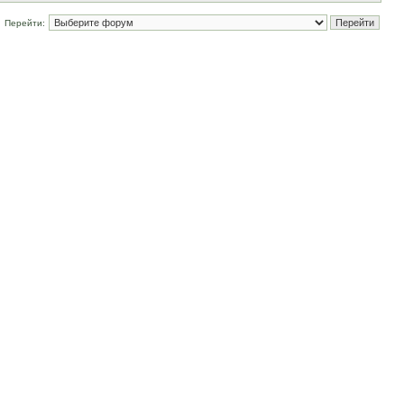
Перейти: