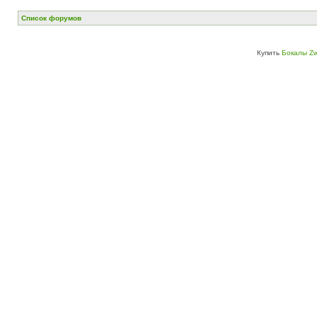
Список форумов
Купить
Бокалы Zw