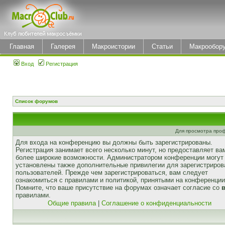
Главная
Галерея
Макроистории
Статьи
Макрообор
Вход
Регистрация
Список форумов
Для просмотра про
Для входа на конференцию вы должны быть зарегистрированы.
Регистрация занимает всего несколько минут, но предоставляет ва
более широкие возможности. Администратором конференции могут
установлены также дополнительные привилегии для зарегистриро
пользователей. Прежде чем зарегистрироваться, вам следует
ознакомиться с правилами и политикой, принятыми на конференции
Помните, что ваше присутствие на форумах означает согласие со
правилами.
Общие правила
|
Соглашение о конфиденциальности