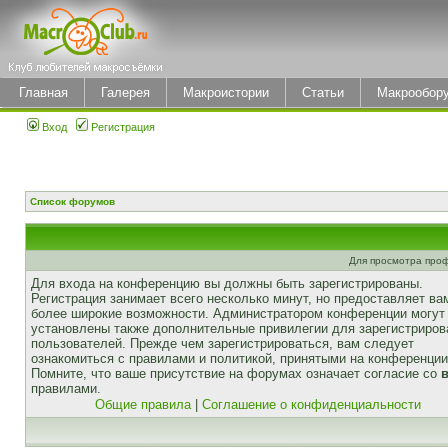
Главная
Галерея
Макроистории
Статьи
Макрообор
Вход
Регистрация
Список форумов
Для просмотра про
Для входа на конференцию вы должны быть зарегистрированы.
Регистрация занимает всего несколько минут, но предоставляет ва
более широкие возможности. Администратором конференции могут
установлены также дополнительные привилегии для зарегистриро
пользователей. Прежде чем зарегистрироваться, вам следует
ознакомиться с правилами и политикой, принятыми на конференции
Помните, что ваше присутствие на форумах означает согласие со
правилами.
Общие правила
|
Соглашение о конфиденциальности