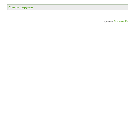
Список форумов
Купить
Бокалы Zw