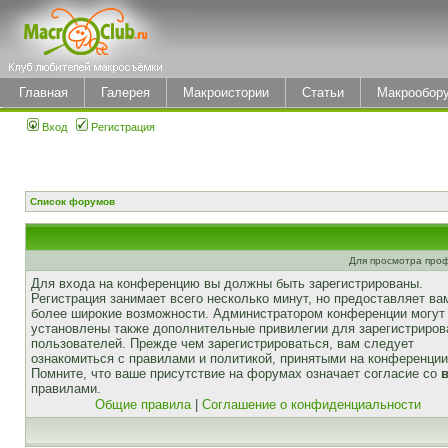
Главная
Галерея
Макроистории
Статьи
Макрообор
Вход
Регистрация
Список форумов
Для просмотра про
Для входа на конференцию вы должны быть зарегистрированы.
Регистрация занимает всего несколько минут, но предоставляет ва
более широкие возможности. Администратором конференции могут
установлены также дополнительные привилегии для зарегистриро
пользователей. Прежде чем зарегистрироваться, вам следует
ознакомиться с правилами и политикой, принятыми на конференции
Помните, что ваше присутствие на форумах означает согласие со
правилами.
Общие правила
|
Соглашение о конфиденциальности