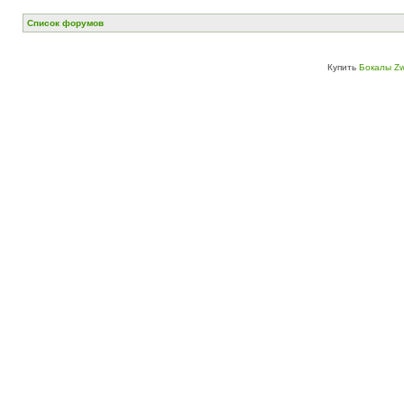
Список форумов
Купить
Бокалы Zw