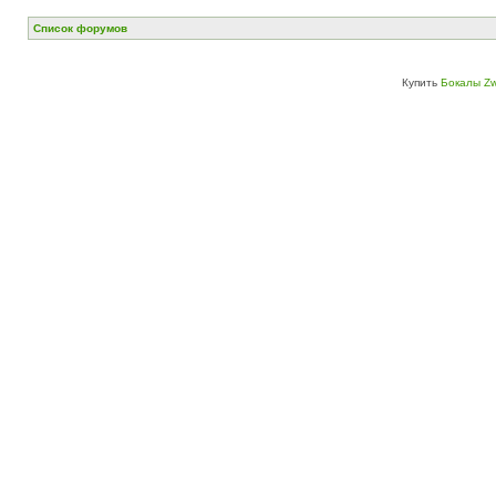
Список форумов
Купить
Бокалы Zw