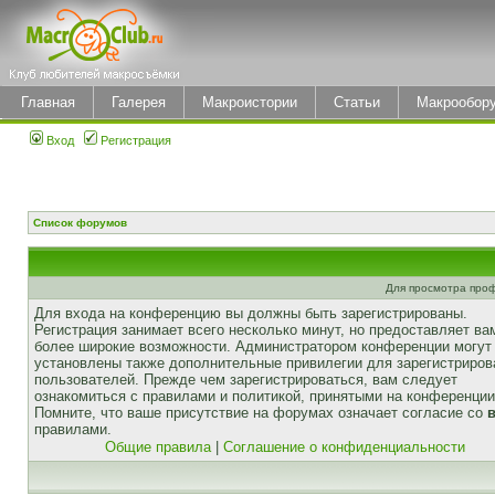
Главная
Галерея
Макроистории
Статьи
Макрообор
Вход
Регистрация
Список форумов
Для просмотра про
Для входа на конференцию вы должны быть зарегистрированы.
Регистрация занимает всего несколько минут, но предоставляет ва
более широкие возможности. Администратором конференции могут
установлены также дополнительные привилегии для зарегистриро
пользователей. Прежде чем зарегистрироваться, вам следует
ознакомиться с правилами и политикой, принятыми на конференции
Помните, что ваше присутствие на форумах означает согласие со
правилами.
Общие правила
|
Соглашение о конфиденциальности