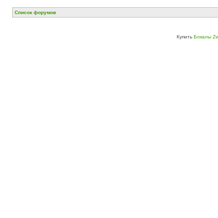
Список форумов
Купить
Бокалы Zw