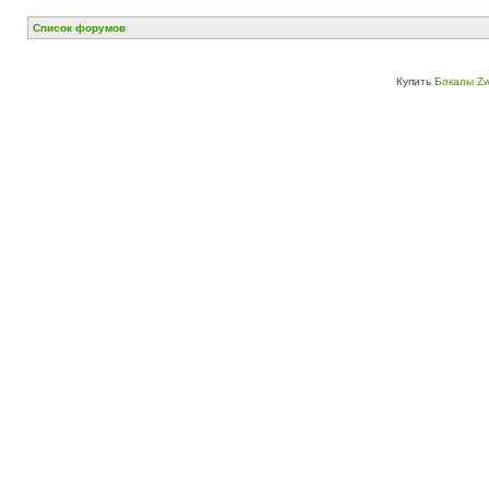
Список форумов
Купить
Бокалы Zw