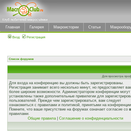
Главная
Галерея
Макроистории
Статьи
Макрообор
Вход
Регистрация
Список форумов
Для просмотра про
Для входа на конференцию вы должны быть зарегистрированы.
Регистрация занимает всего несколько минут, но предоставляет ва
более широкие возможности. Администратором конференции могут
установлены также дополнительные привилегии для зарегистриро
пользователей. Прежде чем зарегистрироваться, вам следует
ознакомиться с правилами и политикой, принятыми на конференции
Помните, что ваше присутствие на форумах означает согласие со
правилами.
Общие правила
|
Соглашение о конфиденциальности