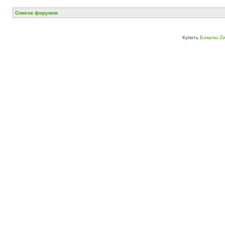
Список форумов
Купить
Бокалы Zw