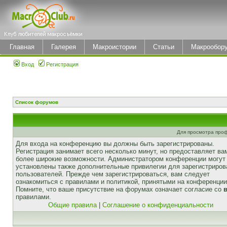
Главная
Галерея
Макроистории
Статьи
Макрообор
Вход
Регистрация
Список форумов
Для просмотра про
Для входа на конференцию вы должны быть зарегистрированы.
Регистрация занимает всего несколько минут, но предоставляет ва
более широкие возможности. Администратором конференции могут
установлены также дополнительные привилегии для зарегистриро
пользователей. Прежде чем зарегистрироваться, вам следует
ознакомиться с правилами и политикой, принятыми на конференции
Помните, что ваше присутствие на форумах означает согласие со
правилами.
Общие правила
|
Соглашение о конфиденциальности