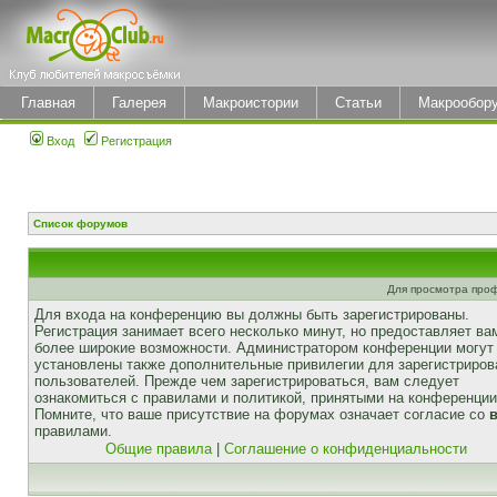
Главная
Галерея
Макроистории
Статьи
Макрообор
Вход
Регистрация
Список форумов
Для просмотра про
Для входа на конференцию вы должны быть зарегистрированы.
Регистрация занимает всего несколько минут, но предоставляет ва
более широкие возможности. Администратором конференции могут
установлены также дополнительные привилегии для зарегистриро
пользователей. Прежде чем зарегистрироваться, вам следует
ознакомиться с правилами и политикой, принятыми на конференции
Помните, что ваше присутствие на форумах означает согласие со
правилами.
Общие правила
|
Соглашение о конфиденциальности