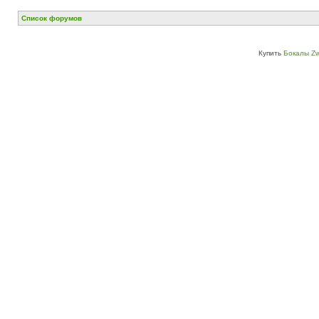
Список форумов
Купить
Бокалы Zw