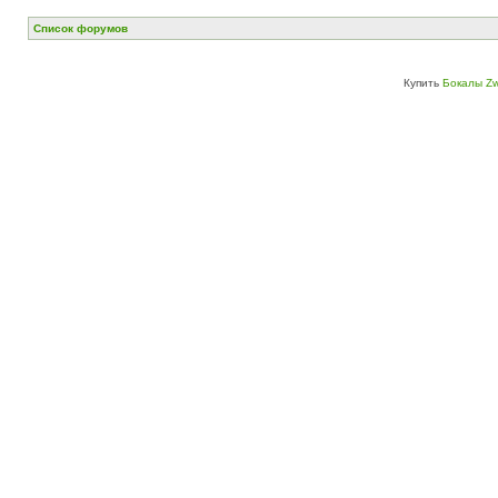
Список форумов
Купить
Бокалы Zw