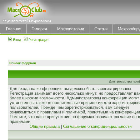
Главная
Галерея
Макроистории
Статьи
Макрообор
Вход
Регистрация
Список форумов
Для просмотра про
Для входа на конференцию вы должны быть зарегистрированы.
Регистрация занимает всего несколько минут, но предоставляет ва
более широкие возможности. Администратором конференции могут
установлены также дополнительные привилегии для зарегистриро
пользователей. Прежде чем зарегистрироваться, вам следует
ознакомиться с правилами и политикой, принятыми на конференции
Помните, что ваше присутствие на форумах означает согласие со
правилами.
Общие правила
|
Соглашение о конфиденциальности