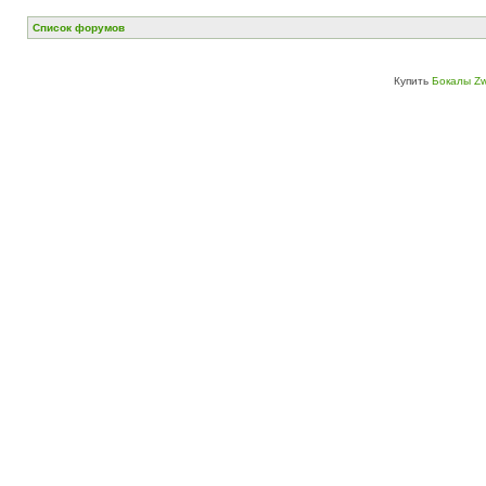
Список форумов
Купить
Бокалы Zw