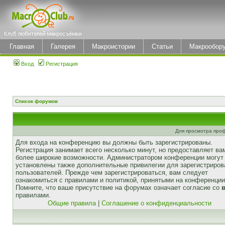
Главная
Галерея
Макроистории
Статьи
Макрообор
Вход
Регистрация
Список форумов
Для просмотра про
Для входа на конференцию вы должны быть зарегистрированы.
Регистрация занимает всего несколько минут, но предоставляет ва
более широкие возможности. Администратором конференции могут
установлены также дополнительные привилегии для зарегистриро
пользователей. Прежде чем зарегистрироваться, вам следует
ознакомиться с правилами и политикой, принятыми на конференции
Помните, что ваше присутствие на форумах означает согласие со
правилами.
Общие правила
|
Соглашение о конфиденциальности