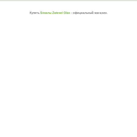
Купить
Бокалы Zwiesel Glas
- официальный магазин.