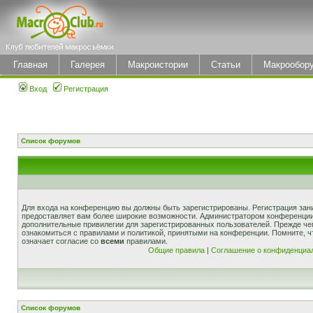
Главная
Галерея
Макроистории
Статьи
Макрообор
Вход
Регистрация
Список форумов
Для входа на конференцию вы должны быть зарегистрированы. Регистрация зани
предоставляет вам более широкие возможности. Администратором конференции
дополнительные привилегии для зарегистрированных пользователей. Прежде че
ознакомиться с правилами и политикой, принятыми на конференции. Помните, 
означает согласие со
всеми
правилами.
Общие правила
|
Соглашение о конфиденциа
Список форумов