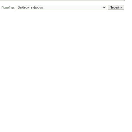
Перейти: