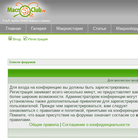
Главная
Галерея
Макроистории
Статьи
Макрообор
Вход
Регистрация
Список форумов
Для просмотра про
Для входа на конференцию вы должны быть зарегистрированы.
Регистрация занимает всего несколько минут, но предоставляет ва
более широкие возможности. Администратором конференции могут
установлены также дополнительные привилегии для зарегистриро
пользователей. Прежде чем зарегистрироваться, вам следует
ознакомиться с правилами и политикой, принятыми на конференции
Помните, что ваше присутствие на форумах означает согласие со
правилами.
Общие правила
|
Соглашение о конфиденциальности