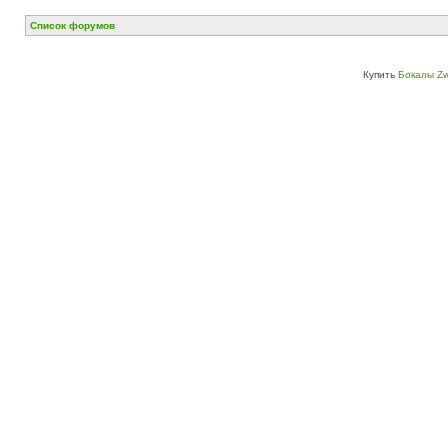
Список форумов
Купить
Бокалы Zw