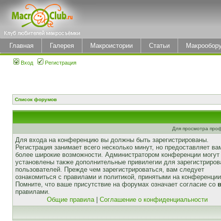
Главная
Галерея
Макроистории
Статьи
Макрообор
Вход
Регистрация
Список форумов
Для просмотра про
Для входа на конференцию вы должны быть зарегистрированы.
Регистрация занимает всего несколько минут, но предоставляет ва
более широкие возможности. Администратором конференции могут
установлены также дополнительные привилегии для зарегистриро
пользователей. Прежде чем зарегистрироваться, вам следует
ознакомиться с правилами и политикой, принятыми на конференции
Помните, что ваше присутствие на форумах означает согласие со
правилами.
Общие правила
|
Соглашение о конфиденциальности