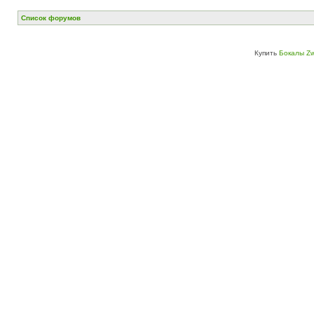
Список форумов
Купить
Бокалы Zw