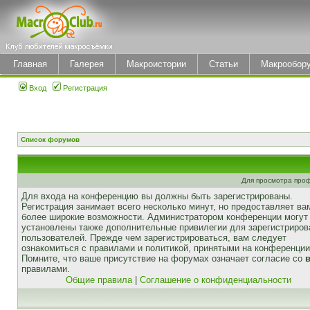
Главная
Галерея
Макроистории
Статьи
Макрообор
Вход
Регистрация
Список форумов
Для просмотра про
Для входа на конференцию вы должны быть зарегистрированы.
Регистрация занимает всего несколько минут, но предоставляет ва
более широкие возможности. Администратором конференции могут
установлены также дополнительные привилегии для зарегистриро
пользователей. Прежде чем зарегистрироваться, вам следует
ознакомиться с правилами и политикой, принятыми на конференции
Помните, что ваше присутствие на форумах означает согласие со
правилами.
Общие правила
|
Соглашение о конфиденциальности