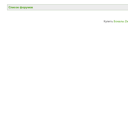
Список форумов
Купить
Бокалы Zw