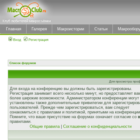
Главная
Галерея
Макроистории
Статьи
Макрообор
Вход
Регистрация
Список форумов
Для просмотра про
Для входа на конференцию вы должны быть зарегистрированы.
Регистрация занимает всего несколько минут, но предоставляет ва
более широкие возможности. Администратором конференции могут
установлены также дополнительные привилегии для зарегистриро
пользователей. Прежде чем зарегистрироваться, вам следует
ознакомиться с правилами и политикой, принятыми на конференции
Помните, что ваше присутствие на форумах означает согласие со
правилами.
Общие правила
|
Соглашение о конфиденциальности