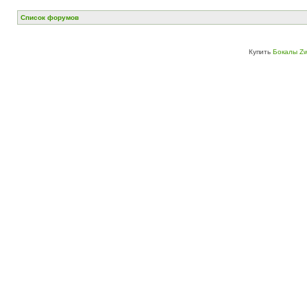
Список форумов
Купить
Бокалы Zw