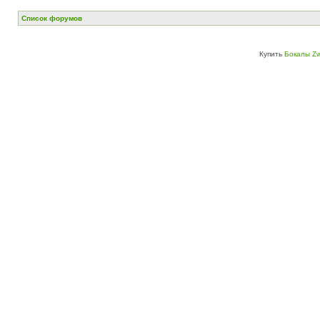
Список форумов
Купить
Бокалы Zw