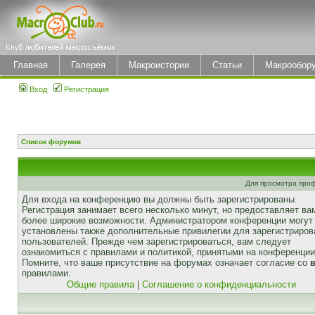
Главная
Галерея
Макроистории
Статьи
Макрообор
Вход
Регистрация
Список форумов
Для просмотра про
Для входа на конференцию вы должны быть зарегистрированы.
Регистрация занимает всего несколько минут, но предоставляет ва
более широкие возможности. Администратором конференции могут
установлены также дополнительные привилегии для зарегистриро
пользователей. Прежде чем зарегистрироваться, вам следует
ознакомиться с правилами и политикой, принятыми на конференции
Помните, что ваше присутствие на форумах означает согласие со
правилами.
Общие правила
|
Соглашение о конфиденциальности