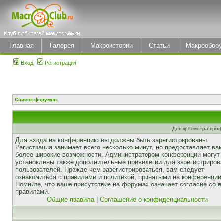
Главная
Галерея
Макроистории
Статьи
Макрообор
Вход
Регистрация
Список форумов
Для просмотра про
Для входа на конференцию вы должны быть зарегистрированы.
Регистрация занимает всего несколько минут, но предоставляет ва
более широкие возможности. Администратором конференции могут
установлены также дополнительные привилегии для зарегистриро
пользователей. Прежде чем зарегистрироваться, вам следует
ознакомиться с правилами и политикой, принятыми на конференции
Помните, что ваше присутствие на форумах означает согласие со
правилами.
Общие правила
|
Соглашение о конфиденциальности