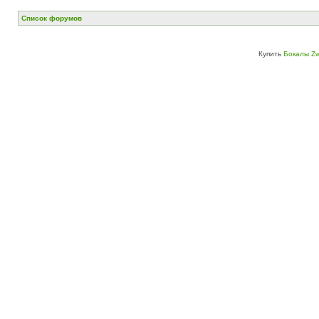
Список форумов
Купить
Бокалы Zw