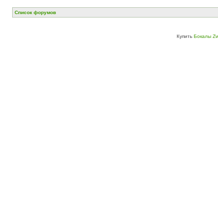
Список форумов
Купить
Бокалы Zw