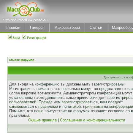
Главная
Галерея
Макроистории
Статьи
Макрообор
Вход
Регистрация
Список форумов
Для просмотра про
Для входа на конференцию вы должны быть зарегистрированы.
Регистрация занимает всего несколько минут, но предоставляет ва
более широкие возможности. Администратором конференции могут
установлены также дополнительные привилегии для зарегистриро
пользователей. Прежде чем зарегистрироваться, вам следует
ознакомиться с правилами и политикой, принятыми на конференции
Помните, что ваше присутствие на форумах означает согласие со
правилами.
Общие правила
|
Соглашение о конфиденциальности