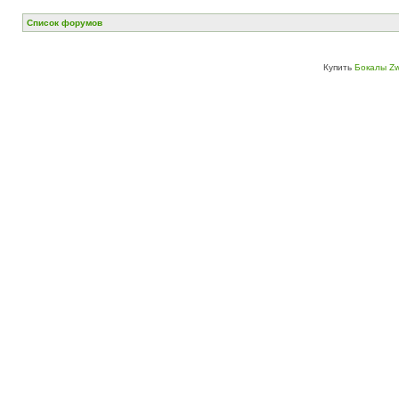
Список форумов
Купить
Бокалы Zw