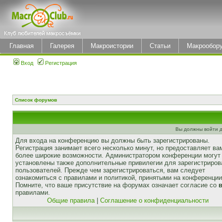
Главная
Галерея
Макроистории
Статьи
Макрообор
Вход
Регистрация
Список форумов
Вы должны войти д
Для входа на конференцию вы должны быть зарегистрированы.
Регистрация занимает всего несколько минут, но предоставляет ва
более широкие возможности. Администратором конференции могут
установлены также дополнительные привилегии для зарегистриро
пользователей. Прежде чем зарегистрироваться, вам следует
ознакомиться с правилами и политикой, принятыми на конференции
Помните, что ваше присутствие на форумах означает согласие со
правилами.
Общие правила
|
Соглашение о конфиденциальности