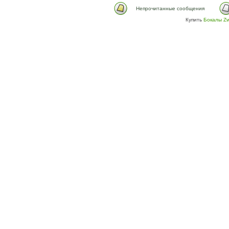
Непрочитанные сообщения
Купить
Бокалы Zw