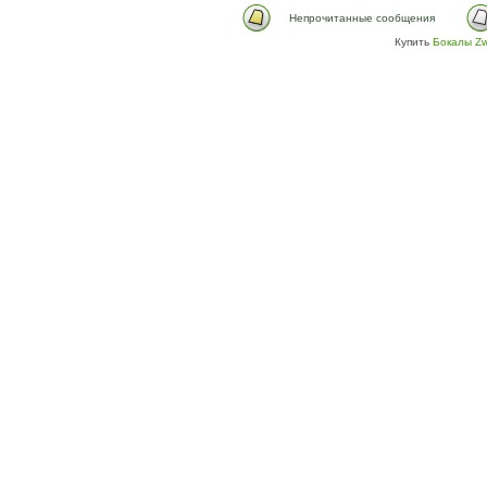
Непрочитанные сообщения
Купить
Бокалы Zw