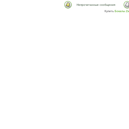
Непрочитанные сообщения
Купить
Бокалы Zw