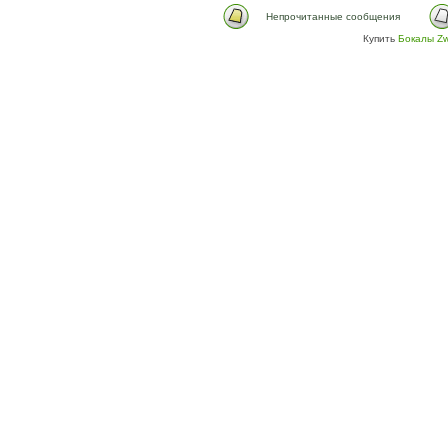
Непрочитанные сообщения
Купить
Бокалы Zw