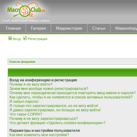
Главная
Галерея
Макроистории
Статьи
Макрообор
Вход
Регистрация
Список форумов
Вход на конференцию и регистрация
Почему я не могу войти?
Зачем мне вообще нужно регистрироваться?
Почему мне периодически приходится повторять ввод имени и пароля?
Как сделать, чтобы я не появлялся в списке активных пользователей?
Я забыл пароль!
Я только что зарегистрировался, но не могу войти!
Я давно зарегистрирован, но больше не могу войти!
Что такое COPPA?
Почему я не могу зарегистрироваться?
Что делает функция «Удалить cookies конференции»?
Параметры и настройки пользователя
Как мне изменить мои настройки?