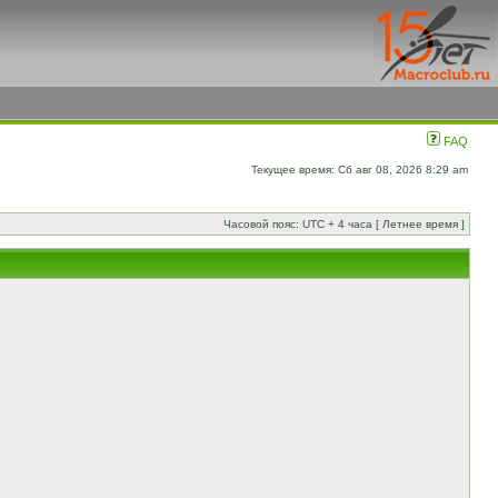
FAQ
Текущее время: Сб авг 08, 2026 8:29 am
Часовой пояс: UTC + 4 часа [ Летнее время ]