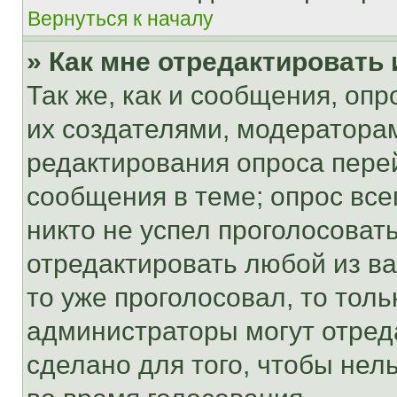
Вернуться к началу
» Как мне отредактировать
Так же, как и сообщения, оп
их создателями, модератора
редактирования опроса пере
сообщения в теме; опрос все
никто не успел проголосоват
отредактировать любой из ва
то уже проголосовал, то тол
администраторы могут отреда
сделано для того, чтобы нел