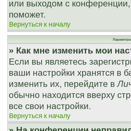
или выходом с конференции,
поможет.
Вернуться к началу
Параметры
» Как мне изменить мои на
Если вы являетесь зарегист
ваши настройки хранятся в 
изменить их, перейдите в
Ли
обычно находится вверху ст
все свои настройки.
Вернуться к началу
» На конференции неправи