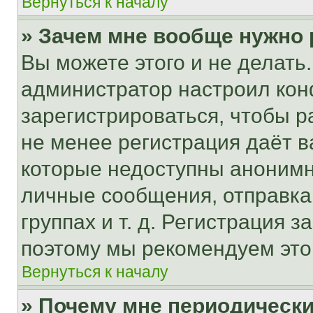
Вернуться к началу
» Зачем мне вообще нужно
Вы можете этого и не делать. 
администратор настроил ко
зарегистрироваться, чтобы р
не менее регистрация даёт 
которые недоступны анонимн
личные сообщения, отправка 
группах и т. д. Регистрация з
поэтому мы рекомендуем это
Вернуться к началу
» Почему мне периодически