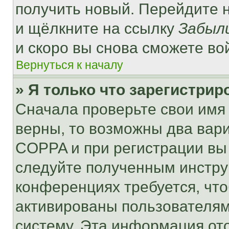
получить новый. Перейдите 
и щёлкните на ссылку
Забыл
и скоро вы снова сможете во
Вернуться к началу
» Я только что зарегистрир
Сначала проверьте свои имя 
верны, то возможны два вар
COPPA и при регистрации вы 
следуйте полученным инстру
конференциях требуется, чт
активированы пользователям
систему. Эта информация от