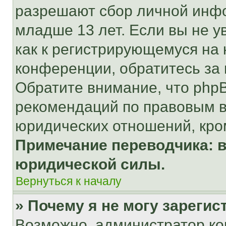
разрешают сбор личной инф
младше 13 лет. Если вы не у
как к регистрирующемуся на 
конференции, обратитесь за
Обратите внимание, что php
рекомендаций по правовым в
юридических отношений, кро
Примечание переводчика: в
юридической силы.
Вернуться к началу
» Почему я не могу зареги
Возможно, администратор ко