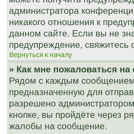
администратора конференции
никакого отношения к преду
данном сайте. Если вы не зна
предупреждение, свяжитесь 
Вернуться к началу
» Как мне пожаловаться н
Рядом с каждым сообщением 
предназначенную для отправк
разрешено администратором
кнопке, вы пройдёте через р
жалобы на сообщение.