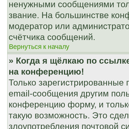
ненужными сообщениями толь
звание. На большинстве кон
модератор или администрато
счётчика сообщений.
Вернуться к началу
» Когда я щёлкаю по ссылке
на конференцию!
Только зарегистрированные 
email-сообщения другим пол
конференцию форму, и тольк
такую возможность. Это сдел
злоупотребления почтовой 