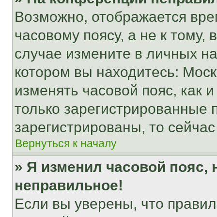
Возможно, отображается вре
часовому поясу, а не к тому,
случае измените в личных нас
котором вы находитесь: Москва
изменять часовой пояс, как и
только зарегистрированные п
зарегистрированы, то сейчас
Вернуться к началу
» Я изменил часовой пояс, 
неправильное!
Если вы уверены, что правил