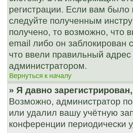
регистрации. Если вам было
следуйте полученным инстру
получено, то возможно, что 
email либо он заблокирован 
что ввели правильный адрес 
администратором.
Вернуться к началу
» Я давно зарегистрирован,
Возможно, администратор по
или удалил вашу учётную зап
конференции периодически у