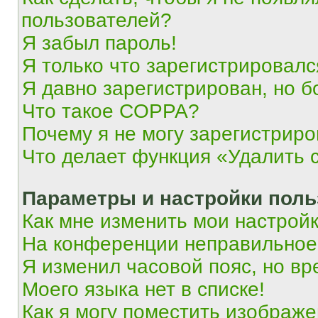
пользователей?
Я забыл пароль!
Я только что зарегистрировался
Я давно зарегистрирован, но б
Что такое COPPA?
Почему я не могу зарегистриро
Что делает функция «Удалить 
Параметры и настройки поль
Как мне изменить мои настрой
На конференции неправильное
Я изменил часовой пояс, но вр
Моего языка нет в списке!
Как я могу поместить изображ