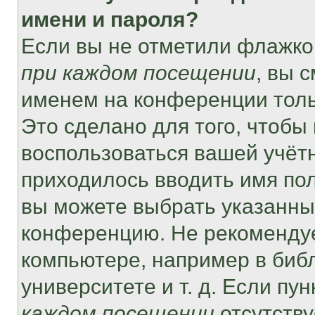
имени и пароля?
Если вы не отметили флажко
при каждом посещении
, вы 
именем на конференции толь
Это сделано для того, чтобы 
воспользоваться вашей учётн
приходилось вводить имя пол
вы можете выбрать указанный
конференцию. Не рекомендуе
компьютере, например в библ
университете и т. д. Если пу
каждом посещении
отсутству