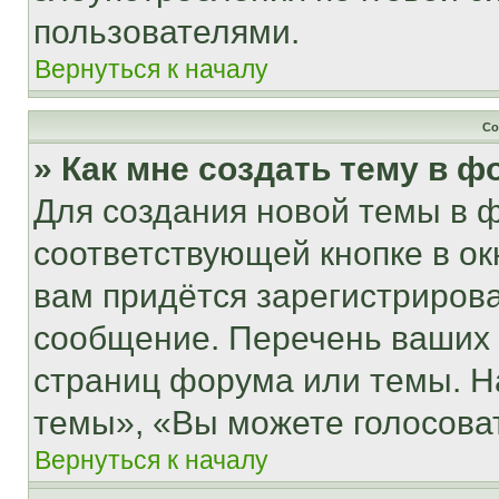
пользователями.
Вернуться к началу
Со
» Как мне создать тему в 
Для создания новой темы в 
соответствующей кнопке в о
вам придётся зарегистрирова
сообщение. Перечень ваших 
страниц форума или темы. Н
темы», «Вы можете голосовать
Вернуться к началу