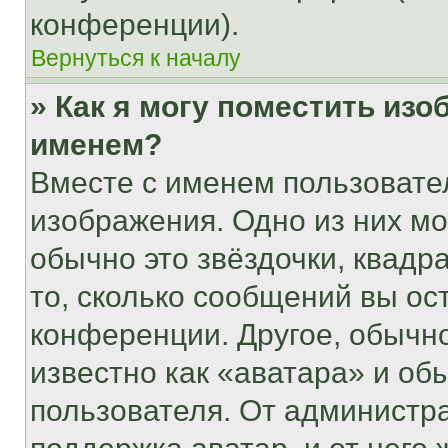
конференции).
Вернуться к началу
» Как я могу поместить из
именем?
Вместе с именем пользовател
изображения. Одно из них мо
обычно это звёздочки, квадр
то, сколько сообщений вы ос
конференции. Другое, обычн
известно как «аватара» и об
пользователя. От администра