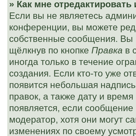
» Как мне отредактировать
Если вы не являетесь админ
конференции, вы можете реда
собственные сообщения. Вы 
щёлкнув по кнопке
Правка
в 
иногда только в течение огр
создания. Если кто-то уже от
появится небольшая надпись,
правок, а также дату и время
появляется, если сообщение
модератор, хотя они могут с
изменениях по своему усмот