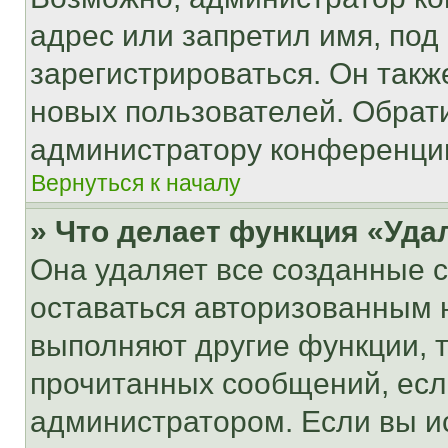
адрес или запретил имя, под
зарегистрироваться. Он такж
новых пользователей. Обрат
администратору конференци
Вернуться к началу
» Что делает функция «Уда
Она удаляет все созданные c
оставаться авторизованным н
выполняют другие функции, 
прочитанных сообщений, есл
администратором. Если вы и