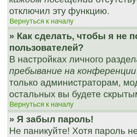
отключил эту функцию.
Вернуться к началу
» Как сделать, чтобы я не 
пользователей?
В настройках личного разде
пребывание на конференции
только администраторам, мо
остальных вы будете скрыты
Вернуться к началу
» Я забыл пароль!
Не паникуйте! Хотя пароль н