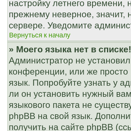
настройку летнего времени, 
прежнему неверное, значит,
сервере. Уведомите админис
Вернуться к началу
» Моего языка нет в списке
Администратор не установил
конференции, или же просто
язык. Попробуйте узнать у 
ли он установить нужный вам
языкового пакета не существ
phpBB на свой язык. Допол
получить на сайте phpBB (сс