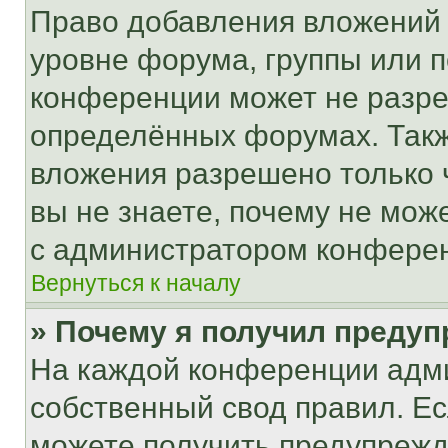
Право добавления вложений 
уровне форума, группы или 
конференции может не разр
определённых форумах. Такж
вложения разрешено только 
вы не знаете, почему не мож
с администратором конфере
Вернуться к началу
» Почему я получил преду
На каждой конференции адм
собственный свод правил. Е
можете получить предупрежде