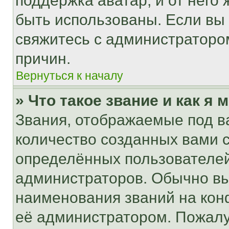
поддержка аватар, и от него 
быть использованы. Если вы
свяжитесь с администраторо
причин.
Вернуться к началу
» Что такое звание и как я 
Звания, отображаемые под 
количество созданных вами
определённых пользователей
администраторов. Обычно в
наименования званий на кон
её администратором. Пожалу