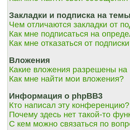
Закладки и подписка на тем
Чем отличаются закладки от п
Как мне подписаться на опред
Как мне отказаться от подписк
Вложения
Какие вложения разрешены на
Как мне найти мои вложения?
Информация о phpBB3
Кто написал эту конференцию?
Почему здесь нет такой-то фун
С кем можно связаться по вопр