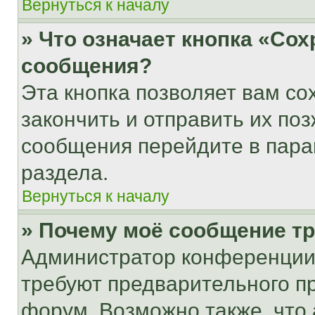
Вернуться к началу
» Что означает кнопка «Со
сообщения?
Эта кнопка позволяет вам со
закончить и отправить их поз
сообщения перейдите в пара
раздела.
Вернуться к началу
» Почему моё сообщение т
Администратор конференции
требуют предварительного п
форум. Возможно также, что