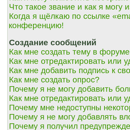
Что такое звание и как я могу 
Когда я щёлкаю по ссылке «ema
конференцию!
Создание сообщений
Как мне создать тему в форум
Как мне отредактировать или 
Как мне добавить подпись к с
Как мне создать опрос?
Почему я не могу добавить бо
Как мне отредактировать или у
Почему мне недоступны некот
Почему я не могу добавлять в
Почему я получил предупрежд