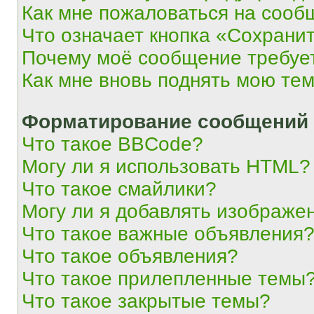
Как мне пожаловаться на сооб
Что означает кнопка «Сохрани
Почему моё сообщение требуе
Как мне вновь поднять мою те
Форматирование сообщений 
Что такое BBCode?
Могу ли я использовать HTML?
Что такое смайлики?
Могу ли я добавлять изображе
Что такое важные объявления
Что такое объявления?
Что такое прилепленные темы
Что такое закрытые темы?