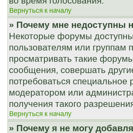
во время голосования.
Вернуться к началу
» Почему мне недоступны
Некоторые форумы доступны
пользователям или группам 
просматривать такие форумы,
сообщения, совершать други
потребоваться специальное 
модератором или администр
получения такого разрешения
Вернуться к началу
» Почему я не могу добавл