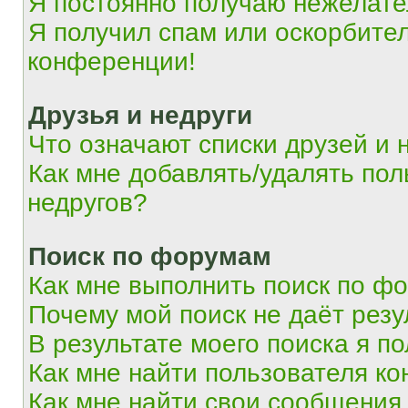
Я постоянно получаю нежелат
Я получил спам или оскорбитель
конференции!
Друзья и недруги
Что означают списки друзей и 
Как мне добавлять/удалять пол
недругов?
Поиск по форумам
Как мне выполнить поиск по ф
Почему мой поиск не даёт резу
В результате моего поиска я п
Как мне найти пользователя к
Как мне найти свои сообщения