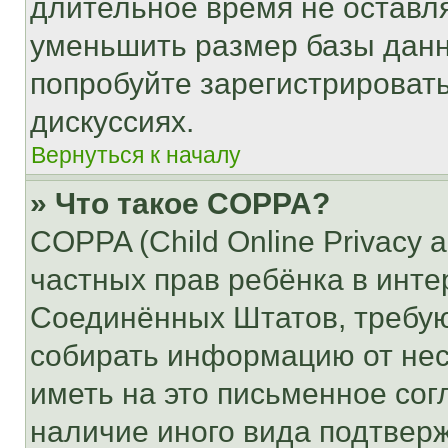
длительное время не остав
уменьшить размер базы данн
попробуйте зарегистрировать
дискуссиях.
Вернуться к началу
» Что такое COPPA?
COPPA (Child Online Privacy a
частных прав ребёнка в интер
Соединённых Штатов, требую
собирать информацию от не
иметь на это письменное сог
наличие иного вида подтверж