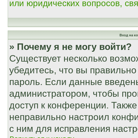
или юридических вопросов, св
Вход на к
» Почему я не могу войти?
Существует несколько возмо
убедитесь, что вы правильно
пароль. Если данные введен
администратором, чтобы про
доступ к конференции. Также
неправильно настроил конфи
с ним для исправления настр