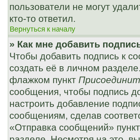
пользователи не могут удали
кто-то ответил.
Вернуться к началу
» Как мне добавить подпис
Чтобы добавить подпись к с
создать её в личном разделе
флажком пункт
Присоединит
сообщения, чтобы подпись д
настроить добавление подпи
сообщениям, сделав соответ
«Отправка сообщений» пункт
разделе. Несмотря на это, в