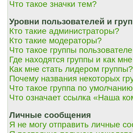
Что такое значки тем?
Уровни пользователей и гру
Кто такие администраторы?
Кто такие модераторы?
Что такое группы пользовател
Где находятся группы и как мне
Как мне стать лидером группы?
Почему названия некоторых гр
Что такое группа по умолчани
Что означает ссылка «Наша к
Личные сообщения
Я не могу отправить личные с