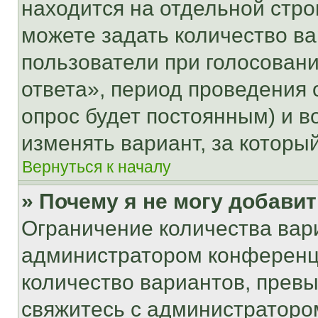
находится на отдельной стро
можете задать количество ва
пользователи при голосован
ответа», период проведения о
опрос будет постоянным) и 
изменять вариант, за которы
Вернуться к началу
» Почему я не могу добави
Ограничение количества вар
администратором конференци
количество вариантов, прев
свяжитесь с администраторо