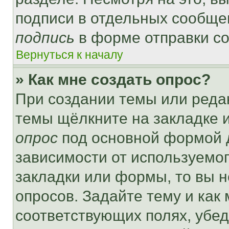
подписи в отдельных сообще
подпись
в форме отправки с
Вернуться к началу
» Как мне создать опрос?
При создании темы или реда
темы щёлкните на закладке 
опрос
под основной формой д
зависимости от используемог
закладки или формы, то вы н
опросов. Задайте тему и как
соответствующих полях, убе