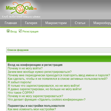
Главная
Галерея
Макроистории
Статьи
Макрообор
Вход
Регистрация
Список форумов
Вход на конференцию и регистрация
Почему я не могу войти?
Зачем мне вообще нужно регистрироваться?
Почему мне периодически приходится повторять ввод имени и пароля?
Как сделать, чтобы я не появлялся в списке активных пользователей?
Я забыл пароль!
Я только что зарегистрировался, но не могу войти!
Я давно зарегистрирован, но больше не могу войти!
Что такое COPPA?
Почему я не могу зарегистрироваться?
Что делает функция «Удалить cookies конференции»?
Параметры и настройки пользователя
Как мне изменить мои настройки?