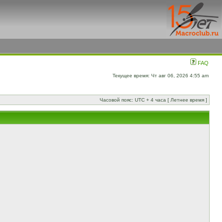
FAQ
Текущее время: Чт авг 06, 2026 4:55 am
Часовой пояс: UTC + 4 часа [ Летнее время ]