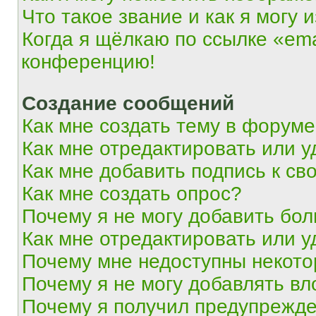
Что такое звание и как я могу 
Когда я щёлкаю по ссылке «ema
конференцию!
Создание сообщений
Как мне создать тему в форум
Как мне отредактировать или 
Как мне добавить подпись к с
Как мне создать опрос?
Почему я не могу добавить бо
Как мне отредактировать или у
Почему мне недоступны некот
Почему я не могу добавлять в
Почему я получил предупрежд