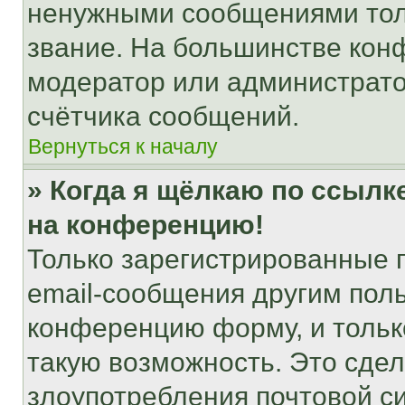
ненужными сообщениями толь
звание. На большинстве кон
модератор или администрато
счётчика сообщений.
Вернуться к началу
» Когда я щёлкаю по ссылке
на конференцию!
Только зарегистрированные 
email-сообщения другим пол
конференцию форму, и тольк
такую возможность. Это сдел
злоупотребления почтовой 