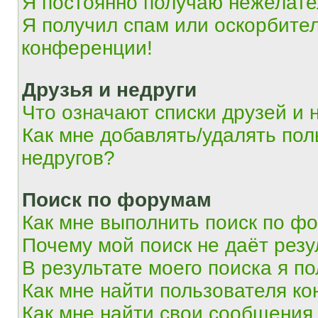
Я постоянно получаю нежелат
Я получил спам или оскорбитель
конференции!
Друзья и недруги
Что означают списки друзей и 
Как мне добавлять/удалять пол
недругов?
Поиск по форумам
Как мне выполнить поиск по ф
Почему мой поиск не даёт резу
В результате моего поиска я п
Как мне найти пользователя к
Как мне найти свои сообщения