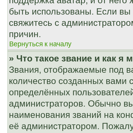
поддержка аватар, и от него 
быть использованы. Если вы
свяжитесь с администраторо
причин.
Вернуться к началу
» Что такое звание и как я 
Звания, отображаемые под 
количество созданных вами
определённых пользователей
администраторов. Обычно в
наименования званий на кон
её администратором. Пожалу