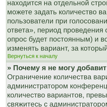
находится на отдельной стро
можете задать количество ва
пользователи при голосован
ответа», период проведения о
опрос будет постоянным) и 
изменять вариант, за которы
Вернуться к началу
» Почему я не могу добави
Ограничение количества вар
администратором конференци
количество вариантов, прев
свяжитесь с администраторо