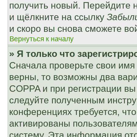
получить новый. Перейдите 
и щёлкните на ссылку
Забыл
и скоро вы снова сможете во
Вернуться к началу
» Я только что зарегистрир
Сначала проверьте свои имя 
верны, то возможны два вар
COPPA и при регистрации вы 
следуйте полученным инстру
конференциях требуется, чт
активированы пользователям
систему. Эта информация от