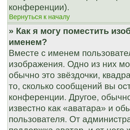
конференции).
Вернуться к началу
» Как я могу поместить из
именем?
Вместе с именем пользовател
изображения. Одно из них мо
обычно это звёздочки, квадр
то, сколько сообщений вы ос
конференции. Другое, обычн
известно как «аватара» и об
пользователя. От администра