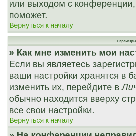
или выходом с конференции,
поможет.
Вернуться к началу
Параметры
» Как мне изменить мои на
Если вы являетесь зарегист
ваши настройки хранятся в 
изменить их, перейдите в
Ли
обычно находится вверху ст
все свои настройки.
Вернуться к началу
» На конференции неправи