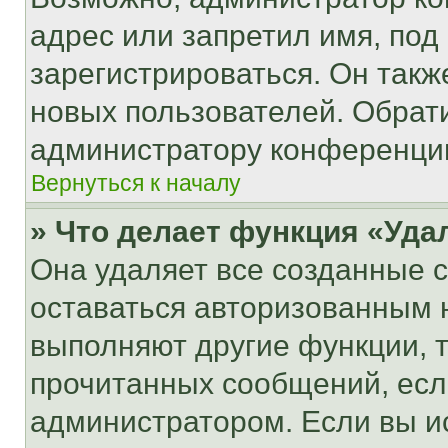
адрес или запретил имя, под
зарегистрироваться. Он такж
новых пользователей. Обрат
администратору конференци
Вернуться к началу
» Что делает функция «Уда
Она удаляет все созданные c
оставаться авторизованным н
выполняют другие функции, 
прочитанных сообщений, есл
администратором. Если вы и