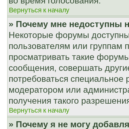
во время голосования.
Вернуться к началу
» Почему мне недоступны
Некоторые форумы доступны
пользователям или группам 
просматривать такие форумы,
сообщения, совершать други
потребоваться специальное 
модератором или администр
получения такого разрешения
Вернуться к началу
» Почему я не могу добавл