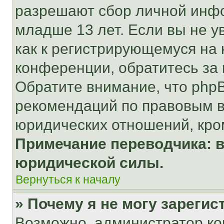
разрешают сбор личной инф
младше 13 лет. Если вы не у
как к регистрирующемуся на 
конференции, обратитесь за
Обратите внимание, что php
рекомендаций по правовым в
юридических отношений, кро
Примечание переводчика: в
юридической силы.
Вернуться к началу
» Почему я не могу зареги
Возможно, администратор ко