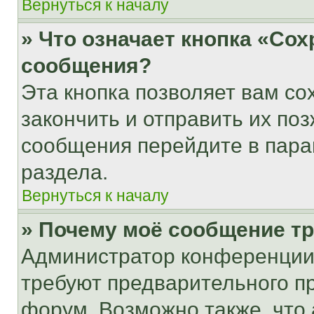
Вернуться к началу
» Что означает кнопка «Со
сообщения?
Эта кнопка позволяет вам со
закончить и отправить их поз
сообщения перейдите в пара
раздела.
Вернуться к началу
» Почему моё сообщение т
Администратор конференции
требуют предварительного п
форум. Возможно также, что