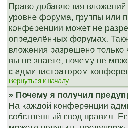
Право добавления вложений 
уровне форума, группы или 
конференции может не разр
определённых форумах. Такж
вложения разрешено только 
вы не знаете, почему не мож
с администратором конфере
Вернуться к началу
» Почему я получил преду
На каждой конференции адм
собственный свод правил. Е
можете получить предупрежде