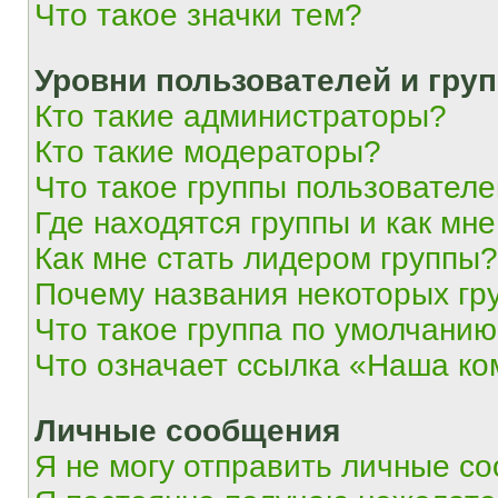
Что такое значки тем?
Уровни пользователей и гру
Кто такие администраторы?
Кто такие модераторы?
Что такое группы пользовател
Где находятся группы и как мне
Как мне стать лидером группы?
Почему названия некоторых гр
Что такое группа по умолчани
Что означает ссылка «Наша к
Личные сообщения
Я не могу отправить личные с