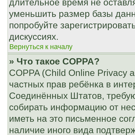
длительное время не остав
уменьшить размер базы данн
попробуйте зарегистрировать
дискуссиях.
Вернуться к началу
» Что такое COPPA?
COPPA (Child Online Privacy a
частных прав ребёнка в интер
Соединённых Штатов, требую
собирать информацию от не
иметь на это письменное сог
наличие иного вида подтверж