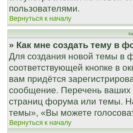
пользователями.
Вернуться к началу
Со
» Как мне создать тему в 
Для создания новой темы в 
соответствующей кнопке в о
вам придётся зарегистрирова
сообщение. Перечень ваших 
страниц форума или темы. Н
темы», «Вы можете голосовать
Вернуться к началу