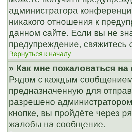
администратора конференции
никакого отношения к преду
данном сайте. Если вы не зна
предупреждение, свяжитесь 
Вернуться к началу
» Как мне пожаловаться н
Рядом с каждым сообщением 
предназначенную для отправк
разрешено администратором
кнопке, вы пройдёте через р
жалобы на сообщение.