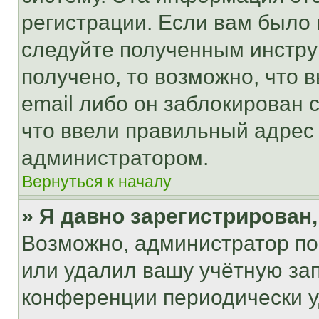
регистрации. Если вам было
следуйте полученным инстру
получено, то возможно, что 
email либо он заблокирован 
что ввели правильный адрес 
администратором.
Вернуться к началу
» Я давно зарегистрирован,
Возможно, администратор по
или удалил вашу учётную зап
конференции периодически у