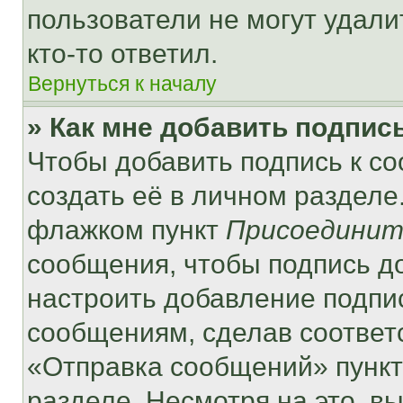
пользователи не могут удали
кто-то ответил.
Вернуться к началу
» Как мне добавить подпис
Чтобы добавить подпись к с
создать её в личном разделе
флажком пункт
Присоединит
сообщения, чтобы подпись д
настроить добавление подпи
сообщениям, сделав соответ
«Отправка сообщений» пункт
разделе. Несмотря на это, в