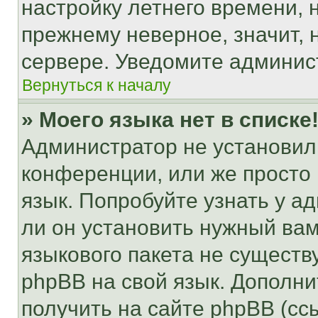
настройку летнего времени, 
прежнему неверное, значит,
сервере. Уведомите админис
Вернуться к началу
» Моего языка нет в списке
Администратор не установил
конференции, или же просто
язык. Попробуйте узнать у 
ли он установить нужный вам
языкового пакета не существ
phpBB на свой язык. Допол
получить на сайте phpBB (сс