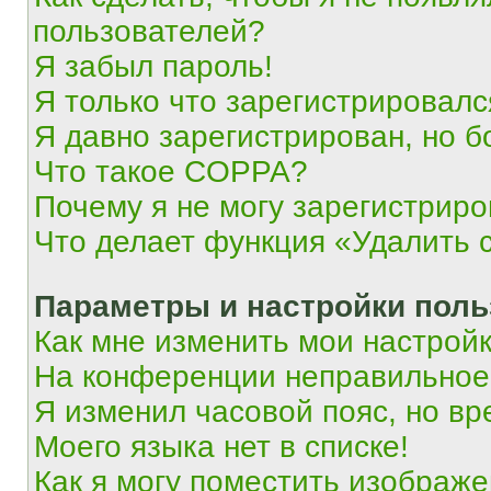
пользователей?
Я забыл пароль!
Я только что зарегистрировался
Я давно зарегистрирован, но б
Что такое COPPA?
Почему я не могу зарегистриро
Что делает функция «Удалить 
Параметры и настройки поль
Как мне изменить мои настрой
На конференции неправильное
Я изменил часовой пояс, но вр
Моего языка нет в списке!
Как я могу поместить изображ