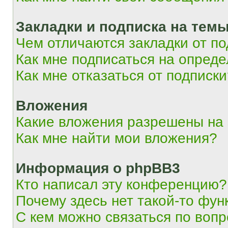
Закладки и подписка на тем
Чем отличаются закладки от п
Как мне подписаться на опред
Как мне отказаться от подписк
Вложения
Какие вложения разрешены на
Как мне найти мои вложения?
Информация о phpBB3
Кто написал эту конференцию?
Почему здесь нет такой-то фун
С кем можно связаться по вопр