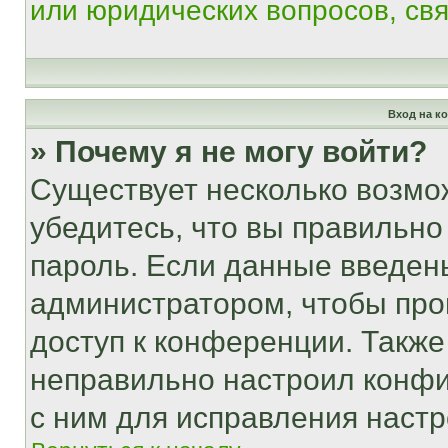
или юридических вопросов, св
Вход на к
» Почему я не могу войти?
Существует несколько возмо
убедитесь, что вы правильно
пароль. Если данные введен
администратором, чтобы про
доступ к конференции. Также
неправильно настроил конфи
с ним для исправления настр