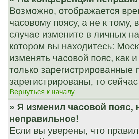
Возможно, отображается вре
часовому поясу, а не к тому,
случае измените в личных нас
котором вы находитесь: Москва
изменять часовой пояс, как и
только зарегистрированные п
зарегистрированы, то сейчас
Вернуться к началу
» Я изменил часовой пояс, 
неправильное!
Если вы уверены, что правил