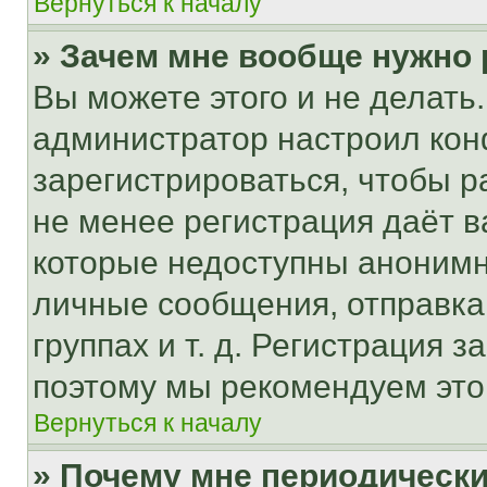
Вернуться к началу
» Зачем мне вообще нужно
Вы можете этого и не делать. 
администратор настроил ко
зарегистрироваться, чтобы р
не менее регистрация даёт 
которые недоступны анонимн
личные сообщения, отправка 
группах и т. д. Регистрация з
поэтому мы рекомендуем это
Вернуться к началу
» Почему мне периодически