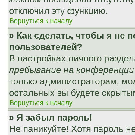
отключил эту функцию.
Вернуться к началу
» Как сделать, чтобы я не 
пользователей?
В настройках личного разде
пребывание на конференции
только администраторам, мо
остальных вы будете скрыты
Вернуться к началу
» Я забыл пароль!
Не паникуйте! Хотя пароль н