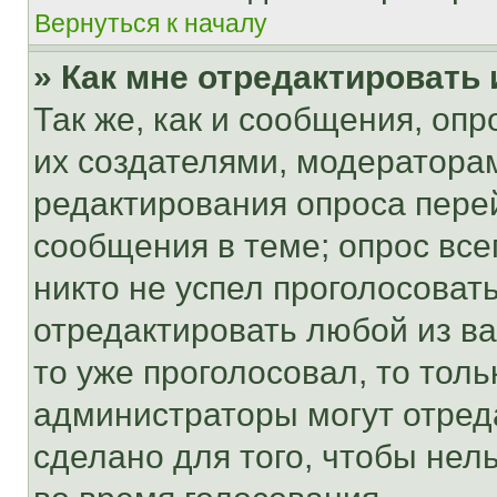
Вернуться к началу
» Как мне отредактировать
Так же, как и сообщения, оп
их создателями, модератора
редактирования опроса пере
сообщения в теме; опрос все
никто не успел проголосоват
отредактировать любой из ва
то уже проголосовал, то тол
администраторы могут отреда
сделано для того, чтобы нел