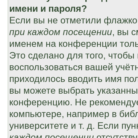
имени и пароля?
Если вы не отметили флажко
при каждом посещении
, вы 
именем на конференции толь
Это сделано для того, чтобы 
воспользоваться вашей учётн
приходилось вводить имя пол
вы можете выбрать указанный
конференцию. Не рекомендуе
компьютере, например в библ
университете и т. д. Если пу
каждом посещении
отсутству