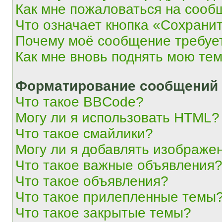
Как мне пожаловаться на сооб
Что означает кнопка «Сохрани
Почему моё сообщение требуе
Как мне вновь поднять мою те
Форматирование сообщений 
Что такое BBCode?
Могу ли я использовать HTML?
Что такое смайлики?
Могу ли я добавлять изображе
Что такое важные объявления
Что такое объявления?
Что такое прилепленные темы
Что такое закрытые темы?