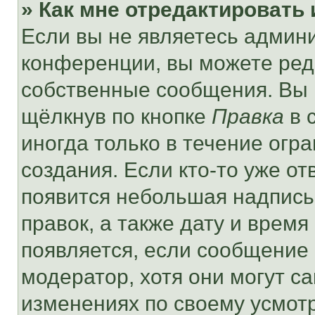
» Как мне отредактировать
Если вы не являетесь админ
конференции, вы можете реда
собственные сообщения. Вы 
щёлкнув по кнопке
Правка
в 
иногда только в течение огр
создания. Если кто-то уже от
появится небольшая надпись,
правок, а также дату и время
появляется, если сообщение
модератор, хотя они могут с
изменениях по своему усмот