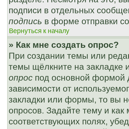
подписи в отдельных сообще
подпись
в форме отправки с
Вернуться к началу
» Как мне создать опрос?
При создании темы или реда
темы щёлкните на закладке 
опрос
под основной формой д
зависимости от используемог
закладки или формы, то вы н
опросов. Задайте тему и как
соответствующих полях, убе