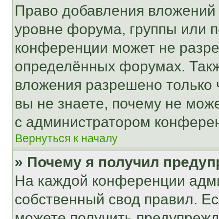
Право добавления вложений 
уровне форума, группы или 
конференции может не разр
определённых форумах. Такж
вложения разрешено только 
вы не знаете, почему не мож
с администратором конфере
Вернуться к началу
» Почему я получил преду
На каждой конференции адм
собственный свод правил. Е
можете получить предупрежде