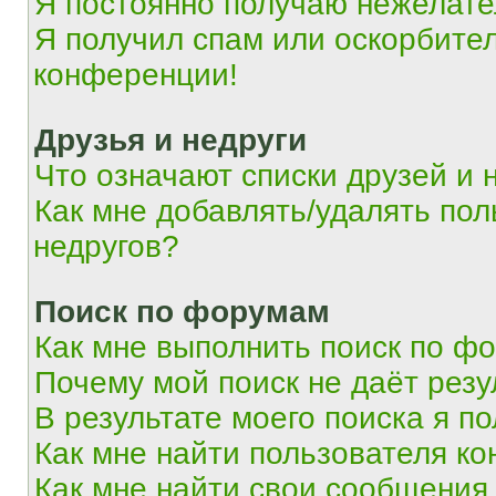
Я постоянно получаю нежелат
Я получил спам или оскорбитель
конференции!
Друзья и недруги
Что означают списки друзей и 
Как мне добавлять/удалять пол
недругов?
Поиск по форумам
Как мне выполнить поиск по ф
Почему мой поиск не даёт резу
В результате моего поиска я п
Как мне найти пользователя к
Как мне найти свои сообщения