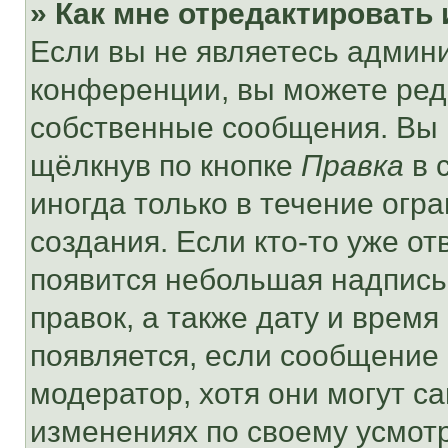
» Как мне отредактировать
Если вы не являетесь админ
конференции, вы можете реда
собственные сообщения. Вы 
щёлкнув по кнопке
Правка
в 
иногда только в течение огр
создания. Если кто-то уже от
появится небольшая надпись,
правок, а также дату и время
появляется, если сообщение
модератор, хотя они могут с
изменениях по своему усмот