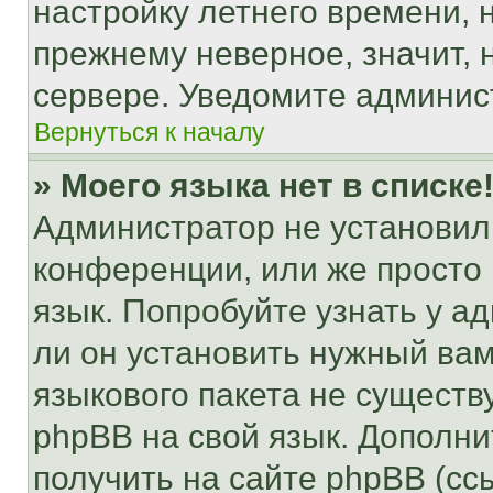
настройку летнего времени, 
прежнему неверное, значит,
сервере. Уведомите админис
Вернуться к началу
» Моего языка нет в списке
Администратор не установил
конференции, или же просто
язык. Попробуйте узнать у 
ли он установить нужный вам
языкового пакета не существ
phpBB на свой язык. Допол
получить на сайте phpBB (сс