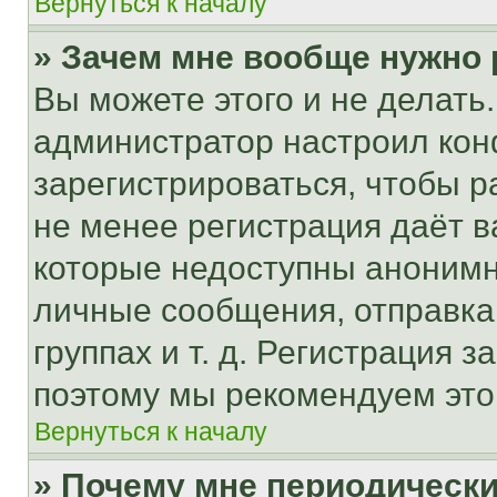
Вернуться к началу
» Зачем мне вообще нужно
Вы можете этого и не делать. 
администратор настроил ко
зарегистрироваться, чтобы р
не менее регистрация даёт 
которые недоступны анонимн
личные сообщения, отправка 
группах и т. д. Регистрация з
поэтому мы рекомендуем это
Вернуться к началу
» Почему мне периодически