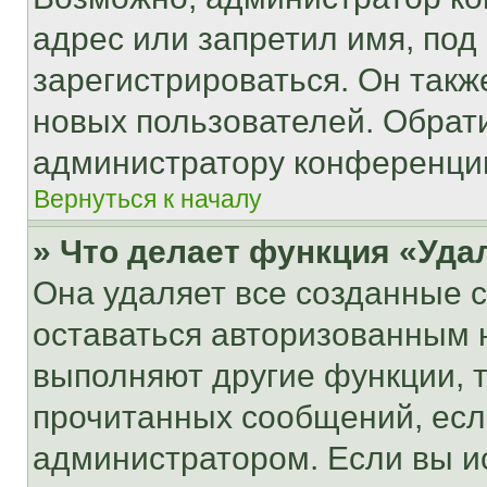
адрес или запретил имя, под
зарегистрироваться. Он такж
новых пользователей. Обрат
администратору конференци
Вернуться к началу
» Что делает функция «Уда
Она удаляет все созданные c
оставаться авторизованным н
выполняют другие функции, 
прочитанных сообщений, есл
администратором. Если вы и