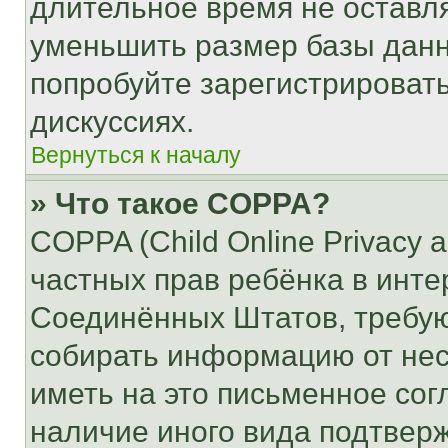
длительное время не остав
уменьшить размер базы данн
попробуйте зарегистрировать
дискуссиях.
Вернуться к началу
» Что такое COPPA?
COPPA (Child Online Privacy a
частных прав ребёнка в интер
Соединённых Штатов, требую
собирать информацию от не
иметь на это письменное сог
наличие иного вида подтверж