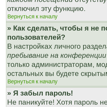
отключил эту функцию.
Вернуться к началу
» Как сделать, чтобы я не 
пользователей?
В настройках личного разде
пребывание на конференции
только администраторам, мо
остальных вы будете скрыты
Вернуться к началу
» Я забыл пароль!
Не паникуйте! Хотя пароль н