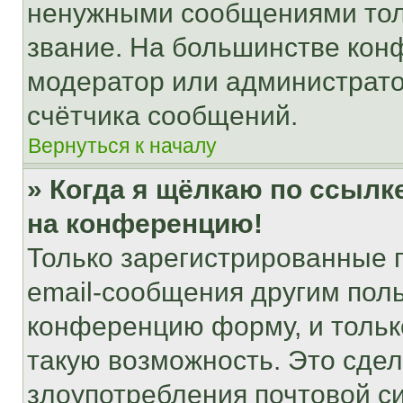
ненужными сообщениями толь
звание. На большинстве кон
модератор или администрато
счётчика сообщений.
Вернуться к началу
» Когда я щёлкаю по ссылке
на конференцию!
Только зарегистрированные 
email-сообщения другим пол
конференцию форму, и тольк
такую возможность. Это сдел
злоупотребления почтовой 