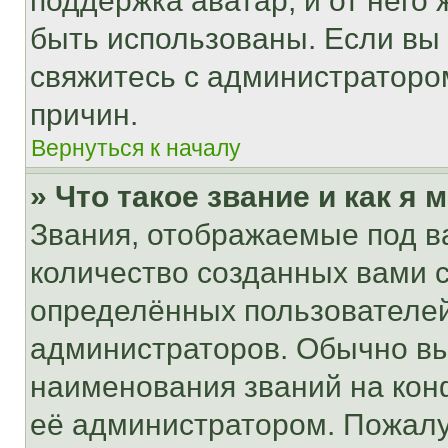
поддержка аватар, и от него 
быть использованы. Если вы
свяжитесь с администраторо
причин.
Вернуться к началу
» Что такое звание и как я 
Звания, отображаемые под 
количество созданных вами
определённых пользователей
администраторов. Обычно в
наименования званий на кон
её администратором. Пожалу