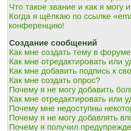
Что такое звание и как я могу 
Когда я щёлкаю по ссылке «ema
конференцию!
Создание сообщений
Как мне создать тему в форум
Как мне отредактировать или 
Как мне добавить подпись к с
Как мне создать опрос?
Почему я не могу добавить бо
Как мне отредактировать или у
Почему мне недоступны некот
Почему я не могу добавлять в
Почему я получил предупрежд