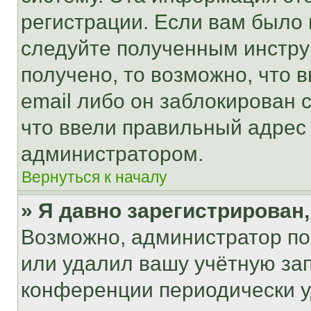
регистрации. Если вам было
следуйте полученным инстру
получено, то возможно, что 
email либо он заблокирован 
что ввели правильный адрес 
администратором.
Вернуться к началу
» Я давно зарегистрирован,
Возможно, администратор по
или удалил вашу учётную зап
конференции периодически у