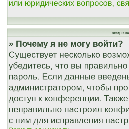
или юридических вопросов, св
Вход на к
» Почему я не могу войти?
Существует несколько возмо
убедитесь, что вы правильно
пароль. Если данные введен
администратором, чтобы про
доступ к конференции. Также
неправильно настроил конфи
с ним для исправления настр