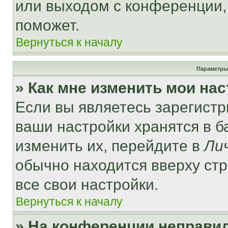
или выходом с конференции,
поможет.
Вернуться к началу
Параметры
» Как мне изменить мои на
Если вы являетесь зарегист
ваши настройки хранятся в 
изменить их, перейдите в
Ли
обычно находится вверху ст
все свои настройки.
Вернуться к началу
» На конференции неправи