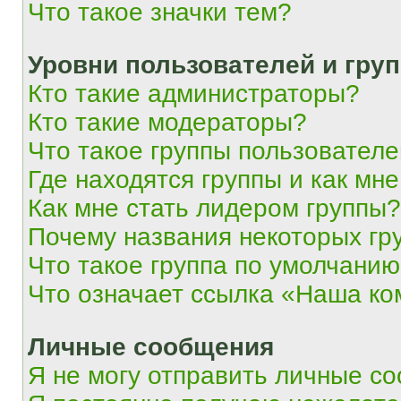
Что такое значки тем?
Уровни пользователей и гру
Кто такие администраторы?
Кто такие модераторы?
Что такое группы пользовател
Где находятся группы и как мне
Как мне стать лидером группы?
Почему названия некоторых гр
Что такое группа по умолчани
Что означает ссылка «Наша к
Личные сообщения
Я не могу отправить личные с