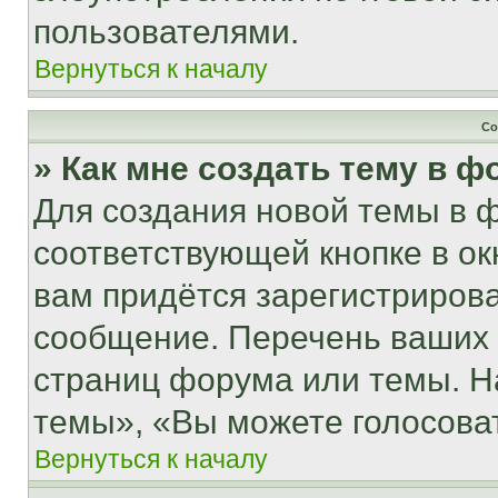
пользователями.
Вернуться к началу
Со
» Как мне создать тему в 
Для создания новой темы в 
соответствующей кнопке в о
вам придётся зарегистрирова
сообщение. Перечень ваших 
страниц форума или темы. Н
темы», «Вы можете голосовать
Вернуться к началу