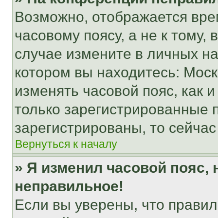
Возможно, отображается вре
часовому поясу, а не к тому,
случае измените в личных нас
котором вы находитесь: Москва
изменять часовой пояс, как и
только зарегистрированные п
зарегистрированы, то сейчас
Вернуться к началу
» Я изменил часовой пояс, 
неправильное!
Если вы уверены, что правил