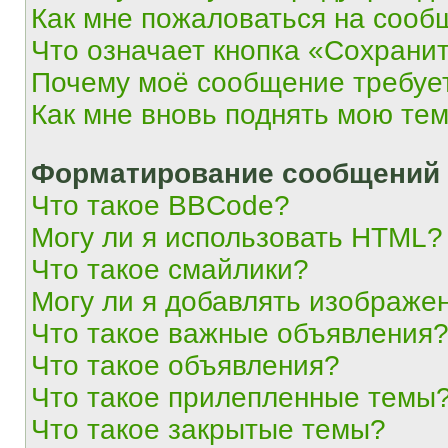
Как мне пожаловаться на сооб
Что означает кнопка «Сохрани
Почему моё сообщение требуе
Как мне вновь поднять мою те
Форматирование сообщений 
Что такое BBCode?
Могу ли я использовать HTML?
Что такое смайлики?
Могу ли я добавлять изображе
Что такое важные объявления
Что такое объявления?
Что такое прилепленные темы
Что такое закрытые темы?