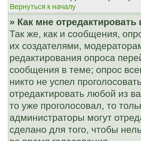
Вернуться к началу
» Как мне отредактировать
Так же, как и сообщения, оп
их создателями, модератора
редактирования опроса пере
сообщения в теме; опрос все
никто не успел проголосоват
отредактировать любой из ва
то уже проголосовал, то тол
администраторы могут отреда
сделано для того, чтобы нел