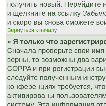
получить новый. Перейдите 
и щёлкните на ссылку
Забыл
и скоро вы снова сможете во
Вернуться к началу
» Я только что зарегистрир
Сначала проверьте свои имя 
верны, то возможны два вар
COPPA и при регистрации вы 
следуйте полученным инстру
конференциях требуется, чт
активированы пользователям
систему. Эта информация от