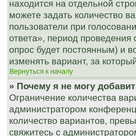
находится на отдельной стро
можете задать количество ва
пользователи при голосован
ответа», период проведения о
опрос будет постоянным) и 
изменять вариант, за которы
Вернуться к началу
» Почему я не могу добави
Ограничение количества вар
администратором конференци
количество вариантов, прев
свяжитесь с администраторо