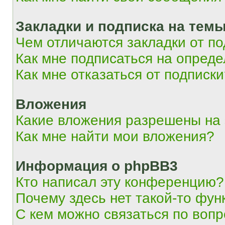
Закладки и подписка на тем
Чем отличаются закладки от п
Как мне подписаться на опред
Как мне отказаться от подписк
Вложения
Какие вложения разрешены на
Как мне найти мои вложения?
Информация о phpBB3
Кто написал эту конференцию?
Почему здесь нет такой-то фун
С кем можно связаться по вопр