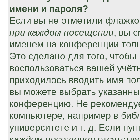
имени и пароля?
Если вы не отметили флажко
при каждом посещении
, вы 
именем на конференции толь
Это сделано для того, чтобы 
воспользоваться вашей учётн
приходилось вводить имя пол
вы можете выбрать указанный
конференцию. Не рекомендуе
компьютере, например в библ
университете и т. д. Если пу
каждом посещении
отсутству