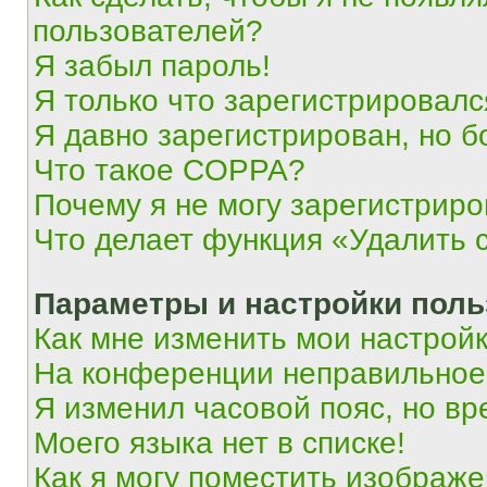
пользователей?
Я забыл пароль!
Я только что зарегистрировался
Я давно зарегистрирован, но б
Что такое COPPA?
Почему я не могу зарегистриро
Что делает функция «Удалить 
Параметры и настройки поль
Как мне изменить мои настрой
На конференции неправильное
Я изменил часовой пояс, но вр
Моего языка нет в списке!
Как я могу поместить изображ