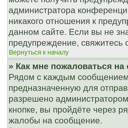
администратора конференции
никакого отношения к преду
данном сайте. Если вы не зна
предупреждение, свяжитесь 
Вернуться к началу
» Как мне пожаловаться н
Рядом с каждым сообщением 
предназначенную для отправк
разрешено администратором
кнопке, вы пройдёте через р
жалобы на сообщение.