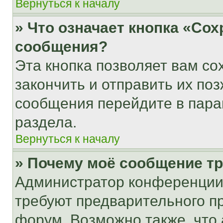
Вернуться к началу
» Что означает кнопка «Со
сообщения?
Эта кнопка позволяет вам со
закончить и отправить их поз
сообщения перейдите в пара
раздела.
Вернуться к началу
» Почему моё сообщение т
Администратор конференции
требуют предварительного п
форум. Возможно также, что