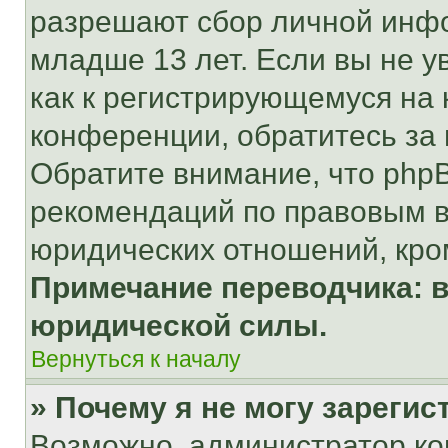
разрешают сбор личной инф
младше 13 лет. Если вы не у
как к регистрирующемуся на 
конференции, обратитесь за
Обратите внимание, что php
рекомендаций по правовым в
юридических отношений, кро
Примечание переводчика: в
юридической силы.
Вернуться к началу
» Почему я не могу зареги
Возможно, администратор ко