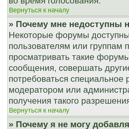
во время голосования.
Вернуться к началу
» Почему мне недоступны
Некоторые форумы доступны
пользователям или группам 
просматривать такие форумы,
сообщения, совершать други
потребоваться специальное 
модератором или администр
получения такого разрешения
Вернуться к началу
» Почему я не могу добавл