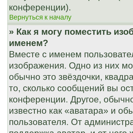
конференции).
Вернуться к началу
» Как я могу поместить из
именем?
Вместе с именем пользовател
изображения. Одно из них мо
обычно это звёздочки, квадр
то, сколько сообщений вы ос
конференции. Другое, обычн
известно как «аватара» и об
пользователя. От администра