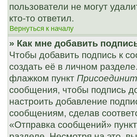
пользователи не могут удали
кто-то ответил.
Вернуться к началу
» Как мне добавить подпис
Чтобы добавить подпись к с
создать её в личном разделе
флажком пункт
Присоединит
сообщения, чтобы подпись д
настроить добавление подпи
сообщениям, сделав соответ
«Отправка сообщений» пункт
разделе. Несмотря на это, в