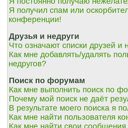
Я постоянно получаю нежелат
Я получил спам или оскорбитель
конференции!
Друзья и недруги
Что означают списки друзей и 
Как мне добавлять/удалять пол
недругов?
Поиск по форумам
Как мне выполнить поиск по ф
Почему мой поиск не даёт резу
В результате моего поиска я п
Как мне найти пользователя к
Как мне найти свои сообщения