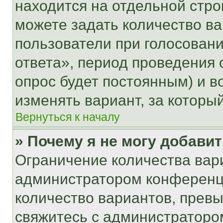
находится на отдельной стро
можете задать количество ва
пользователи при голосован
ответа», период проведения о
опрос будет постоянным) и 
изменять вариант, за которы
Вернуться к началу
» Почему я не могу добави
Ограничение количества вар
администратором конференци
количество вариантов, прев
свяжитесь с администраторо