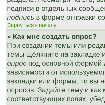
подписи в отдельных сообще
подпись
в форме отправки с
Вернуться к началу
» Как мне создать опрос?
При создании темы или реда
темы щёлкните на закладке 
опрос
под основной формой д
зависимости от используемог
закладки или формы, то вы н
опросов. Задайте тему и как
соответствующих полях, убе