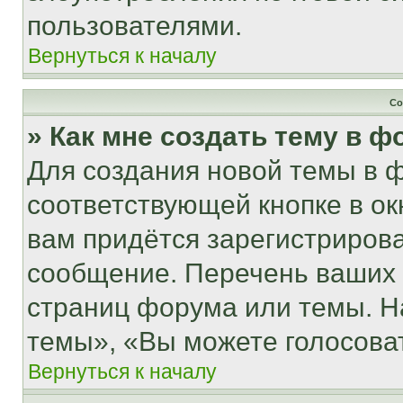
пользователями.
Вернуться к началу
Со
» Как мне создать тему в 
Для создания новой темы в 
соответствующей кнопке в о
вам придётся зарегистрирова
сообщение. Перечень ваших 
страниц форума или темы. Н
темы», «Вы можете голосовать
Вернуться к началу