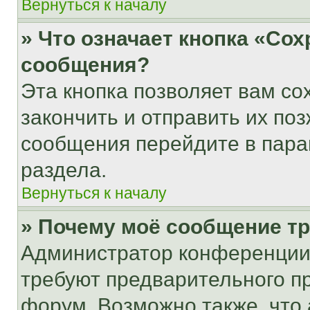
Вернуться к началу
» Что означает кнопка «Со
сообщения?
Эта кнопка позволяет вам со
закончить и отправить их поз
сообщения перейдите в пара
раздела.
Вернуться к началу
» Почему моё сообщение т
Администратор конференции
требуют предварительного п
форум. Возможно также, что