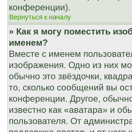
конференции).
Вернуться к началу
» Как я могу поместить из
именем?
Вместе с именем пользовател
изображения. Одно из них мо
обычно это звёздочки, квадр
то, сколько сообщений вы ос
конференции. Другое, обычн
известно как «аватара» и об
пользователя. От администра