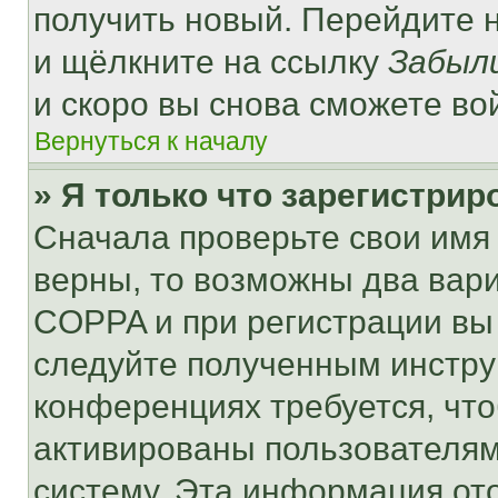
получить новый. Перейдите 
и щёлкните на ссылку
Забыл
и скоро вы снова сможете во
Вернуться к началу
» Я только что зарегистрир
Сначала проверьте свои имя 
верны, то возможны два вар
COPPA и при регистрации вы 
следуйте полученным инстру
конференциях требуется, чт
активированы пользователям
систему. Эта информация от