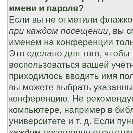
имени и пароля?
Если вы не отметили флажко
при каждом посещении
, вы 
именем на конференции толь
Это сделано для того, чтобы 
воспользоваться вашей учётн
приходилось вводить имя пол
вы можете выбрать указанный
конференцию. Не рекомендуе
компьютере, например в библ
университете и т. д. Если пу
каждом посещении
отсутству