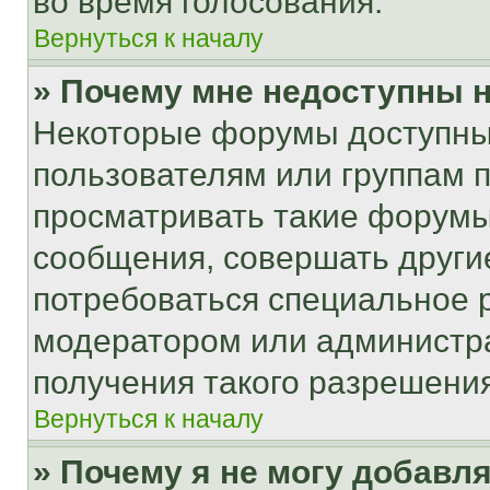
во время голосования.
Вернуться к началу
» Почему мне недоступны
Некоторые форумы доступны
пользователям или группам 
просматривать такие форумы,
сообщения, совершать други
потребоваться специальное 
модератором или администр
получения такого разрешения
Вернуться к началу
» Почему я не могу добавл