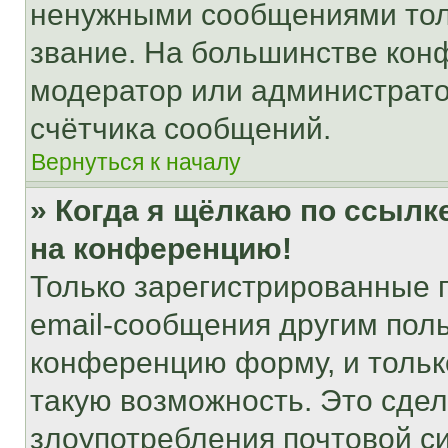
ненужными сообщениями толь
звание. На большинстве кон
модератор или администрато
счётчика сообщений.
Вернуться к началу
» Когда я щёлкаю по ссылке
на конференцию!
Только зарегистрированные 
email-сообщения другим пол
конференцию форму, и тольк
такую возможность. Это сдел
злоупотребления почтовой 