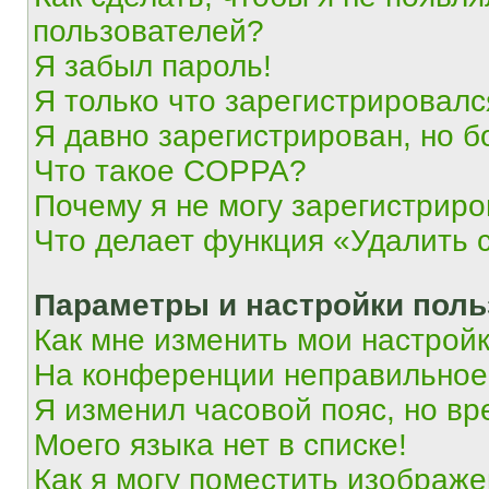
пользователей?
Я забыл пароль!
Я только что зарегистрировался
Я давно зарегистрирован, но б
Что такое COPPA?
Почему я не могу зарегистриро
Что делает функция «Удалить 
Параметры и настройки поль
Как мне изменить мои настрой
На конференции неправильное
Я изменил часовой пояс, но вр
Моего языка нет в списке!
Как я могу поместить изображ