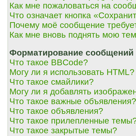
Как мне пожаловаться на сооб
Что означает кнопка «Сохрани
Почему моё сообщение требуе
Как мне вновь поднять мою те
Форматирование сообщений 
Что такое BBCode?
Могу ли я использовать HTML?
Что такое смайлики?
Могу ли я добавлять изображе
Что такое важные объявления
Что такое объявления?
Что такое прилепленные темы
Что такое закрытые темы?