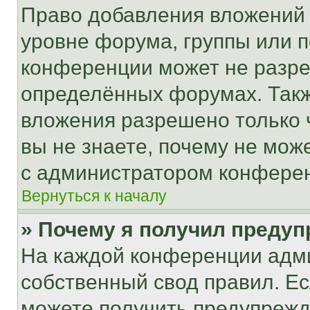
Право добавления вложений 
уровне форума, группы или 
конференции может не разр
определённых форумах. Такж
вложения разрешено только 
вы не знаете, почему не мож
с администратором конфере
Вернуться к началу
» Почему я получил преду
На каждой конференции адм
собственный свод правил. Е
можете получить предупрежде