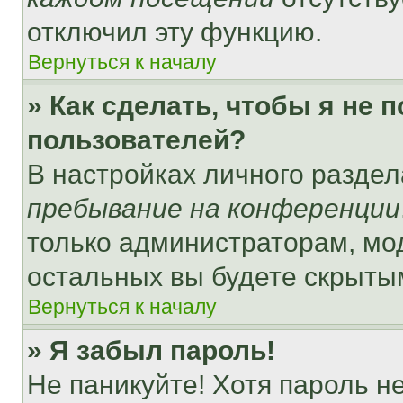
отключил эту функцию.
Вернуться к началу
» Как сделать, чтобы я не 
пользователей?
В настройках личного разде
пребывание на конференции
только администраторам, мо
остальных вы будете скрыты
Вернуться к началу
» Я забыл пароль!
Не паникуйте! Хотя пароль н