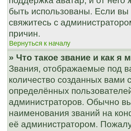
поддержка аватар, и от него 
быть использованы. Если вы
свяжитесь с администраторо
причин.
Вернуться к началу
» Что такое звание и как я 
Звания, отображаемые под 
количество созданных вами
определённых пользователей
администраторов. Обычно в
наименования званий на кон
её администратором. Пожалу