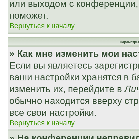
или выходом с конференции,
поможет.
Вернуться к началу
Параметры
» Как мне изменить мои на
Если вы являетесь зарегист
ваши настройки хранятся в 
изменить их, перейдите в
Ли
обычно находится вверху ст
все свои настройки.
Вернуться к началу
» На конференции неправи