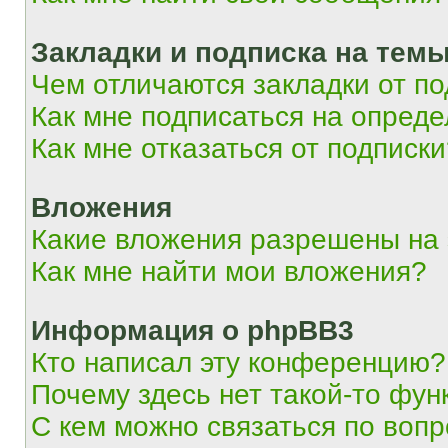
Закладки и подписка на тем
Чем отличаются закладки от п
Как мне подписаться на опред
Как мне отказаться от подписк
Вложения
Какие вложения разрешены на
Как мне найти мои вложения?
Информация о phpBB3
Кто написал эту конференцию?
Почему здесь нет такой-то фун
С кем можно связаться по вопр