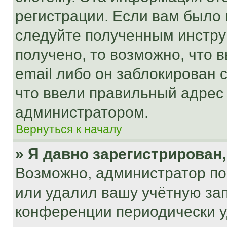
регистрации. Если вам было
следуйте полученным инстру
получено, то возможно, что 
email либо он заблокирован 
что ввели правильный адрес 
администратором.
Вернуться к началу
» Я давно зарегистрирован,
Возможно, администратор по
или удалил вашу учётную зап
конференции периодически у