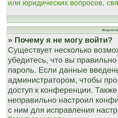
или юридических вопросов, св
Вход на к
» Почему я не могу войти?
Существует несколько возмо
убедитесь, что вы правильно
пароль. Если данные введен
администратором, чтобы про
доступ к конференции. Также
неправильно настроил конфи
с ним для исправления настр