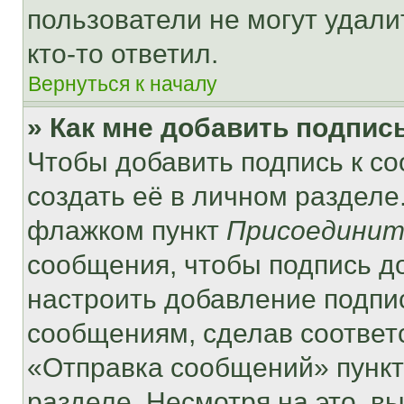
пользователи не могут удали
кто-то ответил.
Вернуться к началу
» Как мне добавить подпис
Чтобы добавить подпись к с
создать её в личном разделе
флажком пункт
Присоединит
сообщения, чтобы подпись д
настроить добавление подпи
сообщениям, сделав соответ
«Отправка сообщений» пункт
разделе. Несмотря на это, в