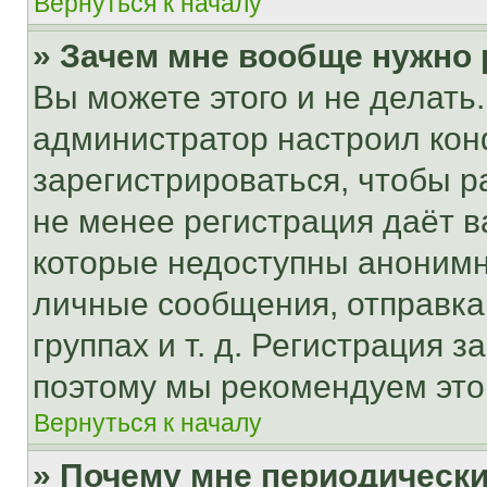
Вернуться к началу
» Зачем мне вообще нужно
Вы можете этого и не делать. 
администратор настроил ко
зарегистрироваться, чтобы р
не менее регистрация даёт 
которые недоступны анонимн
личные сообщения, отправка 
группах и т. д. Регистрация з
поэтому мы рекомендуем это
Вернуться к началу
» Почему мне периодически