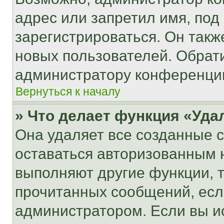
адрес или запретил имя, под
зарегистрироваться. Он такж
новых пользователей. Обрат
администратору конференци
Вернуться к началу
» Что делает функция «Уда
Она удаляет все созданные c
оставаться авторизованным н
выполняют другие функции, 
прочитанных сообщений, есл
администратором. Если вы и