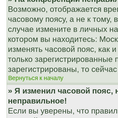
Возможно, отображается вре
часовому поясу, а не к тому,
случае измените в личных нас
котором вы находитесь: Москва
изменять часовой пояс, как и
только зарегистрированные п
зарегистрированы, то сейчас
Вернуться к началу
» Я изменил часовой пояс, 
неправильное!
Если вы уверены, что правил