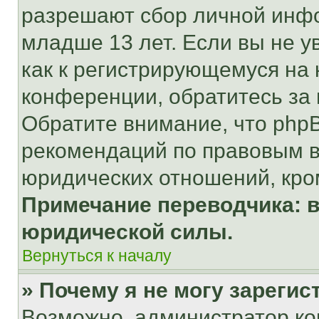
разрешают сбор личной инф
младше 13 лет. Если вы не у
как к регистрирующемуся на 
конференции, обратитесь за
Обратите внимание, что php
рекомендаций по правовым в
юридических отношений, кро
Примечание переводчика: в
юридической силы.
Вернуться к началу
» Почему я не могу зареги
Возможно, администратор ко