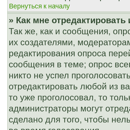
Вернуться к началу
» Как мне отредактировать
Так же, как и сообщения, оп
их создателями, модератора
редактирования опроса пере
сообщения в теме; опрос все
никто не успел проголосоват
отредактировать любой из ва
то уже проголосовал, то тол
администраторы могут отреда
сделано для того, чтобы нел