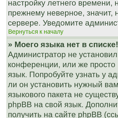
настройку летнего времени, 
прежнему неверное, значит,
сервере. Уведомите админис
Вернуться к началу
» Моего языка нет в списке
Администратор не установил
конференции, или же просто
язык. Попробуйте узнать у 
ли он установить нужный вам
языкового пакета не существ
phpBB на свой язык. Допол
получить на сайте phpBB (сс