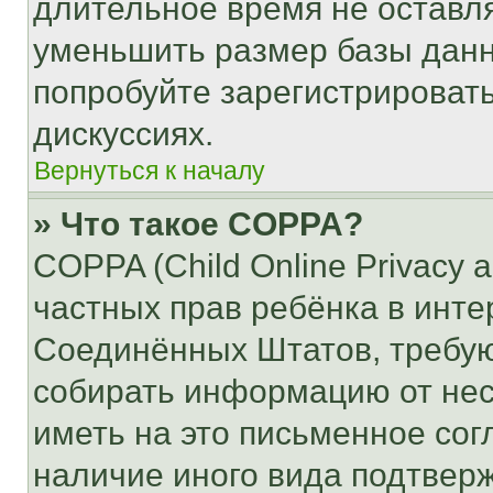
длительное время не остав
уменьшить размер базы данн
попробуйте зарегистрировать
дискуссиях.
Вернуться к началу
» Что такое COPPA?
COPPA (Child Online Privacy a
частных прав ребёнка в интер
Соединённых Штатов, требую
собирать информацию от не
иметь на это письменное сог
наличие иного вида подтверж