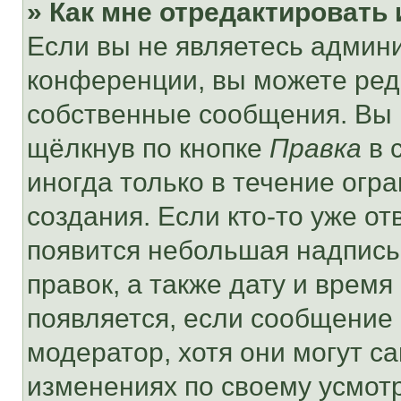
» Как мне отредактировать
Если вы не являетесь админ
конференции, вы можете реда
собственные сообщения. Вы 
щёлкнув по кнопке
Правка
в 
иногда только в течение огр
создания. Если кто-то уже от
появится небольшая надпись,
правок, а также дату и время
появляется, если сообщение
модератор, хотя они могут с
изменениях по своему усмот