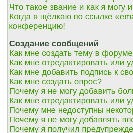
Что такое звание и как я могу 
Когда я щёлкаю по ссылке «ema
конференцию!
Создание сообщений
Как мне создать тему в форум
Как мне отредактировать или 
Как мне добавить подпись к с
Как мне создать опрос?
Почему я не могу добавить бо
Как мне отредактировать или у
Почему мне недоступны некот
Почему я не могу добавлять в
Почему я получил предупрежд