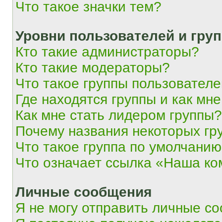
Что такое значки тем?
Уровни пользователей и гру
Кто такие администраторы?
Кто такие модераторы?
Что такое группы пользовател
Где находятся группы и как мне
Как мне стать лидером группы?
Почему названия некоторых гр
Что такое группа по умолчани
Что означает ссылка «Наша к
Личные сообщения
Я не могу отправить личные с