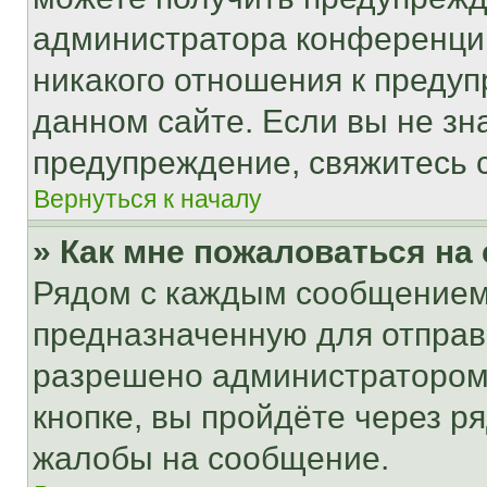
администратора конференции
никакого отношения к преду
данном сайте. Если вы не зна
предупреждение, свяжитесь 
Вернуться к началу
» Как мне пожаловаться н
Рядом с каждым сообщением 
предназначенную для отправк
разрешено администратором
кнопке, вы пройдёте через р
жалобы на сообщение.