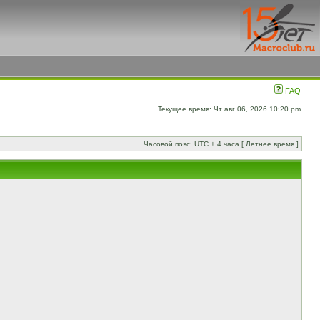
FAQ
Текущее время: Чт авг 06, 2026 10:20 pm
Часовой пояс: UTC + 4 часа [ Летнее время ]