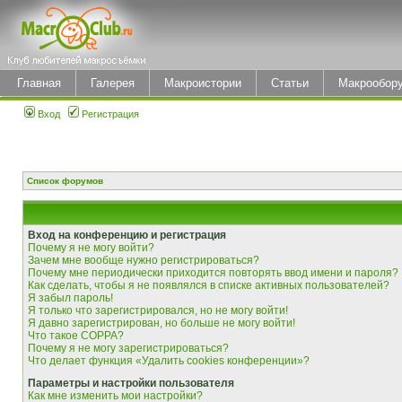
Главная
Галерея
Макроистории
Статьи
Макрообор
Вход
Регистрация
Список форумов
Вход на конференцию и регистрация
Почему я не могу войти?
Зачем мне вообще нужно регистрироваться?
Почему мне периодически приходится повторять ввод имени и пароля?
Как сделать, чтобы я не появлялся в списке активных пользователей?
Я забыл пароль!
Я только что зарегистрировался, но не могу войти!
Я давно зарегистрирован, но больше не могу войти!
Что такое COPPA?
Почему я не могу зарегистрироваться?
Что делает функция «Удалить cookies конференции»?
Параметры и настройки пользователя
Как мне изменить мои настройки?