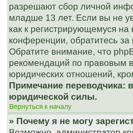
разрешают сбор личной инф
младше 13 лет. Если вы не у
как к регистрирующемуся на 
конференции, обратитесь за
Обратите внимание, что php
рекомендаций по правовым в
юридических отношений, кро
Примечание переводчика: в
юридической силы.
Вернуться к началу
» Почему я не могу зареги
Возможно, администратор ко