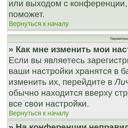
или выходом с конференции,
поможет.
Вернуться к началу
Параметры
» Как мне изменить мои на
Если вы являетесь зарегист
ваши настройки хранятся в 
изменить их, перейдите в
Ли
обычно находится вверху ст
все свои настройки.
Вернуться к началу
» На конференции неправи