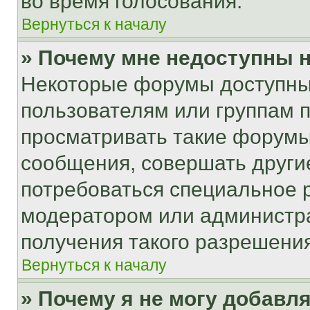
во время голосования.
Вернуться к началу
» Почему мне недоступны
Некоторые форумы доступны
пользователям или группам 
просматривать такие форумы,
сообщения, совершать други
потребоваться специальное 
модератором или администр
получения такого разрешения
Вернуться к началу
» Почему я не могу добавл