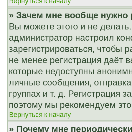
Вернуться к началу
» Зачем мне вообще нужно
Вы можете этого и не делать. 
администратор настроил ко
зарегистрироваться, чтобы р
не менее регистрация даёт 
которые недоступны анонимн
личные сообщения, отправка 
группах и т. д. Регистрация з
поэтому мы рекомендуем это
Вернуться к началу
» Почему мне периодически