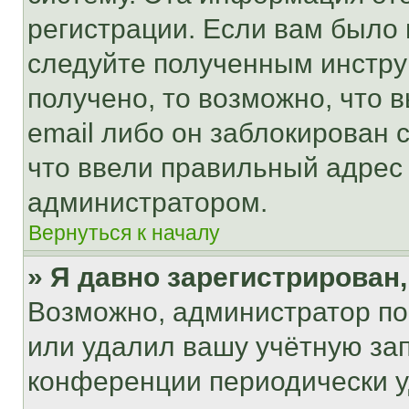
регистрации. Если вам было
следуйте полученным инстру
получено, то возможно, что 
email либо он заблокирован 
что ввели правильный адрес 
администратором.
Вернуться к началу
» Я давно зарегистрирован,
Возможно, администратор по
или удалил вашу учётную зап
конференции периодически у