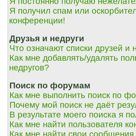
Я постоянно получаю нежелат
Я получил спам или оскорбитель
конференции!
Друзья и недруги
Что означают списки друзей и 
Как мне добавлять/удалять пол
недругов?
Поиск по форумам
Как мне выполнить поиск по ф
Почему мой поиск не даёт резу
В результате моего поиска я п
Как мне найти пользователя к
Как мне найти свои сообщения