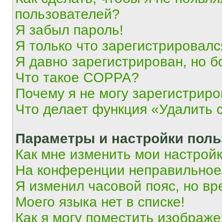
пользователей?
Я забыл пароль!
Я только что зарегистрировался
Я давно зарегистрирован, но б
Что такое COPPA?
Почему я не могу зарегистриро
Что делает функция «Удалить 
Параметры и настройки поль
Как мне изменить мои настрой
На конференции неправильное
Я изменил часовой пояс, но вр
Моего языка нет в списке!
Как я могу поместить изображ