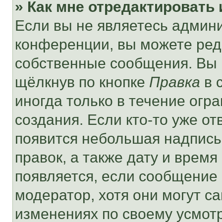
» Как мне отредактировать
Если вы не являетесь админ
конференции, вы можете реда
собственные сообщения. Вы 
щёлкнув по кнопке
Правка
в 
иногда только в течение огр
создания. Если кто-то уже от
появится небольшая надпись,
правок, а также дату и время
появляется, если сообщение
модератор, хотя они могут с
изменениях по своему усмот