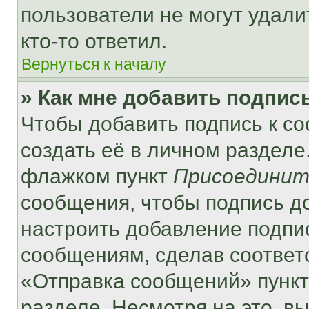
пользователи не могут удали
кто-то ответил.
Вернуться к началу
» Как мне добавить подпис
Чтобы добавить подпись к с
создать её в личном разделе
флажком пункт
Присоединит
сообщения, чтобы подпись д
настроить добавление подпи
сообщениям, сделав соответ
«Отправка сообщений» пункт
разделе. Несмотря на это, в