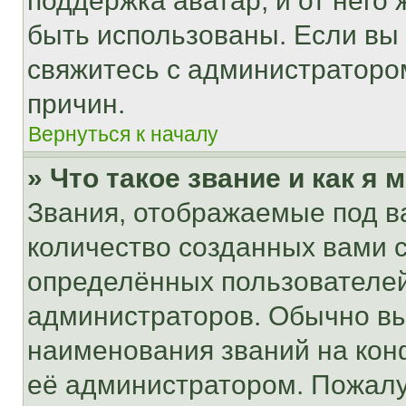
поддержка аватар, и от него 
быть использованы. Если вы
свяжитесь с администраторо
причин.
Вернуться к началу
» Что такое звание и как я 
Звания, отображаемые под 
количество созданных вами
определённых пользователей
администраторов. Обычно в
наименования званий на кон
её администратором. Пожалу