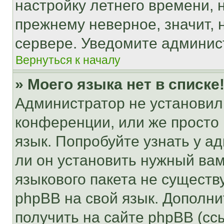
настройку летнего времени, 
прежнему неверное, значит,
сервере. Уведомите админис
Вернуться к началу
» Моего языка нет в списке
Администратор не установил
конференции, или же просто
язык. Попробуйте узнать у 
ли он установить нужный вам
языкового пакета не существ
phpBB на свой язык. Допол
получить на сайте phpBB (сс