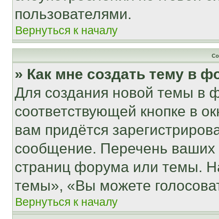
пользователями.
Вернуться к началу
Со
» Как мне создать тему в 
Для создания новой темы в 
соответствующей кнопке в о
вам придётся зарегистрирова
сообщение. Перечень ваших 
страниц форума или темы. Н
темы», «Вы можете голосовать
Вернуться к началу