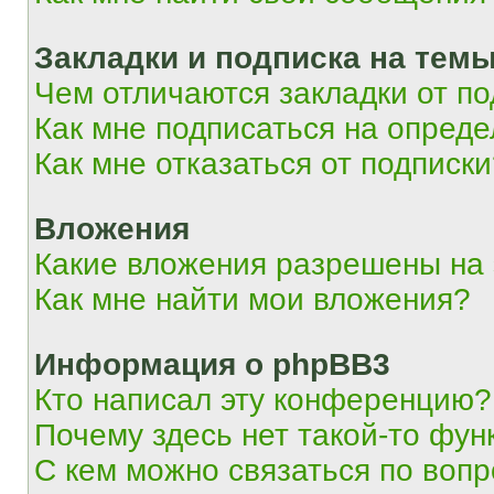
Закладки и подписка на тем
Чем отличаются закладки от п
Как мне подписаться на опред
Как мне отказаться от подписк
Вложения
Какие вложения разрешены на
Как мне найти мои вложения?
Информация о phpBB3
Кто написал эту конференцию?
Почему здесь нет такой-то фун
С кем можно связаться по вопр