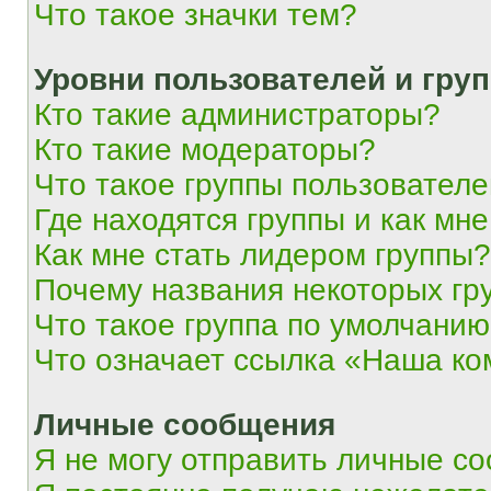
Что такое значки тем?
Уровни пользователей и гру
Кто такие администраторы?
Кто такие модераторы?
Что такое группы пользовател
Где находятся группы и как мне
Как мне стать лидером группы?
Почему названия некоторых гр
Что такое группа по умолчани
Что означает ссылка «Наша к
Личные сообщения
Я не могу отправить личные с