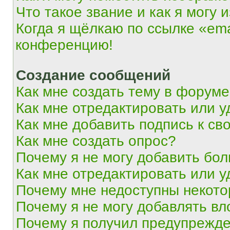
Что такое звание и как я могу 
Когда я щёлкаю по ссылке «ema
конференцию!
Создание сообщений
Как мне создать тему в форум
Как мне отредактировать или 
Как мне добавить подпись к с
Как мне создать опрос?
Почему я не могу добавить бо
Как мне отредактировать или у
Почему мне недоступны некот
Почему я не могу добавлять в
Почему я получил предупрежд