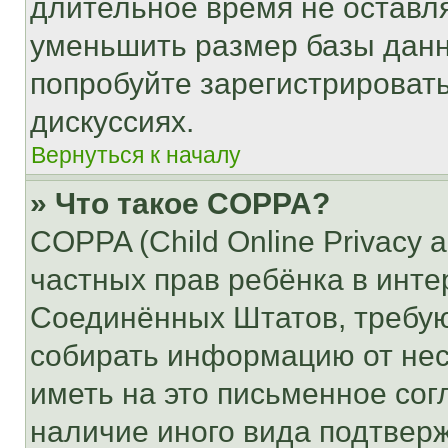
длительное время не остав
уменьшить размер базы данн
попробуйте зарегистрировать
дискуссиях.
Вернуться к началу
» Что такое COPPA?
COPPA (Child Online Privacy a
частных прав ребёнка в интер
Соединённых Штатов, требую
собирать информацию от не
иметь на это письменное сог
наличие иного вида подтверж