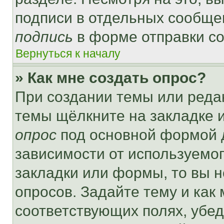
подписи в отдельных сообще
подпись
в форме отправки с
Вернуться к началу
» Как мне создать опрос?
При создании темы или реда
темы щёлкните на закладке 
опрос
под основной формой д
зависимости от используемог
закладки или формы, то вы н
опросов. Задайте тему и как
соответствующих полях, убе