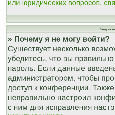
или юридических вопросов, св
Вход на к
» Почему я не могу войти?
Существует несколько возмо
убедитесь, что вы правильно
пароль. Если данные введен
администратором, чтобы про
доступ к конференции. Также
неправильно настроил конфи
с ним для исправления настр