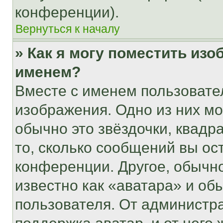
конференции).
Вернуться к началу
» Как я могу поместить из
именем?
Вместе с именем пользовател
изображения. Одно из них мо
обычно это звёздочки, квадр
то, сколько сообщений вы ос
конференции. Другое, обычн
известно как «аватара» и об
пользователя. От администра