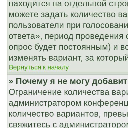
находится на отдельной стро
можете задать количество ва
пользователи при голосован
ответа», период проведения о
опрос будет постоянным) и 
изменять вариант, за которы
Вернуться к началу
» Почему я не могу добави
Ограничение количества вар
администратором конференци
количество вариантов, прев
свяжитесь с администраторо