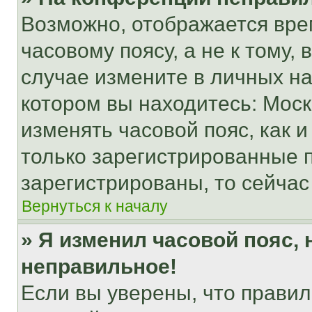
Возможно, отображается вре
часовому поясу, а не к тому,
случае измените в личных нас
котором вы находитесь: Москва
изменять часовой пояс, как и
только зарегистрированные п
зарегистрированы, то сейчас
Вернуться к началу
» Я изменил часовой пояс, 
неправильное!
Если вы уверены, что правил