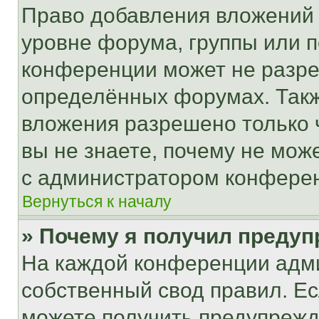
Право добавления вложений 
уровне форума, группы или 
конференции может не разр
определённых форумах. Такж
вложения разрешено только 
вы не знаете, почему не мож
с администратором конфере
Вернуться к началу
» Почему я получил преду
На каждой конференции адм
собственный свод правил. Е
можете получить предупрежде