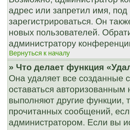
адрес или запретил имя, под
зарегистрироваться. Он такж
новых пользователей. Обрат
администратору конференци
Вернуться к началу
» Что делает функция «Уда
Она удаляет все созданные c
оставаться авторизованным н
выполняют другие функции, 
прочитанных сообщений, есл
администратором. Если вы и