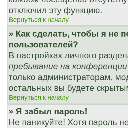
отключил эту функцию.
Вернуться к началу
» Как сделать, чтобы я не 
пользователей?
В настройках личного разде
пребывание на конференции
только администраторам, мо
остальных вы будете скрыты
Вернуться к началу
» Я забыл пароль!
Не паникуйте! Хотя пароль н