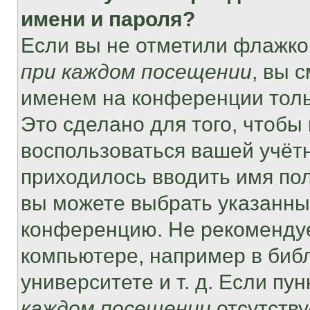
имени и пароля?
Если вы не отметили флажко
при каждом посещении
, вы 
именем на конференции толь
Это сделано для того, чтобы 
воспользоваться вашей учётн
приходилось вводить имя пол
вы можете выбрать указанный
конференцию. Не рекомендуе
компьютере, например в библ
университете и т. д. Если пу
каждом посещении
отсутству