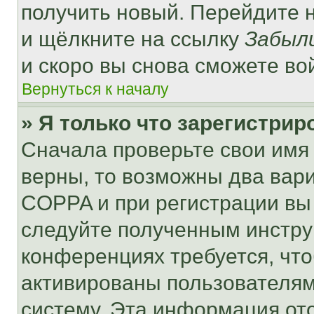
получить новый. Перейдите 
и щёлкните на ссылку
Забыл
и скоро вы снова сможете во
Вернуться к началу
» Я только что зарегистрир
Сначала проверьте свои имя 
верны, то возможны два вар
COPPA и при регистрации вы 
следуйте полученным инстру
конференциях требуется, чт
активированы пользователям
систему. Эта информация от