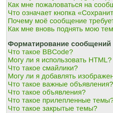
Как мне пожаловаться на сооб
Что означает кнопка «Сохрани
Почему моё сообщение требуе
Как мне вновь поднять мою те
Форматирование сообщений 
Что такое BBCode?
Могу ли я использовать HTML?
Что такое смайлики?
Могу ли я добавлять изображе
Что такое важные объявления
Что такое объявления?
Что такое прилепленные темы
Что такое закрытые темы?