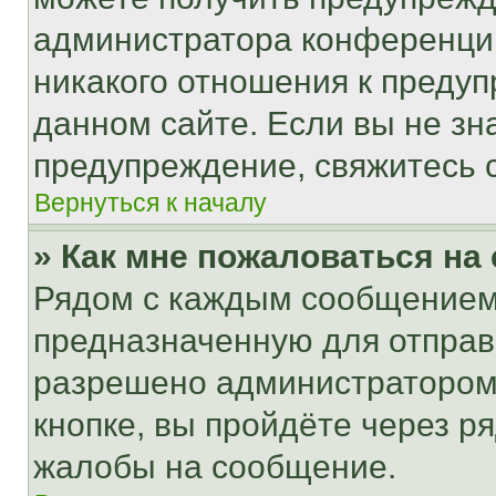
администратора конференции
никакого отношения к преду
данном сайте. Если вы не зна
предупреждение, свяжитесь 
Вернуться к началу
» Как мне пожаловаться н
Рядом с каждым сообщением 
предназначенную для отправк
разрешено администратором
кнопке, вы пройдёте через р
жалобы на сообщение.