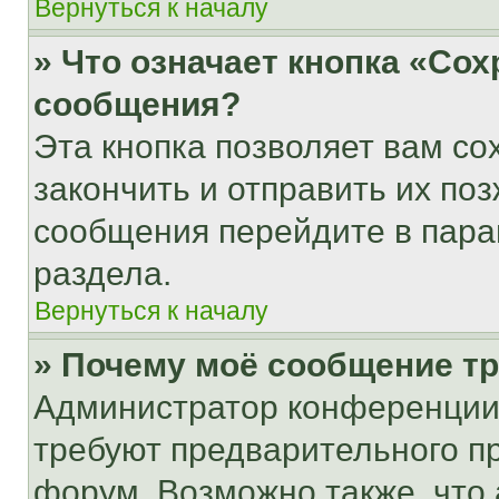
Вернуться к началу
» Что означает кнопка «Со
сообщения?
Эта кнопка позволяет вам со
закончить и отправить их поз
сообщения перейдите в пара
раздела.
Вернуться к началу
» Почему моё сообщение т
Администратор конференции
требуют предварительного п
форум. Возможно также, что