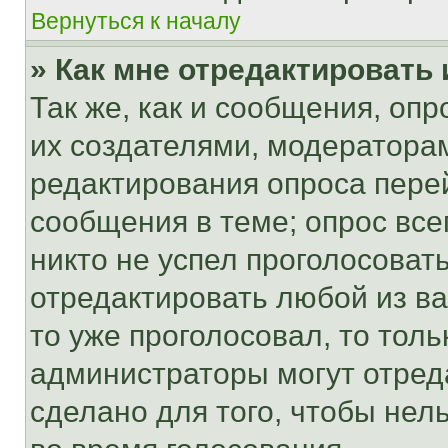
Вернуться к началу
» Как мне отредактировать
Так же, как и сообщения, оп
их создателями, модератора
редактирования опроса пере
сообщения в теме; опрос все
никто не успел проголосоват
отредактировать любой из ва
то уже проголосовал, то тол
администраторы могут отреда
сделано для того, чтобы нел