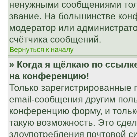
ненужными сообщениями толь
звание. На большинстве кон
модератор или администрато
счётчика сообщений.
Вернуться к началу
» Когда я щёлкаю по ссылке
на конференцию!
Только зарегистрированные 
email-сообщения другим пол
конференцию форму, и тольк
такую возможность. Это сдел
злоупотребления почтовой 