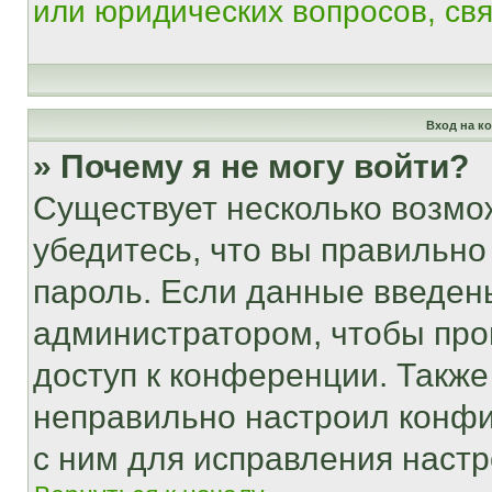
или юридических вопросов, св
Вход на к
» Почему я не могу войти?
Существует несколько возмо
убедитесь, что вы правильно
пароль. Если данные введен
администратором, чтобы про
доступ к конференции. Также
неправильно настроил конфи
с ним для исправления настр