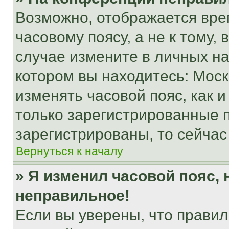
Возможно, отображается вре
часовому поясу, а не к тому,
случае измените в личных нас
котором вы находитесь: Москва
изменять часовой пояс, как и
только зарегистрированные п
зарегистрированы, то сейчас
Вернуться к началу
» Я изменил часовой пояс, 
неправильное!
Если вы уверены, что правил