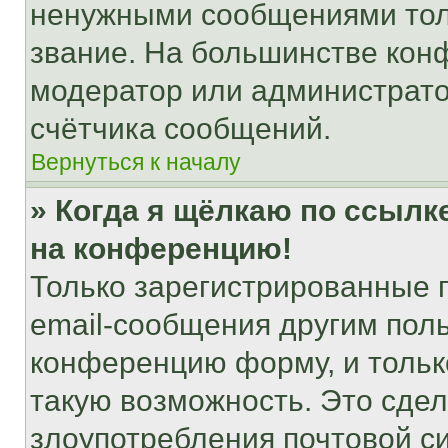
ненужными сообщениями толь
звание. На большинстве кон
модератор или администрато
счётчика сообщений.
Вернуться к началу
» Когда я щёлкаю по ссылке
на конференцию!
Только зарегистрированные 
email-сообщения другим пол
конференцию форму, и тольк
такую возможность. Это сдел
злоупотребления почтовой 