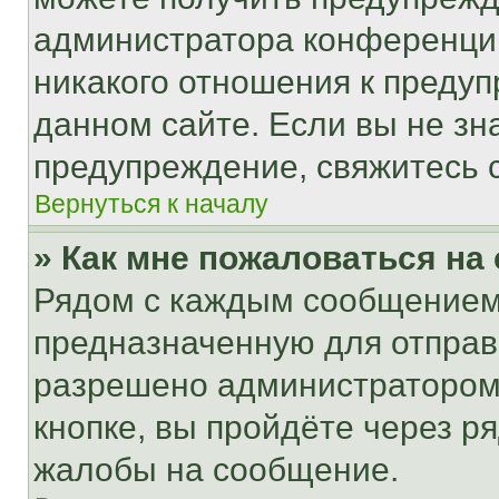
администратора конференции
никакого отношения к преду
данном сайте. Если вы не зна
предупреждение, свяжитесь 
Вернуться к началу
» Как мне пожаловаться н
Рядом с каждым сообщением 
предназначенную для отправк
разрешено администратором
кнопке, вы пройдёте через р
жалобы на сообщение.