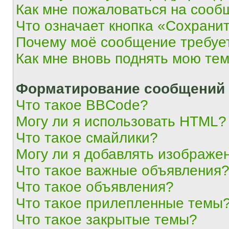
Как мне пожаловаться на сооб
Что означает кнопка «Сохрани
Почему моё сообщение требуе
Как мне вновь поднять мою те
Форматирование сообщений 
Что такое BBCode?
Могу ли я использовать HTML?
Что такое смайлики?
Могу ли я добавлять изображе
Что такое важные объявления
Что такое объявления?
Что такое прилепленные темы
Что такое закрытые темы?