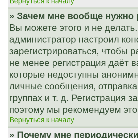
Вернуться к началу
» Зачем мне вообще нужно
Вы можете этого и не делать. 
администратор настроил ко
зарегистрироваться, чтобы р
не менее регистрация даёт 
которые недоступны анонимн
личные сообщения, отправка 
группах и т. д. Регистрация з
поэтому мы рекомендуем это
Вернуться к началу
» Почему мне периодически