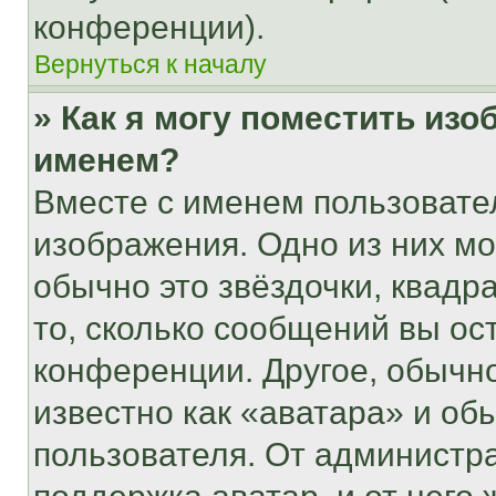
конференции).
Вернуться к началу
» Как я могу поместить из
именем?
Вместе с именем пользовател
изображения. Одно из них мо
обычно это звёздочки, квадр
то, сколько сообщений вы ос
конференции. Другое, обычн
известно как «аватара» и об
пользователя. От администра