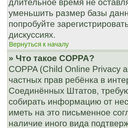
длительное время не остав
уменьшить размер базы данн
попробуйте зарегистрировать
дискуссиях.
Вернуться к началу
» Что такое COPPA?
COPPA (Child Online Privacy a
частных прав ребёнка в интер
Соединённых Штатов, требую
собирать информацию от не
иметь на это письменное сог
наличие иного вида подтверж