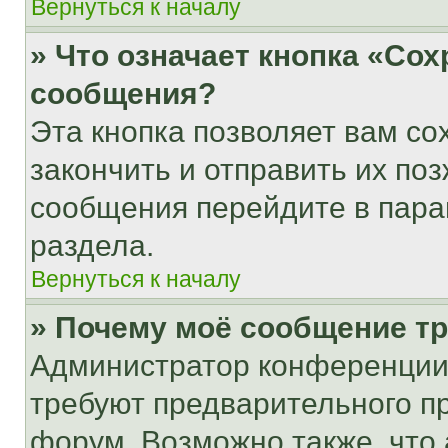
Вернуться к началу
» Что означает кнопка «Со
сообщения?
Эта кнопка позволяет вам со
закончить и отправить их поз
сообщения перейдите в пара
раздела.
Вернуться к началу
» Почему моё сообщение т
Администратор конференции
требуют предварительного п
форум. Возможно также, что