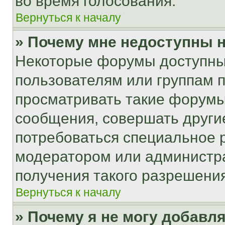
во время голосования.
Вернуться к началу
» Почему мне недоступны
Некоторые форумы доступны
пользователям или группам 
просматривать такие форумы,
сообщения, совершать други
потребоваться специальное 
модератором или администр
получения такого разрешения
Вернуться к началу
» Почему я не могу добавл