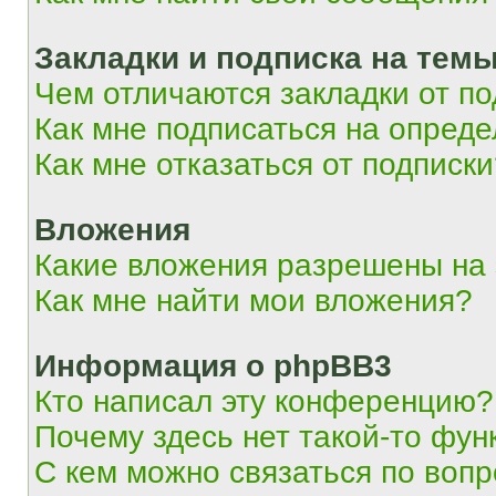
Закладки и подписка на тем
Чем отличаются закладки от п
Как мне подписаться на опред
Как мне отказаться от подписк
Вложения
Какие вложения разрешены на
Как мне найти мои вложения?
Информация о phpBB3
Кто написал эту конференцию?
Почему здесь нет такой-то фун
С кем можно связаться по вопр