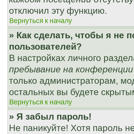
отключил эту функцию.
Вернуться к началу
» Как сделать, чтобы я не 
пользователей?
В настройках личного разде
пребывание на конференции
только администраторам, мо
остальных вы будете скрыты
Вернуться к началу
» Я забыл пароль!
Не паникуйте! Хотя пароль н