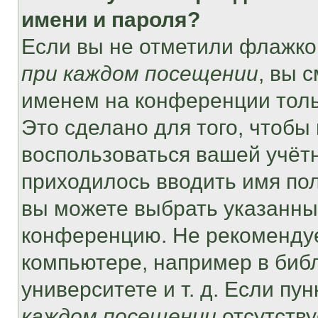
имени и пароля?
Если вы не отметили флажко
при каждом посещении
, вы 
именем на конференции толь
Это сделано для того, чтобы 
воспользоваться вашей учётн
приходилось вводить имя пол
вы можете выбрать указанный
конференцию. Не рекомендуе
компьютере, например в библ
университете и т. д. Если пу
каждом посещении
отсутству