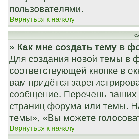
пользователями.
Вернуться к началу
Со
» Как мне создать тему в 
Для создания новой темы в 
соответствующей кнопке в о
вам придётся зарегистрирова
сообщение. Перечень ваших 
страниц форума или темы. Н
темы», «Вы можете голосовать
Вернуться к началу