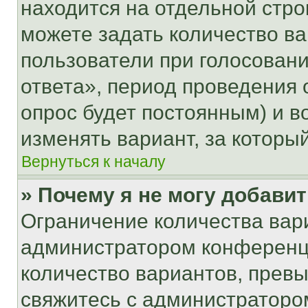
находится на отдельной стро
можете задать количество ва
пользователи при голосован
ответа», период проведения о
опрос будет постоянным) и 
изменять вариант, за которы
Вернуться к началу
» Почему я не могу добави
Ограничение количества вар
администратором конференци
количество вариантов, прев
свяжитесь с администраторо