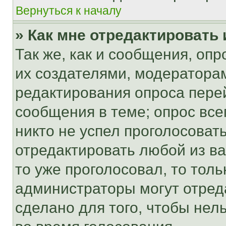
Вернуться к началу
» Как мне отредактировать
Так же, как и сообщения, оп
их создателями, модератора
редактирования опроса пере
сообщения в теме; опрос все
никто не успел проголосоват
отредактировать любой из ва
то уже проголосовал, то тол
администраторы могут отреда
сделано для того, чтобы нел