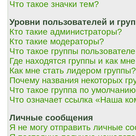
Что такое значки тем?
Уровни пользователей и гру
Кто такие администраторы?
Кто такие модераторы?
Что такое группы пользовател
Где находятся группы и как мне
Как мне стать лидером группы?
Почему названия некоторых гр
Что такое группа по умолчани
Что означает ссылка «Наша к
Личные сообщения
Я не могу отправить личные с