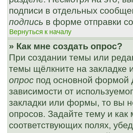
подписи в отдельных сообще
подпись
в форме отправки с
Вернуться к началу
» Как мне создать опрос?
При создании темы или реда
темы щёлкните на закладке 
опрос
под основной формой д
зависимости от используемог
закладки или формы, то вы н
опросов. Задайте тему и как
соответствующих полях, убе