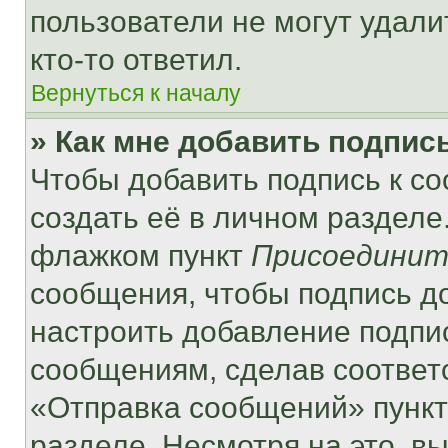
пользователи не могут удали
кто-то ответил.
Вернуться к началу
» Как мне добавить подпис
Чтобы добавить подпись к с
создать её в личном разделе
флажком пункт
Присоединит
сообщения, чтобы подпись д
настроить добавление подпи
сообщениям, сделав соответ
«Отправка сообщений» пункт
разделе. Несмотря на это, в