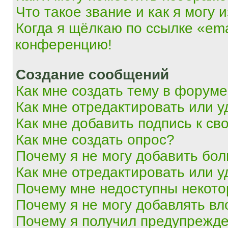
Что такое звание и как я могу 
Когда я щёлкаю по ссылке «ema
конференцию!
Создание сообщений
Как мне создать тему в форум
Как мне отредактировать или 
Как мне добавить подпись к с
Как мне создать опрос?
Почему я не могу добавить бо
Как мне отредактировать или у
Почему мне недоступны некот
Почему я не могу добавлять в
Почему я получил предупрежд