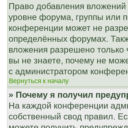
Право добавления вложений 
уровне форума, группы или 
конференции может не разр
определённых форумах. Такж
вложения разрешено только 
вы не знаете, почему не мож
с администратором конфере
Вернуться к началу
» Почему я получил преду
На каждой конференции адм
собственный свод правил. Е
можете получить предупрежде