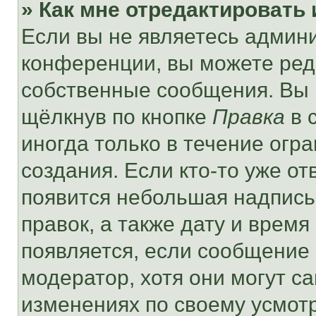
» Как мне отредактировать
Если вы не являетесь админ
конференции, вы можете реда
собственные сообщения. Вы 
щёлкнув по кнопке
Правка
в 
иногда только в течение огр
создания. Если кто-то уже от
появится небольшая надпись,
правок, а также дату и время
появляется, если сообщение
модератор, хотя они могут с
изменениях по своему усмот