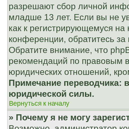
разрешают сбор личной инф
младше 13 лет. Если вы не у
как к регистрирующемуся на 
конференции, обратитесь за
Обратите внимание, что php
рекомендаций по правовым в
юридических отношений, кро
Примечание переводчика: в
юридической силы.
Вернуться к началу
» Почему я не могу зареги
Возможно, администратор ко