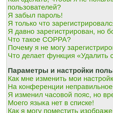
пользователей?
Я забыл пароль!
Я только что зарегистрировался
Я давно зарегистрирован, но б
Что такое COPPA?
Почему я не могу зарегистриро
Что делает функция «Удалить 
Параметры и настройки поль
Как мне изменить мои настрой
На конференции неправильное
Я изменил часовой пояс, но вр
Моего языка нет в списке!
Как я могу поместить изображ