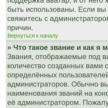
поддержка аватар, и от него 
быть использованы. Если вы
свяжитесь с администраторо
причин.
Вернуться к началу
» Что такое звание и как я 
Звания, отображаемые под 
количество созданных вами
определённых пользователей
администраторов. Обычно в
наименования званий на кон
её администратором. Пожалу