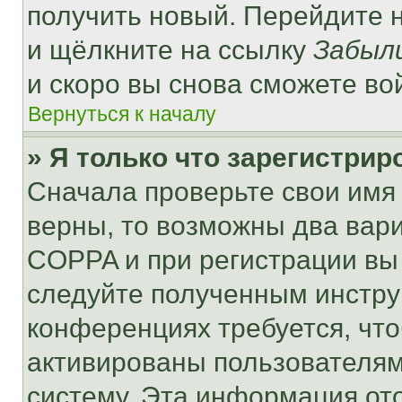
получить новый. Перейдите 
и щёлкните на ссылку
Забыл
и скоро вы снова сможете во
Вернуться к началу
» Я только что зарегистрир
Сначала проверьте свои имя 
верны, то возможны два вар
COPPA и при регистрации вы 
следуйте полученным инстру
конференциях требуется, чт
активированы пользователям
систему. Эта информация от