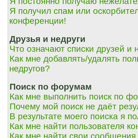
Я постоянно получаю нежелат
Я получил спам или оскорбитель
конференции!
Друзья и недруги
Что означают списки друзей и 
Как мне добавлять/удалять пол
недругов?
Поиск по форумам
Как мне выполнить поиск по ф
Почему мой поиск не даёт резу
В результате моего поиска я п
Как мне найти пользователя к
Как мне найти свои сообщения