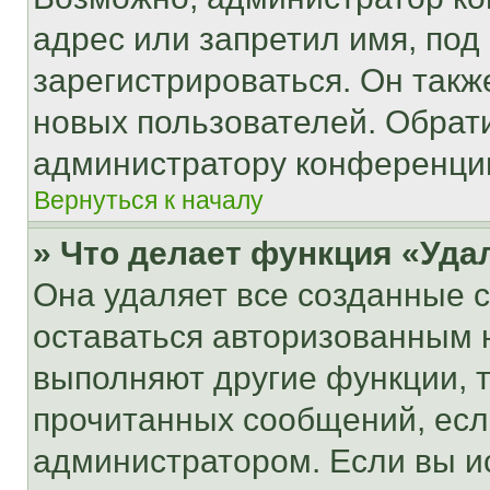
адрес или запретил имя, под
зарегистрироваться. Он такж
новых пользователей. Обрат
администратору конференци
Вернуться к началу
» Что делает функция «Уда
Она удаляет все созданные c
оставаться авторизованным н
выполняют другие функции, 
прочитанных сообщений, есл
администратором. Если вы и