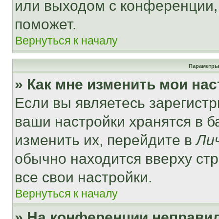
или выходом с конференции,
поможет.
Вернуться к началу
Параметры
» Как мне изменить мои на
Если вы являетесь зарегист
ваши настройки хранятся в 
изменить их, перейдите в
Ли
обычно находится вверху ст
все свои настройки.
Вернуться к началу
» На конференции неправи