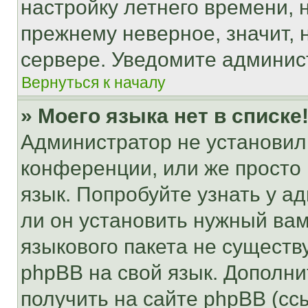
настройку летнего времени, 
прежнему неверное, значит,
сервере. Уведомите админис
Вернуться к началу
» Моего языка нет в списке
Администратор не установил
конференции, или же просто
язык. Попробуйте узнать у 
ли он установить нужный вам
языкового пакета не существ
phpBB на свой язык. Допол
получить на сайте phpBB (сс