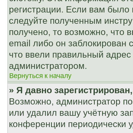
регистрации. Если вам было
следуйте полученным инстру
получено, то возможно, что 
email либо он заблокирован 
что ввели правильный адрес 
администратором.
Вернуться к началу
» Я давно зарегистрирован,
Возможно, администратор по
или удалил вашу учётную зап
конференции периодически у