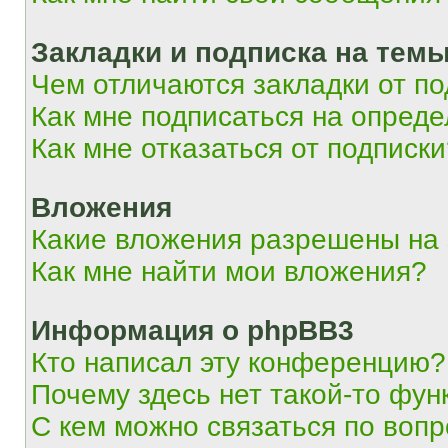
Закладки и подписка на тем
Чем отличаются закладки от п
Как мне подписаться на опред
Как мне отказаться от подписк
Вложения
Какие вложения разрешены на
Как мне найти мои вложения?
Информация о phpBB3
Кто написал эту конференцию?
Почему здесь нет такой-то фун
С кем можно связаться по вопр