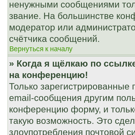
ненужными сообщениями толь
звание. На большинстве кон
модератор или администрато
счётчика сообщений.
Вернуться к началу
» Когда я щёлкаю по ссылке
на конференцию!
Только зарегистрированные 
email-сообщения другим пол
конференцию форму, и тольк
такую возможность. Это сдел
злоупотребления почтовой 