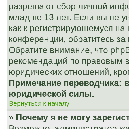
разрешают сбор личной инф
младше 13 лет. Если вы не у
как к регистрирующемуся на 
конференции, обратитесь за
Обратите внимание, что php
рекомендаций по правовым в
юридических отношений, кро
Примечание переводчика: в
юридической силы.
Вернуться к началу
» Почему я не могу зареги
Возможно, администратор ко