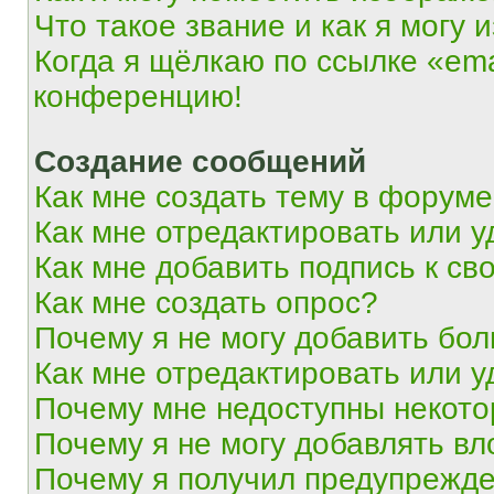
Что такое звание и как я могу 
Когда я щёлкаю по ссылке «ema
конференцию!
Создание сообщений
Как мне создать тему в форум
Как мне отредактировать или 
Как мне добавить подпись к с
Как мне создать опрос?
Почему я не могу добавить бо
Как мне отредактировать или у
Почему мне недоступны некот
Почему я не могу добавлять в
Почему я получил предупрежд