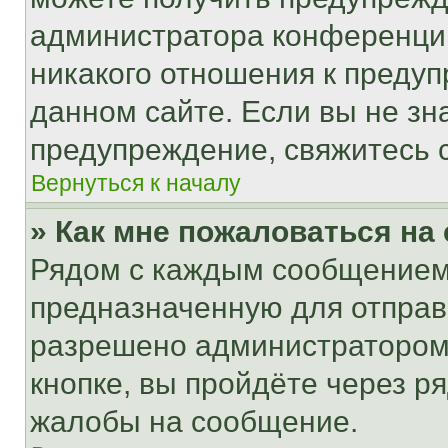
администратора конференции
никакого отношения к преду
данном сайте. Если вы не зна
предупреждение, свяжитесь 
Вернуться к началу
» Как мне пожаловаться н
Рядом с каждым сообщением 
предназначенную для отправк
разрешено администратором
кнопке, вы пройдёте через р
жалобы на сообщение.