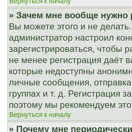
Вернуться к началу
» Зачем мне вообще нужно
Вы можете этого и не делать. 
администратор настроил ко
зарегистрироваться, чтобы р
не менее регистрация даёт 
которые недоступны анонимн
личные сообщения, отправка 
группах и т. д. Регистрация з
поэтому мы рекомендуем это
Вернуться к началу
» Почему мне периодически