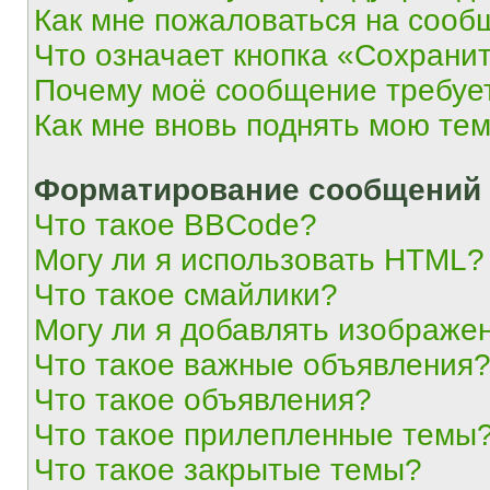
Как мне пожаловаться на сооб
Что означает кнопка «Сохрани
Почему моё сообщение требуе
Как мне вновь поднять мою те
Форматирование сообщений 
Что такое BBCode?
Могу ли я использовать HTML?
Что такое смайлики?
Могу ли я добавлять изображе
Что такое важные объявления
Что такое объявления?
Что такое прилепленные темы
Что такое закрытые темы?