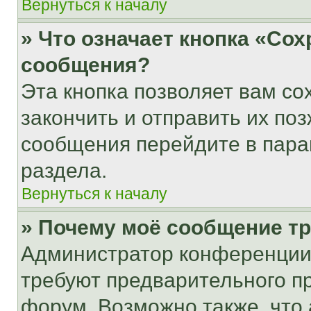
Вернуться к началу
» Что означает кнопка «Со
сообщения?
Эта кнопка позволяет вам со
закончить и отправить их поз
сообщения перейдите в пара
раздела.
Вернуться к началу
» Почему моё сообщение т
Администратор конференции
требуют предварительного п
форум. Возможно также, что