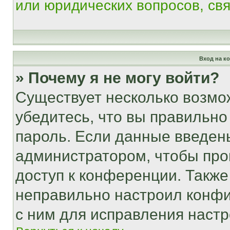
или юридических вопросов, св
Вход на к
» Почему я не могу войти?
Существует несколько возмо
убедитесь, что вы правильно
пароль. Если данные введен
администратором, чтобы про
доступ к конференции. Также
неправильно настроил конфи
с ним для исправления настр