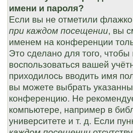
имени и пароля?
Если вы не отметили флажко
при каждом посещении
, вы 
именем на конференции толь
Это сделано для того, чтобы 
воспользоваться вашей учётн
приходилось вводить имя пол
вы можете выбрать указанный
конференцию. Не рекомендуе
компьютере, например в библ
университете и т. д. Если пу
каждом посещении
отсутству