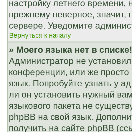
настройку летнего времени, 
прежнему неверное, значит,
сервере. Уведомите админис
Вернуться к началу
» Моего языка нет в списке
Администратор не установил
конференции, или же просто
язык. Попробуйте узнать у 
ли он установить нужный вам
языкового пакета не существ
phpBB на свой язык. Допол
получить на сайте phpBB (сс