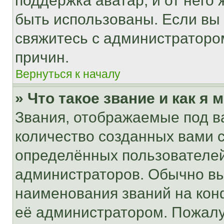
поддержка аватар, и от него 
быть использованы. Если вы
свяжитесь с администраторо
причин.
Вернуться к началу
» Что такое звание и как я 
Звания, отображаемые под 
количество созданных вами
определённых пользователей
администраторов. Обычно в
наименования званий на кон
её администратором. Пожалу