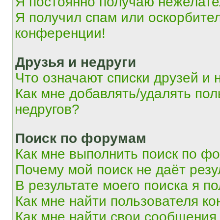
Я постоянно получаю нежелат
Я получил спам или оскорбитель
конференции!
Друзья и недруги
Что означают списки друзей и 
Как мне добавлять/удалять пол
недругов?
Поиск по форумам
Как мне выполнить поиск по ф
Почему мой поиск не даёт резу
В результате моего поиска я п
Как мне найти пользователя к
Как мне найти свои сообщения