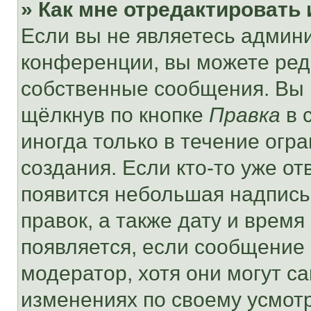
» Как мне отредактировать
Если вы не являетесь админ
конференции, вы можете реда
собственные сообщения. Вы 
щёлкнув по кнопке
Правка
в 
иногда только в течение огр
создания. Если кто-то уже от
появится небольшая надпись,
правок, а также дату и время
появляется, если сообщение
модератор, хотя они могут с
изменениях по своему усмот