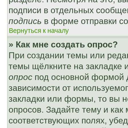
подписи в отдельных сообще
подпись
в форме отправки с
Вернуться к началу
» Как мне создать опрос?
При создании темы или реда
темы щёлкните на закладке 
опрос
под основной формой д
зависимости от используемог
закладки или формы, то вы н
опросов. Задайте тему и как
соответствующих полях, убе