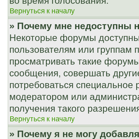
во время голосования.
Вернуться к началу
» Почему мне недоступны
Некоторые форумы доступны
пользователям или группам 
просматривать такие форумы,
сообщения, совершать други
потребоваться специальное 
модератором или администр
получения такого разрешения
Вернуться к началу
» Почему я не могу добавл