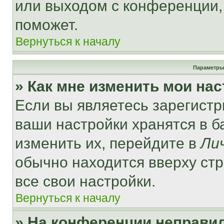
или выходом с конференции,
поможет.
Вернуться к началу
Параметры
» Как мне изменить мои на
Если вы являетесь зарегист
ваши настройки хранятся в 
изменить их, перейдите в
Ли
обычно находится вверху ст
все свои настройки.
Вернуться к началу
» На конференции неправи