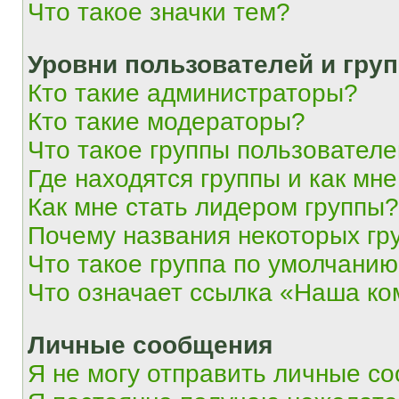
Что такое значки тем?
Уровни пользователей и гру
Кто такие администраторы?
Кто такие модераторы?
Что такое группы пользовател
Где находятся группы и как мне
Как мне стать лидером группы?
Почему названия некоторых гр
Что такое группа по умолчани
Что означает ссылка «Наша к
Личные сообщения
Я не могу отправить личные с