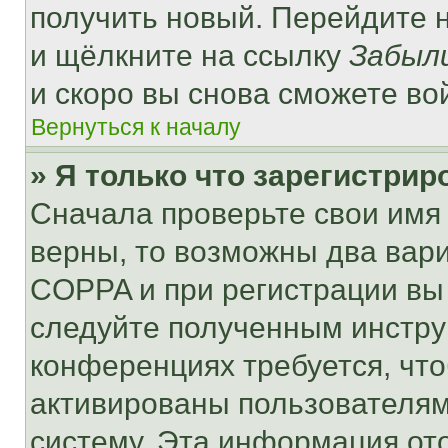
получить новый. Перейдите 
и щёлкните на ссылку
Забыл
и скоро вы снова сможете во
Вернуться к началу
» Я только что зарегистрир
Сначала проверьте свои имя 
верны, то возможны два вар
COPPA и при регистрации вы 
следуйте полученным инстру
конференциях требуется, чт
активированы пользователям
систему. Эта информация от