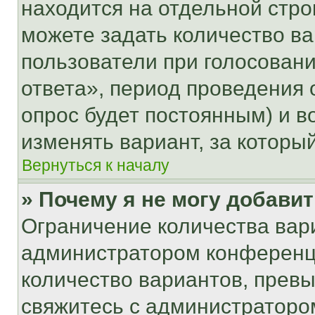
находится на отдельной стро
можете задать количество ва
пользователи при голосован
ответа», период проведения о
опрос будет постоянным) и 
изменять вариант, за которы
Вернуться к началу
» Почему я не могу добави
Ограничение количества вар
администратором конференци
количество вариантов, прев
свяжитесь с администраторо