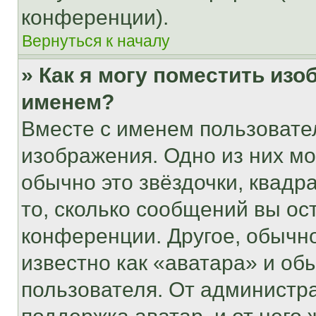
конференции).
Вернуться к началу
» Как я могу поместить из
именем?
Вместе с именем пользовател
изображения. Одно из них мо
обычно это звёздочки, квадр
то, сколько сообщений вы ос
конференции. Другое, обычн
известно как «аватара» и об
пользователя. От администра