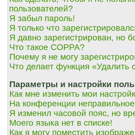
пользователей?
Я забыл пароль!
Я только что зарегистрировался
Я давно зарегистрирован, но б
Что такое COPPA?
Почему я не могу зарегистриро
Что делает функция «Удалить 
Параметры и настройки поль
Как мне изменить мои настрой
На конференции неправильное
Я изменил часовой пояс, но вр
Моего языка нет в списке!
Как я могу поместить изображ