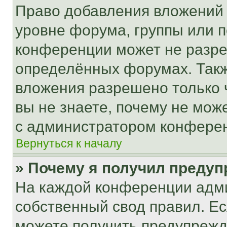
Право добавления вложений 
уровне форума, группы или 
конференции может не разр
определённых форумах. Такж
вложения разрешено только 
вы не знаете, почему не мож
с администратором конфере
Вернуться к началу
» Почему я получил преду
На каждой конференции адм
собственный свод правил. Е
можете получить предупрежде