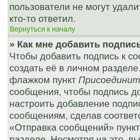
пользователи не могут удали
кто-то ответил.
Вернуться к началу
» Как мне добавить подпис
Чтобы добавить подпись к с
создать её в личном разделе
флажком пункт
Присоединит
сообщения, чтобы подпись д
настроить добавление подпи
сообщениям, сделав соответ
«Отправка сообщений» пункт
разделе. Несмотря на это, в