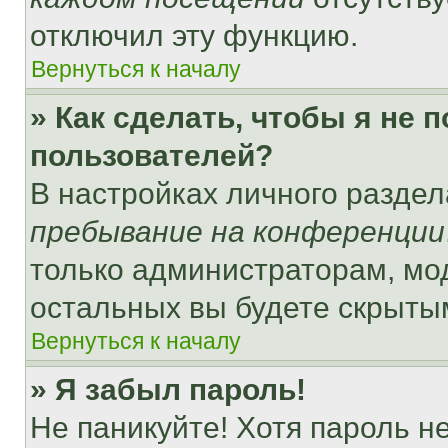
отключил эту функцию.
Вернуться к началу
» Как сделать, чтобы я не 
пользователей?
В настройках личного разде
пребывание на конференции
только администраторам, мо
остальных вы будете скрыты
Вернуться к началу
» Я забыл пароль!
Не паникуйте! Хотя пароль н