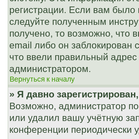
регистрации. Если вам было
следуйте полученным инстру
получено, то возможно, что 
email либо он заблокирован 
что ввели правильный адрес 
администратором.
Вернуться к началу
» Я давно зарегистрирован,
Возможно, администратор по
или удалил вашу учётную зап
конференции периодически у