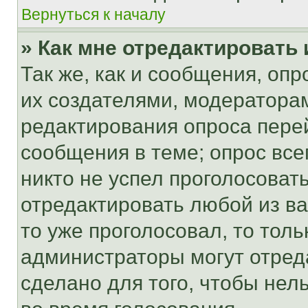
Вернуться к началу
» Как мне отредактировать
Так же, как и сообщения, оп
их создателями, модератора
редактирования опроса пере
сообщения в теме; опрос все
никто не успел проголосоват
отредактировать любой из ва
то уже проголосовал, то тол
администраторы могут отреда
сделано для того, чтобы нел