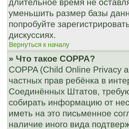
длительное время не остав
уменьшить размер базы данн
попробуйте зарегистрировать
дискуссиях.
Вернуться к началу
» Что такое COPPA?
COPPA (Child Online Privacy a
частных прав ребёнка в интер
Соединённых Штатов, требую
собирать информацию от не
иметь на это письменное сог
наличие иного вида подтверж