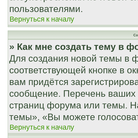
пользователями.
Вернуться к началу
Со
» Как мне создать тему в 
Для создания новой темы в 
соответствующей кнопке в о
вам придётся зарегистрирова
сообщение. Перечень ваших 
страниц форума или темы. Н
темы», «Вы можете голосовать
Вернуться к началу