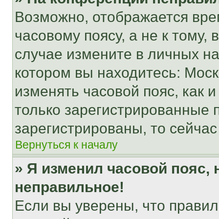
Возможно, отображается вре
часовому поясу, а не к тому,
случае измените в личных нас
котором вы находитесь: Москва
изменять часовой пояс, как и
только зарегистрированные п
зарегистрированы, то сейчас
Вернуться к началу
» Я изменил часовой пояс, 
неправильное!
Если вы уверены, что правил