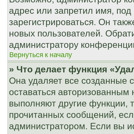
адрес или запретил имя, под
зарегистрироваться. Он такж
новых пользователей. Обрат
администратору конференци
Вернуться к началу
» Что делает функция «Уда
Она удаляет все созданные c
оставаться авторизованным н
выполняют другие функции, 
прочитанных сообщений, есл
администратором. Если вы и