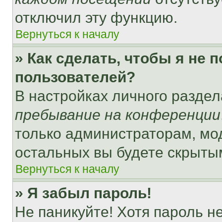
отключил эту функцию.
Вернуться к началу
» Как сделать, чтобы я не 
пользователей?
В настройках личного разде
пребывание на конференции
только администраторам, мо
остальных вы будете скрыты
Вернуться к началу
» Я забыл пароль!
Не паникуйте! Хотя пароль н