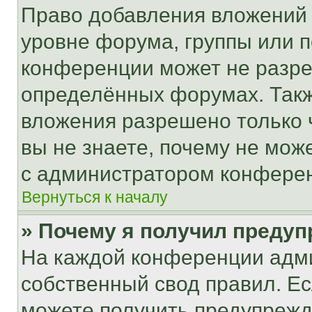
Право добавления вложений 
уровне форума, группы или 
конференции может не разр
определённых форумах. Такж
вложения разрешено только 
вы не знаете, почему не мож
с администратором конфере
Вернуться к началу
» Почему я получил преду
На каждой конференции адм
собственный свод правил. Е
можете получить предупрежде