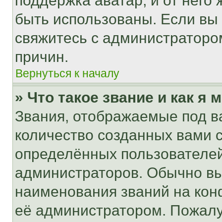
поддержка аватар, и от него 
быть использованы. Если вы
свяжитесь с администраторо
причин.
Вернуться к началу
» Что такое звание и как я 
Звания, отображаемые под 
количество созданных вами
определённых пользователей
администраторов. Обычно в
наименования званий на кон
её администратором. Пожалу