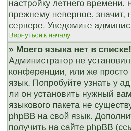
настройку летнего времени, 
прежнему неверное, значит,
сервере. Уведомите админис
Вернуться к началу
» Моего языка нет в списке
Администратор не установил
конференции, или же просто
язык. Попробуйте узнать у 
ли он установить нужный вам
языкового пакета не существ
phpBB на свой язык. Допол
получить на сайте phpBB (сс