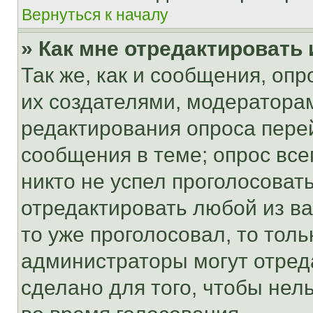
Вернуться к началу
» Как мне отредактировать
Так же, как и сообщения, оп
их создателями, модератора
редактирования опроса пере
сообщения в теме; опрос все
никто не успел проголосоват
отредактировать любой из ва
то уже проголосовал, то тол
администраторы могут отреда
сделано для того, чтобы нел