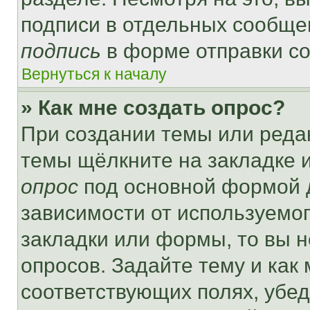
подписи в отдельных сообще
подпись
в форме отправки с
Вернуться к началу
» Как мне создать опрос?
При создании темы или реда
темы щёлкните на закладке 
опрос
под основной формой д
зависимости от используемог
закладки или формы, то вы н
опросов. Задайте тему и как
соответствующих полях, убе