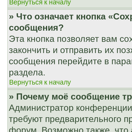
Вернуться к началу
» Что означает кнопка «Со
сообщения?
Эта кнопка позволяет вам со
закончить и отправить их поз
сообщения перейдите в пара
раздела.
Вернуться к началу
» Почему моё сообщение т
Администратор конференции
требуют предварительного п
форум. Возможно также, что