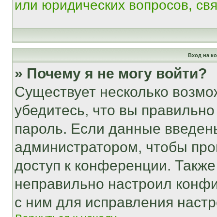
или юридических вопросов, св
Вход на к
» Почему я не могу войти?
Существует несколько возмо
убедитесь, что вы правильно
пароль. Если данные введен
администратором, чтобы про
доступ к конференции. Также
неправильно настроил конфи
с ним для исправления настр