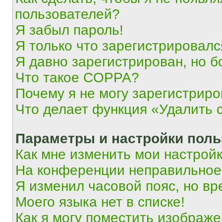
пользователей?
Я забыл пароль!
Я только что зарегистрировался
Я давно зарегистрирован, но б
Что такое COPPA?
Почему я не могу зарегистриро
Что делает функция «Удалить 
Параметры и настройки поль
Как мне изменить мои настрой
На конференции неправильное
Я изменил часовой пояс, но вр
Моего языка нет в списке!
Как я могу поместить изображ