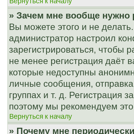
Вернуться к началу
» Зачем мне вообще нужно
Вы можете этого и не делать. 
администратор настроил ко
зарегистрироваться, чтобы р
не менее регистрация даёт 
которые недоступны анонимн
личные сообщения, отправка 
группах и т. д. Регистрация з
поэтому мы рекомендуем это
Вернуться к началу
» Почему мне периодически