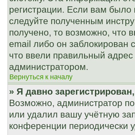
регистрации. Если вам было
следуйте полученным инстру
получено, то возможно, что 
email либо он заблокирован 
что ввели правильный адрес 
администратором.
Вернуться к началу
» Я давно зарегистрирован,
Возможно, администратор по
или удалил вашу учётную зап
конференции периодически у