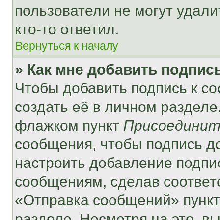
пользователи не могут удали
кто-то ответил.
Вернуться к началу
» Как мне добавить подпис
Чтобы добавить подпись к с
создать её в личном разделе
флажком пункт
Присоединит
сообщения, чтобы подпись д
настроить добавление подпи
сообщениям, сделав соответ
«Отправка сообщений» пункт
разделе. Несмотря на это, в