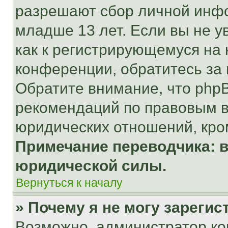
разрешают сбор личной инф
младше 13 лет. Если вы не у
как к регистрирующемуся на 
конференции, обратитесь за
Обратите внимание, что php
рекомендаций по правовым в
юридических отношений, кро
Примечание переводчика: в
юридической силы.
Вернуться к началу
» Почему я не могу зареги
Возможно, администратор ко