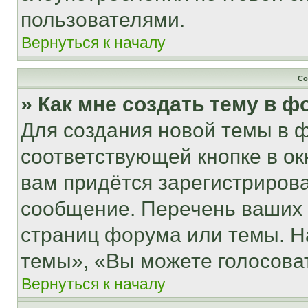
пользователями.
Вернуться к началу
Со
» Как мне создать тему в 
Для создания новой темы в 
соответствующей кнопке в о
вам придётся зарегистрирова
сообщение. Перечень ваших 
страниц форума или темы. Н
темы», «Вы можете голосовать
Вернуться к началу