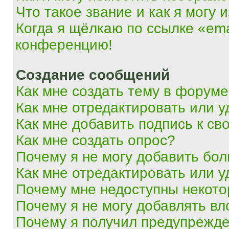
Что такое звание и как я могу 
Когда я щёлкаю по ссылке «ema
конференцию!
Создание сообщений
Как мне создать тему в форум
Как мне отредактировать или 
Как мне добавить подпись к с
Как мне создать опрос?
Почему я не могу добавить бо
Как мне отредактировать или у
Почему мне недоступны некот
Почему я не могу добавлять в
Почему я получил предупрежд