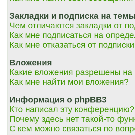
Закладки и подписка на тем
Чем отличаются закладки от п
Как мне подписаться на опред
Как мне отказаться от подписк
Вложения
Какие вложения разрешены на
Как мне найти мои вложения?
Информация о phpBB3
Кто написал эту конференцию?
Почему здесь нет такой-то фун
С кем можно связаться по вопр