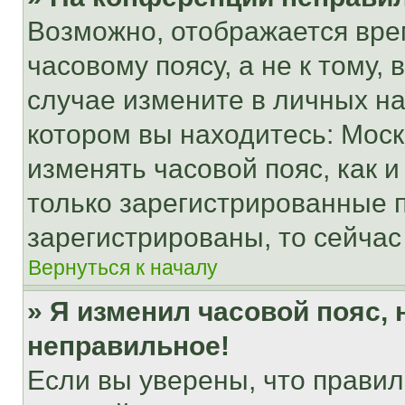
Возможно, отображается вре
часовому поясу, а не к тому,
случае измените в личных нас
котором вы находитесь: Москва
изменять часовой пояс, как и
только зарегистрированные п
зарегистрированы, то сейчас
Вернуться к началу
» Я изменил часовой пояс, 
неправильное!
Если вы уверены, что правил