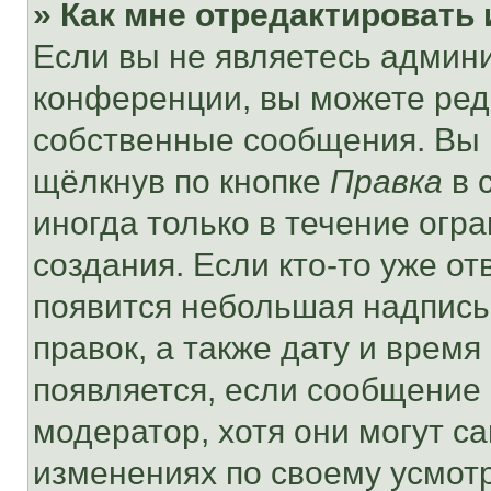
» Как мне отредактировать
Если вы не являетесь админ
конференции, вы можете реда
собственные сообщения. Вы 
щёлкнув по кнопке
Правка
в 
иногда только в течение огр
создания. Если кто-то уже от
появится небольшая надпись,
правок, а также дату и время
появляется, если сообщение
модератор, хотя они могут с
изменениях по своему усмот