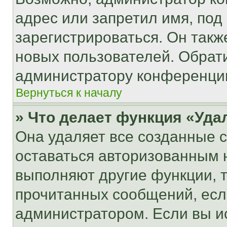
адрес или запретил имя, под
зарегистрироваться. Он такж
новых пользователей. Обрат
администратору конференци
Вернуться к началу
» Что делает функция «Уда
Она удаляет все созданные c
оставаться авторизованным н
выполняют другие функции, 
прочитанных сообщений, есл
администратором. Если вы и