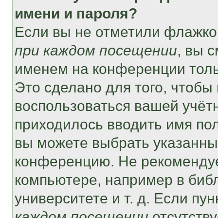
имени и пароля?
Если вы не отметили флажко
при каждом посещении
, вы 
именем на конференции толь
Это сделано для того, чтобы 
воспользоваться вашей учётн
приходилось вводить имя пол
вы можете выбрать указанный
конференцию. Не рекомендуе
компьютере, например в библ
университете и т. д. Если пу
каждом посещении
отсутству