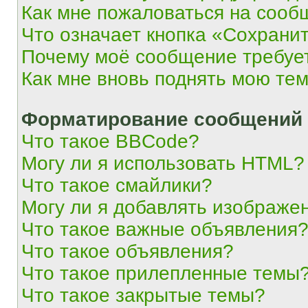
Как мне пожаловаться на сооб
Что означает кнопка «Сохрани
Почему моё сообщение требуе
Как мне вновь поднять мою те
Форматирование сообщений 
Что такое BBCode?
Могу ли я использовать HTML?
Что такое смайлики?
Могу ли я добавлять изображе
Что такое важные объявления
Что такое объявления?
Что такое прилепленные темы
Что такое закрытые темы?