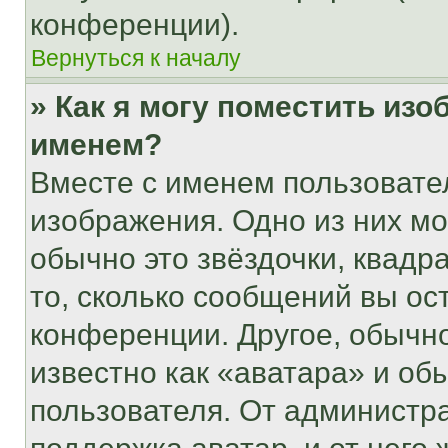
конференции).
Вернуться к началу
» Как я могу поместить из
именем?
Вместе с именем пользовател
изображения. Одно из них мо
обычно это звёздочки, квадр
то, сколько сообщений вы ос
конференции. Другое, обычн
известно как «аватара» и об
пользователя. От администра