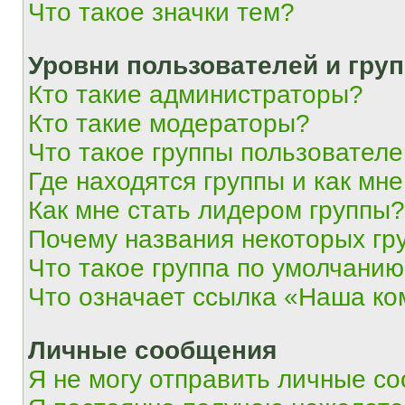
Что такое значки тем?
Уровни пользователей и гру
Кто такие администраторы?
Кто такие модераторы?
Что такое группы пользовател
Где находятся группы и как мне
Как мне стать лидером группы?
Почему названия некоторых гр
Что такое группа по умолчани
Что означает ссылка «Наша к
Личные сообщения
Я не могу отправить личные с