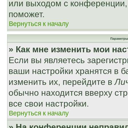
или выходом с конференции,
поможет.
Вернуться к началу
Параметры
» Как мне изменить мои на
Если вы являетесь зарегист
ваши настройки хранятся в 
изменить их, перейдите в
Ли
обычно находится вверху ст
все свои настройки.
Вернуться к началу
» На конференции неправи