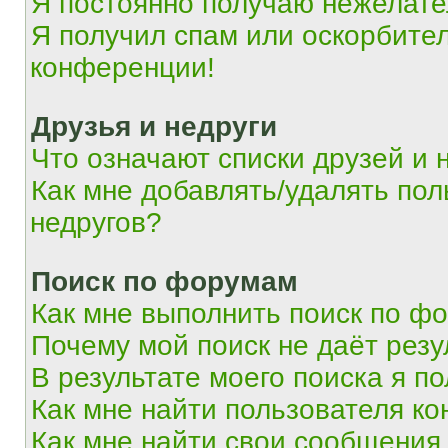
Я постоянно получаю нежелат
Я получил спам или оскорбитель
конференции!
Друзья и недруги
Что означают списки друзей и 
Как мне добавлять/удалять пол
недругов?
Поиск по форумам
Как мне выполнить поиск по ф
Почему мой поиск не даёт резу
В результате моего поиска я п
Как мне найти пользователя к
Как мне найти свои сообщения