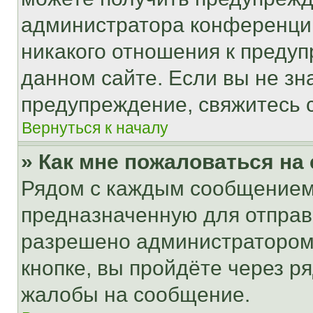
администратора конференции
никакого отношения к преду
данном сайте. Если вы не зна
предупреждение, свяжитесь 
Вернуться к началу
» Как мне пожаловаться н
Рядом с каждым сообщением 
предназначенную для отправк
разрешено администратором
кнопке, вы пройдёте через р
жалобы на сообщение.