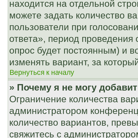
находится на отдельной стро
можете задать количество ва
пользователи при голосован
ответа», период проведения о
опрос будет постоянным) и 
изменять вариант, за которы
Вернуться к началу
» Почему я не могу добави
Ограничение количества вар
администратором конференци
количество вариантов, прев
свяжитесь с администраторо