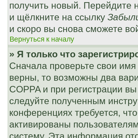
получить новый. Перейдите 
и щёлкните на ссылку
Забыл
и скоро вы снова сможете во
Вернуться к началу
» Я только что зарегистрир
Сначала проверьте свои имя 
верны, то возможны два вар
COPPA и при регистрации вы 
следуйте полученным инстру
конференциях требуется, чт
активированы пользователям
систему. Эта информация от