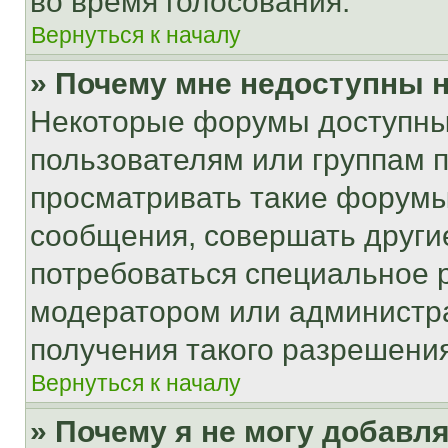
во время голосования.
Вернуться к началу
» Почему мне недоступны
Некоторые форумы доступны
пользователям или группам 
просматривать такие форумы,
сообщения, совершать други
потребоваться специальное 
модератором или администр
получения такого разрешения
Вернуться к началу
» Почему я не могу добавл