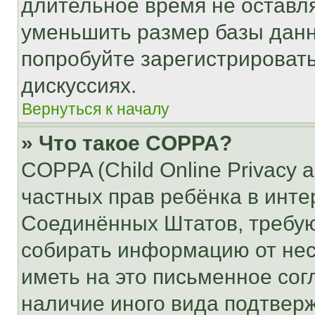
длительное время не остав
уменьшить размер базы данн
попробуйте зарегистрировать
дискуссиях.
Вернуться к началу
» Что такое COPPA?
COPPA (Child Online Privacy a
частных прав ребёнка в интер
Соединённых Штатов, требую
собирать информацию от не
иметь на это письменное сог
наличие иного вида подтверж