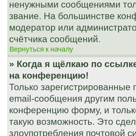
ненужными сообщениями толь
звание. На большинстве кон
модератор или администрато
счётчика сообщений.
Вернуться к началу
» Когда я щёлкаю по ссылке
на конференцию!
Только зарегистрированные 
email-сообщения другим пол
конференцию форму, и тольк
такую возможность. Это сдел
злоупотребления почтовой 