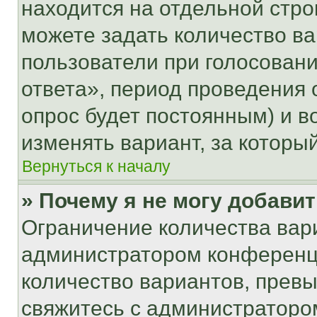
находится на отдельной стро
можете задать количество ва
пользователи при голосован
ответа», период проведения о
опрос будет постоянным) и 
изменять вариант, за которы
Вернуться к началу
» Почему я не могу добави
Ограничение количества вар
администратором конференци
количество вариантов, прев
свяжитесь с администраторо