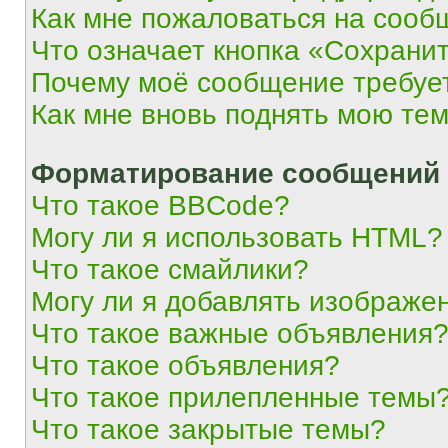
Как мне пожаловаться на сооб
Что означает кнопка «Сохрани
Почему моё сообщение требуе
Как мне вновь поднять мою те
Форматирование сообщений 
Что такое BBCode?
Могу ли я использовать HTML?
Что такое смайлики?
Могу ли я добавлять изображе
Что такое важные объявления
Что такое объявления?
Что такое прилепленные темы
Что такое закрытые темы?