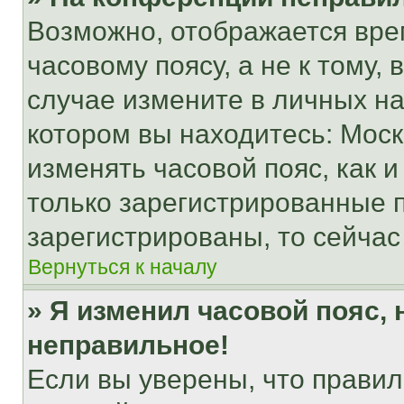
Возможно, отображается вре
часовому поясу, а не к тому,
случае измените в личных нас
котором вы находитесь: Москва
изменять часовой пояс, как и
только зарегистрированные п
зарегистрированы, то сейчас
Вернуться к началу
» Я изменил часовой пояс, 
неправильное!
Если вы уверены, что правил