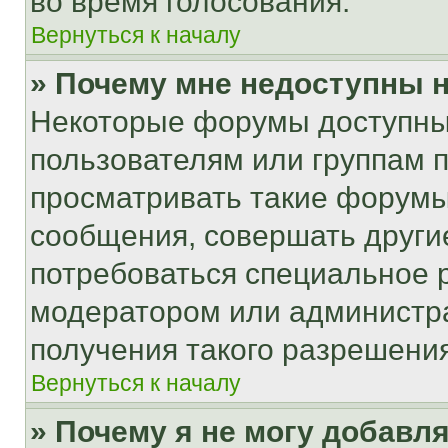
во время голосования.
Вернуться к началу
» Почему мне недоступны
Некоторые форумы доступны
пользователям или группам 
просматривать такие форумы,
сообщения, совершать други
потребоваться специальное 
модератором или администр
получения такого разрешения
Вернуться к началу
» Почему я не могу добавл