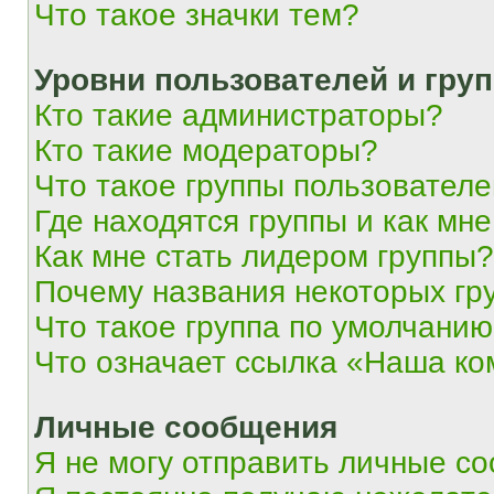
Что такое значки тем?
Уровни пользователей и гру
Кто такие администраторы?
Кто такие модераторы?
Что такое группы пользовател
Где находятся группы и как мне
Как мне стать лидером группы?
Почему названия некоторых гр
Что такое группа по умолчани
Что означает ссылка «Наша к
Личные сообщения
Я не могу отправить личные с