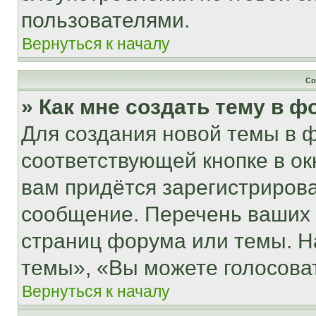
пользователями.
Вернуться к началу
Со
» Как мне создать тему в 
Для создания новой темы в 
соответствующей кнопке в о
вам придётся зарегистрирова
сообщение. Перечень ваших 
страниц форума или темы. Н
темы», «Вы можете голосовать
Вернуться к началу