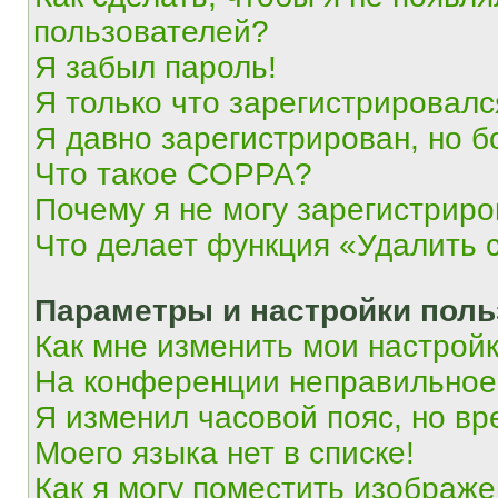
пользователей?
Я забыл пароль!
Я только что зарегистрировался
Я давно зарегистрирован, но б
Что такое COPPA?
Почему я не могу зарегистриро
Что делает функция «Удалить 
Параметры и настройки поль
Как мне изменить мои настрой
На конференции неправильное
Я изменил часовой пояс, но вр
Моего языка нет в списке!
Как я могу поместить изображ