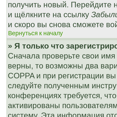
получить новый. Перейдите 
и щёлкните на ссылку
Забыл
и скоро вы снова сможете во
Вернуться к началу
» Я только что зарегистрир
Сначала проверьте свои имя 
верны, то возможны два вар
COPPA и при регистрации вы 
следуйте полученным инстру
конференциях требуется, чт
активированы пользователям
систему. Эта информация от