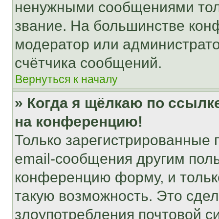
ненужными сообщениями толь
звание. На большинстве кон
модератор или администрато
счётчика сообщений.
Вернуться к началу
» Когда я щёлкаю по ссылке
на конференцию!
Только зарегистрированные 
email-сообщения другим пол
конференцию форму, и тольк
такую возможность. Это сдел
злоупотребления почтовой 