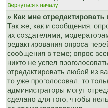
Вернуться к началу
» Как мне отредактировать
Так же, как и сообщения, оп
их создателями, модератора
редактирования опроса пере
сообщения в теме; опрос все
никто не успел проголосоват
отредактировать любой из ва
то уже проголосовал, то тол
администраторы могут отреда
сделано для того, чтобы нел