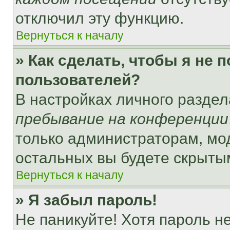
отключил эту функцию.
Вернуться к началу
» Как сделать, чтобы я не 
пользователей?
В настройках личного разде
пребывание на конференции
только администраторам, мо
остальных вы будете скрыты
Вернуться к началу
» Я забыл пароль!
Не паникуйте! Хотя пароль н