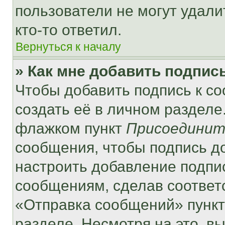
пользователи не могут удали
кто-то ответил.
Вернуться к началу
» Как мне добавить подпис
Чтобы добавить подпись к с
создать её в личном разделе
флажком пункт
Присоединит
сообщения, чтобы подпись д
настроить добавление подпи
сообщениям, сделав соответ
«Отправка сообщений» пункт
разделе. Несмотря на это, в