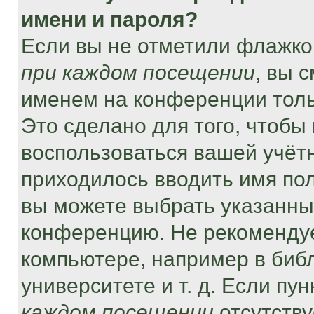
имени и пароля?
Если вы не отметили флажко
при каждом посещении
, вы 
именем на конференции толь
Это сделано для того, чтобы 
воспользоваться вашей учётн
приходилось вводить имя пол
вы можете выбрать указанный
конференцию. Не рекомендуе
компьютере, например в библ
университете и т. д. Если пу
каждом посещении
отсутству