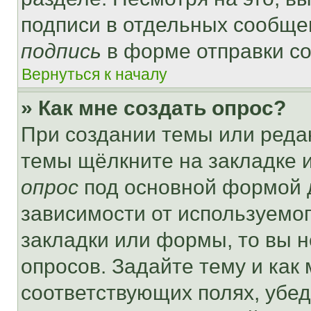
подписи в отдельных сообще
подпись
в форме отправки с
Вернуться к началу
» Как мне создать опрос?
При создании темы или реда
темы щёлкните на закладке 
опрос
под основной формой д
зависимости от используемог
закладки или формы, то вы н
опросов. Задайте тему и как
соответствующих полях, убе