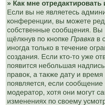
» Как мне отредактировать
Если вы не являетесь админ
конференции, вы можете реда
собственные сообщения. Вы 
щёлкнув по кнопке
Правка
в 
иногда только в течение огр
создания. Если кто-то уже от
появится небольшая надпись,
правок, а также дату и время
появляется, если сообщение
модератор, хотя они могут с
изменениях по своему усмот