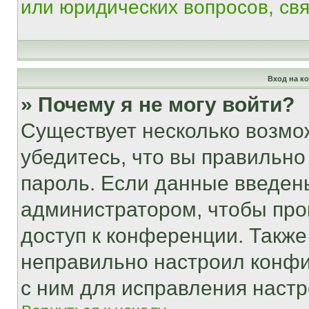
или юридических вопросов, св
Вход на к
» Почему я не могу войти?
Существует несколько возмо
убедитесь, что вы правильно
пароль. Если данные введен
администратором, чтобы про
доступ к конференции. Также
неправильно настроил конфи
с ним для исправления настр