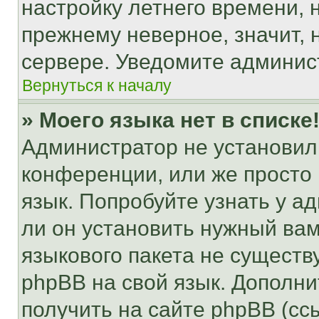
настройку летнего времени, 
прежнему неверное, значит,
сервере. Уведомите админис
Вернуться к началу
» Моего языка нет в списке
Администратор не установил
конференции, или же просто
язык. Попробуйте узнать у 
ли он установить нужный вам
языкового пакета не существ
phpBB на свой язык. Допол
получить на сайте phpBB (сс