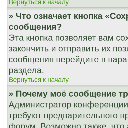
Вернуться к началу
» Что означает кнопка «Со
сообщения?
Эта кнопка позволяет вам со
закончить и отправить их поз
сообщения перейдите в пара
раздела.
Вернуться к началу
» Почему моё сообщение т
Администратор конференции
требуют предварительного п
форум. Возможно также, что