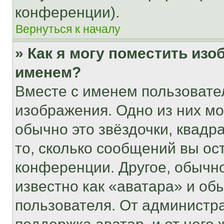
конференции).
Вернуться к началу
» Как я могу поместить из
именем?
Вместе с именем пользовател
изображения. Одно из них мо
обычно это звёздочки, квадр
то, сколько сообщений вы ос
конференции. Другое, обычн
известно как «аватара» и об
пользователя. От администра