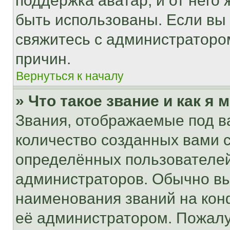
поддержка аватар, и от него 
быть использованы. Если вы
свяжитесь с администраторо
причин.
Вернуться к началу
» Что такое звание и как я 
Звания, отображаемые под 
количество созданных вами
определённых пользователей
администраторов. Обычно в
наименования званий на кон
её администратором. Пожалу