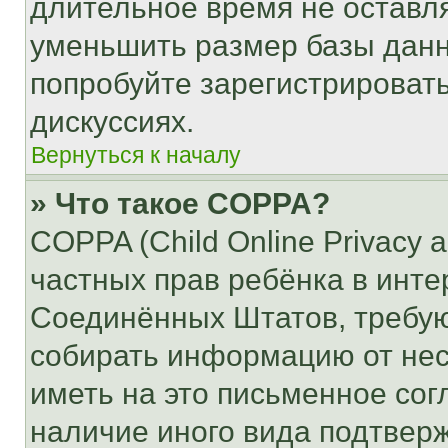
длительное время не остав
уменьшить размер базы данн
попробуйте зарегистрировать
дискуссиях.
Вернуться к началу
» Что такое COPPA?
COPPA (Child Online Privacy a
частных прав ребёнка в интер
Соединённых Штатов, требую
собирать информацию от не
иметь на это письменное сог
наличие иного вида подтверж