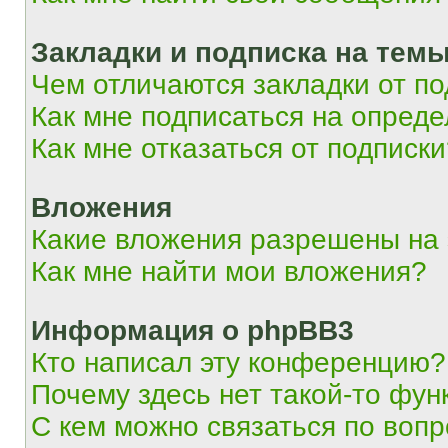
Закладки и подписка на тем
Чем отличаются закладки от п
Как мне подписаться на опред
Как мне отказаться от подписк
Вложения
Какие вложения разрешены на
Как мне найти мои вложения?
Информация о phpBB3
Кто написал эту конференцию?
Почему здесь нет такой-то фун
С кем можно связаться по вопр