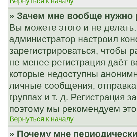
Вернуться к началу
» Зачем мне вообще нужно
Вы можете этого и не делать. 
администратор настроил ко
зарегистрироваться, чтобы р
не менее регистрация даёт 
которые недоступны анонимн
личные сообщения, отправка 
группах и т. д. Регистрация з
поэтому мы рекомендуем это
Вернуться к началу
» Почему мне периодически