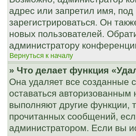
адрес или запретил имя, под
зарегистрироваться. Он такж
новых пользователей. Обрат
администратору конференци
Вернуться к началу
» Что делает функция «Уда
Она удаляет все созданные c
оставаться авторизованным н
выполняют другие функции, 
прочитанных сообщений, есл
администратором. Если вы и