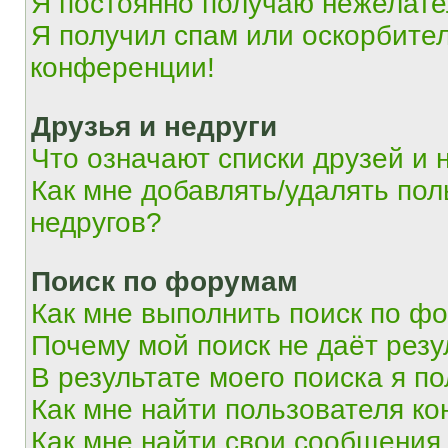
Я постоянно получаю нежелат
Я получил спам или оскорбитель
конференции!
Друзья и недруги
Что означают списки друзей и 
Как мне добавлять/удалять пол
недругов?
Поиск по форумам
Как мне выполнить поиск по ф
Почему мой поиск не даёт резу
В результате моего поиска я п
Как мне найти пользователя к
Как мне найти свои сообщения