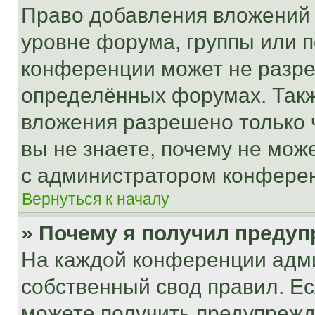
Право добавления вложений 
уровне форума, группы или 
конференции может не разр
определённых форумах. Такж
вложения разрешено только 
вы не знаете, почему не мож
с администратором конфере
Вернуться к началу
» Почему я получил преду
На каждой конференции адм
собственный свод правил. Е
можете получить предупрежде