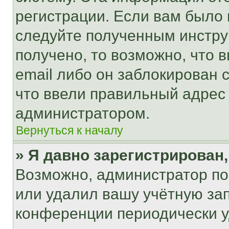
регистрации. Если вам было
следуйте полученным инстру
получено, то возможно, что 
email либо он заблокирован 
что ввели правильный адрес 
администратором.
Вернуться к началу
» Я давно зарегистрирован,
Возможно, администратор по
или удалил вашу учётную зап
конференции периодически у