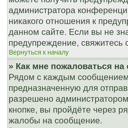
администратора конференции
никакого отношения к преду
данном сайте. Если вы не зна
предупреждение, свяжитесь 
Вернуться к началу
» Как мне пожаловаться н
Рядом с каждым сообщением 
предназначенную для отправк
разрешено администратором
кнопке, вы пройдёте через р
жалобы на сообщение.