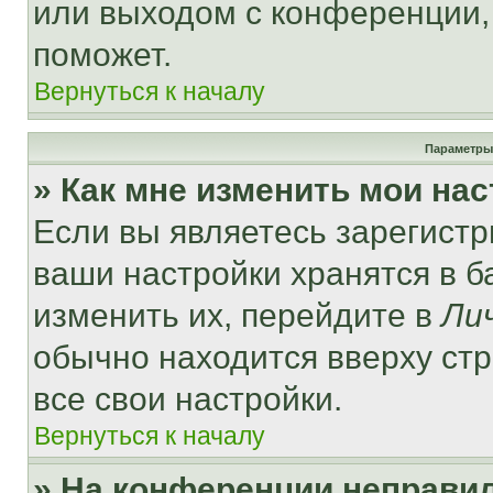
или выходом с конференции,
поможет.
Вернуться к началу
Параметры
» Как мне изменить мои на
Если вы являетесь зарегист
ваши настройки хранятся в 
изменить их, перейдите в
Ли
обычно находится вверху ст
все свои настройки.
Вернуться к началу
» На конференции неправи