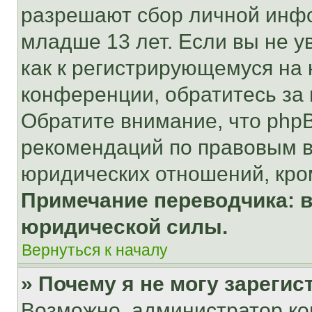
разрешают сбор личной инф
младше 13 лет. Если вы не у
как к регистрирующемуся на 
конференции, обратитесь за
Обратите внимание, что php
рекомендаций по правовым в
юридических отношений, кро
Примечание переводчика: в
юридической силы.
Вернуться к началу
» Почему я не могу зареги
Возможно, администратор ко