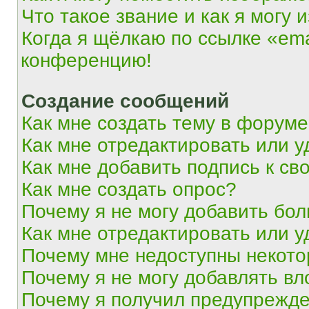
Что такое звание и как я могу 
Когда я щёлкаю по ссылке «ema
конференцию!
Создание сообщений
Как мне создать тему в форум
Как мне отредактировать или 
Как мне добавить подпись к с
Как мне создать опрос?
Почему я не могу добавить бо
Как мне отредактировать или у
Почему мне недоступны некот
Почему я не могу добавлять в
Почему я получил предупрежд