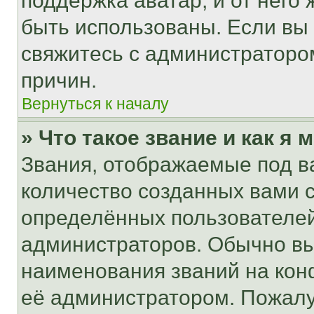
поддержка аватар, и от него 
быть использованы. Если вы
свяжитесь с администраторо
причин.
Вернуться к началу
» Что такое звание и как я 
Звания, отображаемые под 
количество созданных вами
определённых пользователей
администраторов. Обычно в
наименования званий на кон
её администратором. Пожалу