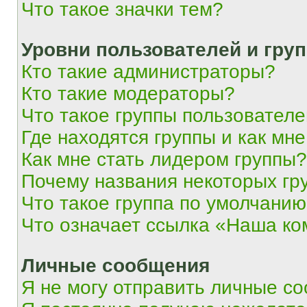
Что такое значки тем?
Уровни пользователей и гру
Кто такие администраторы?
Кто такие модераторы?
Что такое группы пользовател
Где находятся группы и как мне
Как мне стать лидером группы?
Почему названия некоторых гр
Что такое группа по умолчани
Что означает ссылка «Наша к
Личные сообщения
Я не могу отправить личные с