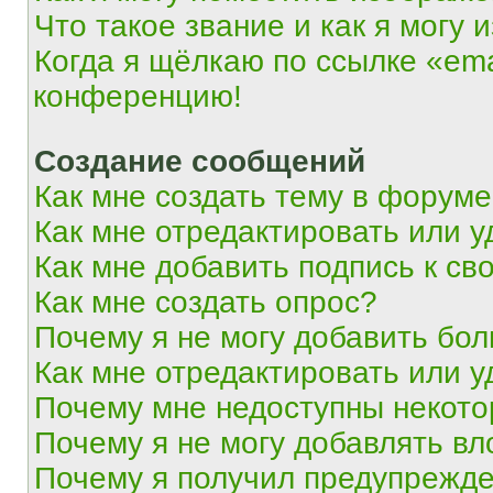
Что такое звание и как я могу 
Когда я щёлкаю по ссылке «ema
конференцию!
Создание сообщений
Как мне создать тему в форум
Как мне отредактировать или 
Как мне добавить подпись к с
Как мне создать опрос?
Почему я не могу добавить бо
Как мне отредактировать или у
Почему мне недоступны некот
Почему я не могу добавлять в
Почему я получил предупрежд