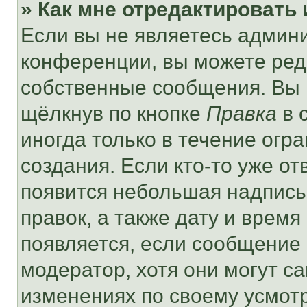
» Как мне отредактировать
Если вы не являетесь админ
конференции, вы можете реда
собственные сообщения. Вы 
щёлкнув по кнопке
Правка
в 
иногда только в течение огр
создания. Если кто-то уже от
появится небольшая надпись,
правок, а также дату и время
появляется, если сообщение
модератор, хотя они могут с
изменениях по своему усмот