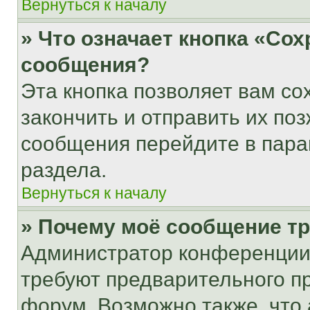
Вернуться к началу
» Что означает кнопка «Со
сообщения?
Эта кнопка позволяет вам со
закончить и отправить их поз
сообщения перейдите в пара
раздела.
Вернуться к началу
» Почему моё сообщение т
Администратор конференции
требуют предварительного п
форум. Возможно также, что