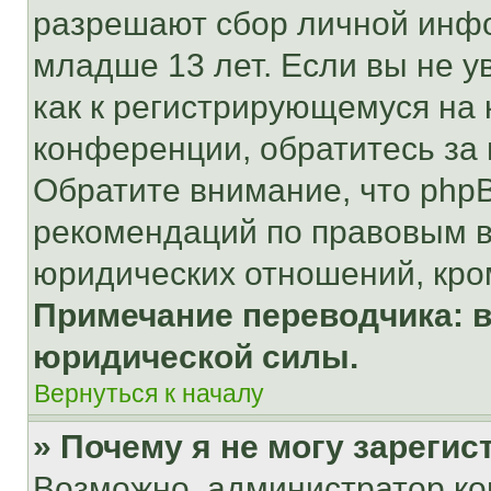
разрешают сбор личной инф
младше 13 лет. Если вы не у
как к регистрирующемуся на 
конференции, обратитесь за
Обратите внимание, что php
рекомендаций по правовым в
юридических отношений, кро
Примечание переводчика: в
юридической силы.
Вернуться к началу
» Почему я не могу зареги
Возможно, администратор ко