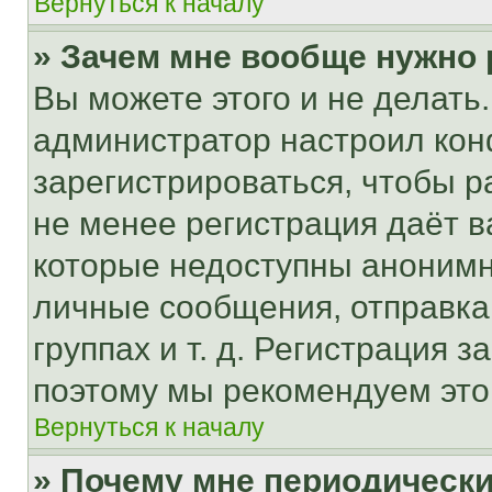
Вернуться к началу
» Зачем мне вообще нужно
Вы можете этого и не делать. 
администратор настроил ко
зарегистрироваться, чтобы р
не менее регистрация даёт 
которые недоступны анонимн
личные сообщения, отправка 
группах и т. д. Регистрация з
поэтому мы рекомендуем это
Вернуться к началу
» Почему мне периодически