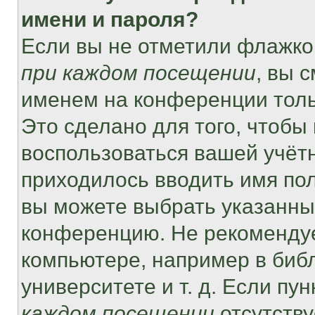
имени и пароля?
Если вы не отметили флажко
при каждом посещении
, вы 
именем на конференции толь
Это сделано для того, чтобы 
воспользоваться вашей учётн
приходилось вводить имя пол
вы можете выбрать указанный
конференцию. Не рекомендуе
компьютере, например в библ
университете и т. д. Если пу
каждом посещении
отсутству