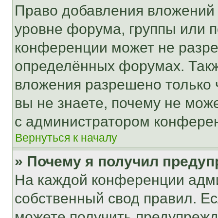
Право добавления вложений 
уровне форума, группы или 
конференции может не разр
определённых форумах. Такж
вложения разрешено только 
вы не знаете, почему не мож
с администратором конфере
Вернуться к началу
» Почему я получил преду
На каждой конференции адм
собственный свод правил. Е
можете получить предупрежде