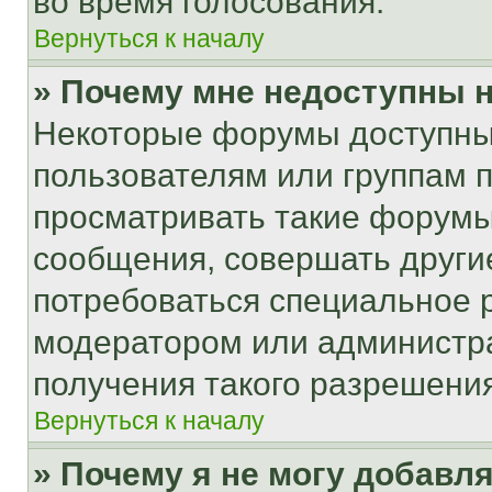
во время голосования.
Вернуться к началу
» Почему мне недоступны
Некоторые форумы доступны
пользователям или группам 
просматривать такие форумы,
сообщения, совершать други
потребоваться специальное 
модератором или администр
получения такого разрешения
Вернуться к началу
» Почему я не могу добавл