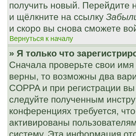
получить новый. Перейдите 
и щёлкните на ссылку
Забыл
и скоро вы снова сможете во
Вернуться к началу
» Я только что зарегистрир
Сначала проверьте свои имя 
верны, то возможны два вар
COPPA и при регистрации вы 
следуйте полученным инстру
конференциях требуется, чт
активированы пользователям
систему. Эта информация от