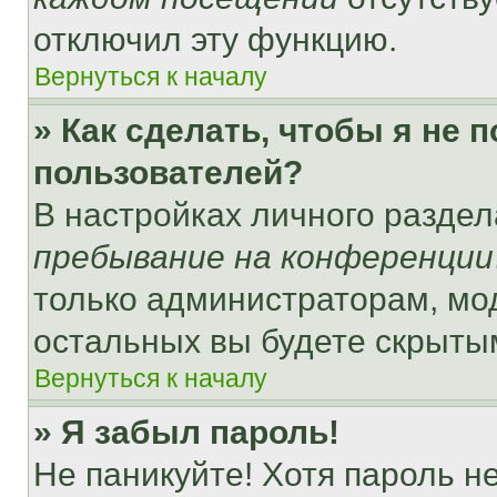
отключил эту функцию.
Вернуться к началу
» Как сделать, чтобы я не 
пользователей?
В настройках личного разде
пребывание на конференции
только администраторам, мо
остальных вы будете скрыты
Вернуться к началу
» Я забыл пароль!
Не паникуйте! Хотя пароль н