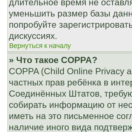
длительное время не остав
уменьшить размер базы данн
попробуйте зарегистрировать
дискуссиях.
Вернуться к началу
» Что такое COPPA?
COPPA (Child Online Privacy a
частных прав ребёнка в интер
Соединённых Штатов, требую
собирать информацию от не
иметь на это письменное сог
наличие иного вида подтверж