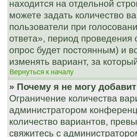
находится на отдельной стро
можете задать количество ва
пользователи при голосован
ответа», период проведения о
опрос будет постоянным) и 
изменять вариант, за которы
Вернуться к началу
» Почему я не могу добави
Ограничение количества вар
администратором конференци
количество вариантов, прев
свяжитесь с администраторо