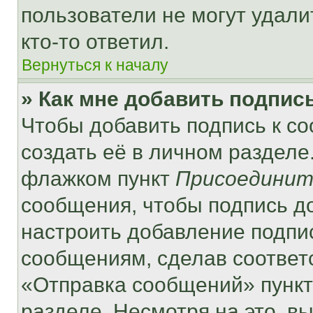
пользователи не могут удали
кто-то ответил.
Вернуться к началу
» Как мне добавить подпис
Чтобы добавить подпись к с
создать её в личном разделе
флажком пункт
Присоединит
сообщения, чтобы подпись д
настроить добавление подпи
сообщениям, сделав соответ
«Отправка сообщений» пункт
разделе. Несмотря на это, в