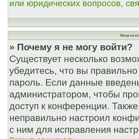
или юридических вопросов, св
Вход на к
» Почему я не могу войти?
Существует несколько возмо
убедитесь, что вы правильно
пароль. Если данные введен
администратором, чтобы про
доступ к конференции. Также
неправильно настроил конфи
с ним для исправления настр