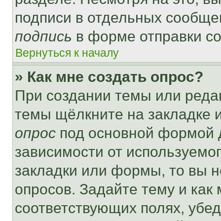
подписи в отдельных сообще
подпись
в форме отправки с
Вернуться к началу
» Как мне создать опрос?
При создании темы или реда
темы щёлкните на закладке 
опрос
под основной формой д
зависимости от используемог
закладки или формы, то вы н
опросов. Задайте тему и как
соответствующих полях, убе