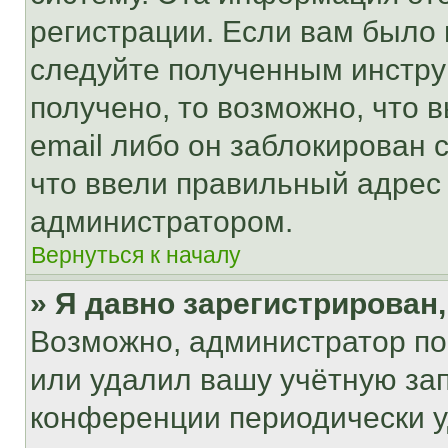
регистрации. Если вам было
следуйте полученным инстру
получено, то возможно, что 
email либо он заблокирован 
что ввели правильный адрес 
администратором.
Вернуться к началу
» Я давно зарегистрирован,
Возможно, администратор по
или удалил вашу учётную зап
конференции периодически у