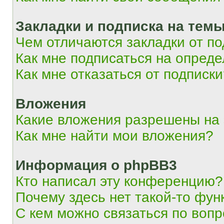
Закладки и подписка на тем
Чем отличаются закладки от п
Как мне подписаться на опред
Как мне отказаться от подписк
Вложения
Какие вложения разрешены на
Как мне найти мои вложения?
Информация о phpBB3
Кто написал эту конференцию?
Почему здесь нет такой-то фун
С кем можно связаться по вопр