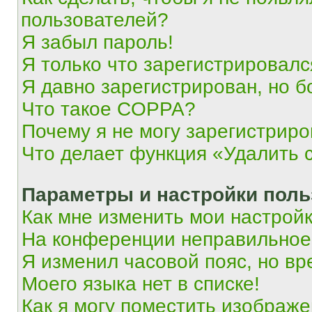
пользователей?
Я забыл пароль!
Я только что зарегистрировался
Я давно зарегистрирован, но б
Что такое COPPA?
Почему я не могу зарегистриро
Что делает функция «Удалить 
Параметры и настройки поль
Как мне изменить мои настрой
На конференции неправильное
Я изменил часовой пояс, но вр
Моего языка нет в списке!
Как я могу поместить изображ