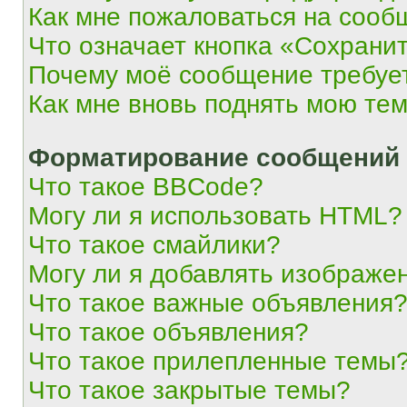
Как мне пожаловаться на сооб
Что означает кнопка «Сохрани
Почему моё сообщение требуе
Как мне вновь поднять мою те
Форматирование сообщений 
Что такое BBCode?
Могу ли я использовать HTML?
Что такое смайлики?
Могу ли я добавлять изображе
Что такое важные объявления
Что такое объявления?
Что такое прилепленные темы
Что такое закрытые темы?