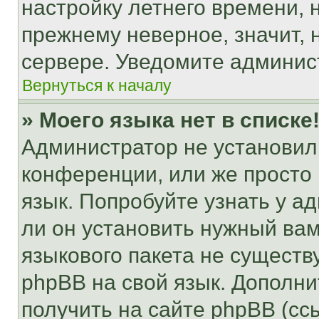
настройку летнего времени, 
прежнему неверное, значит,
сервере. Уведомите админис
Вернуться к началу
» Моего языка нет в списке
Администратор не установил
конференции, или же просто
язык. Попробуйте узнать у 
ли он установить нужный вам
языкового пакета не существ
phpBB на свой язык. Допол
получить на сайте phpBB (сс