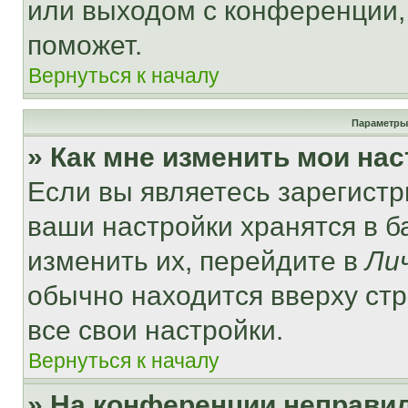
или выходом с конференции,
поможет.
Вернуться к началу
Параметры
» Как мне изменить мои на
Если вы являетесь зарегист
ваши настройки хранятся в 
изменить их, перейдите в
Ли
обычно находится вверху ст
все свои настройки.
Вернуться к началу
» На конференции неправи