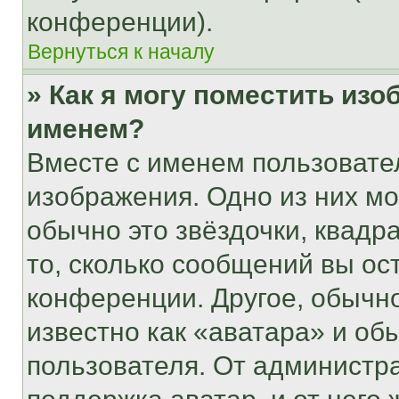
конференции).
Вернуться к началу
» Как я могу поместить из
именем?
Вместе с именем пользовател
изображения. Одно из них мо
обычно это звёздочки, квадр
то, сколько сообщений вы ос
конференции. Другое, обычн
известно как «аватара» и об
пользователя. От администра