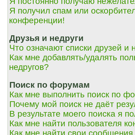
Я постоянно получаю нежелат
Я получил спам или оскорбитель
конференции!
Друзья и недруги
Что означают списки друзей и 
Как мне добавлять/удалять пол
недругов?
Поиск по форумам
Как мне выполнить поиск по ф
Почему мой поиск не даёт резу
В результате моего поиска я п
Как мне найти пользователя к
Как мне найти свои сообщения