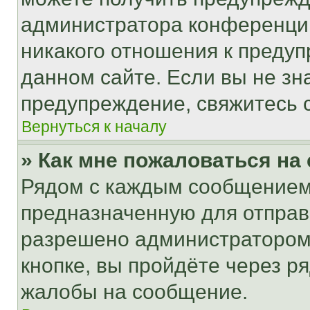
администратора конференции
никакого отношения к преду
данном сайте. Если вы не зна
предупреждение, свяжитесь 
Вернуться к началу
» Как мне пожаловаться н
Рядом с каждым сообщением 
предназначенную для отправк
разрешено администратором
кнопке, вы пройдёте через р
жалобы на сообщение.