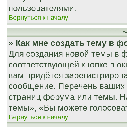
пользователями.
Вернуться к началу
Со
» Как мне создать тему в 
Для создания новой темы в 
соответствующей кнопке в о
вам придётся зарегистрирова
сообщение. Перечень ваших 
страниц форума или темы. Н
темы», «Вы можете голосовать
Вернуться к началу