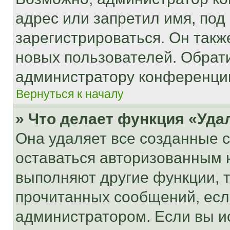
адрес или запретил имя, под
зарегистрироваться. Он такж
новых пользователей. Обрат
администратору конференци
Вернуться к началу
» Что делает функция «Уда
Она удаляет все созданные c
оставаться авторизованным н
выполняют другие функции, 
прочитанных сообщений, есл
администратором. Если вы и