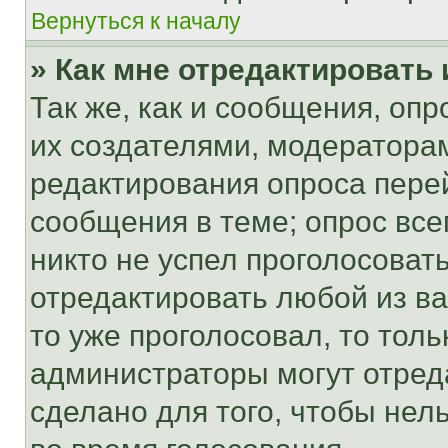
Вернуться к началу
» Как мне отредактировать
Так же, как и сообщения, оп
их создателями, модератора
редактирования опроса пере
сообщения в теме; опрос все
никто не успел проголосоват
отредактировать любой из ва
то уже проголосовал, то тол
администраторы могут отреда
сделано для того, чтобы нел