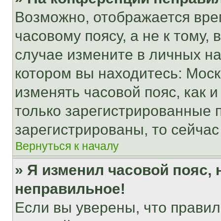
Возможно, отображается вре
часовому поясу, а не к тому,
случае измените в личных нас
котором вы находитесь: Москва
изменять часовой пояс, как и
только зарегистрированные п
зарегистрированы, то сейчас
Вернуться к началу
» Я изменил часовой пояс, 
неправильное!
Если вы уверены, что правил