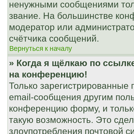
ненужными сообщениями толь
звание. На большинстве кон
модератор или администрато
счётчика сообщений.
Вернуться к началу
» Когда я щёлкаю по ссылке
на конференцию!
Только зарегистрированные 
email-сообщения другим пол
конференцию форму, и тольк
такую возможность. Это сдел
злоупотребления почтовой 