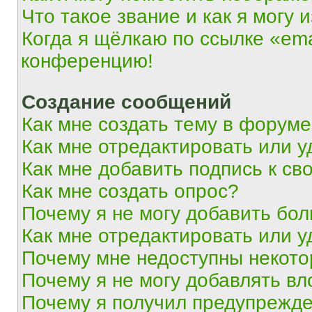
Что такое звание и как я могу 
Когда я щёлкаю по ссылке «ema
конференцию!
Создание сообщений
Как мне создать тему в форум
Как мне отредактировать или 
Как мне добавить подпись к с
Как мне создать опрос?
Почему я не могу добавить бо
Как мне отредактировать или у
Почему мне недоступны некот
Почему я не могу добавлять в
Почему я получил предупрежд