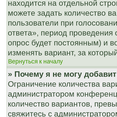
находится на отдельной стро
можете задать количество ва
пользователи при голосован
ответа», период проведения о
опрос будет постоянным) и 
изменять вариант, за которы
Вернуться к началу
» Почему я не могу добави
Ограничение количества вар
администратором конференци
количество вариантов, прев
свяжитесь с администраторо