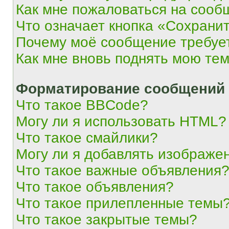
Как мне пожаловаться на сооб
Что означает кнопка «Сохрани
Почему моё сообщение требуе
Как мне вновь поднять мою те
Форматирование сообщений 
Что такое BBCode?
Могу ли я использовать HTML?
Что такое смайлики?
Могу ли я добавлять изображе
Что такое важные объявления
Что такое объявления?
Что такое прилепленные темы
Что такое закрытые темы?