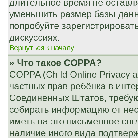
длительное время не остав
уменьшить размер базы данн
попробуйте зарегистрировать
дискуссиях.
Вернуться к началу
» Что такое COPPA?
COPPA (Child Online Privacy a
частных прав ребёнка в интер
Соединённых Штатов, требую
собирать информацию от не
иметь на это письменное сог
наличие иного вида подтверж