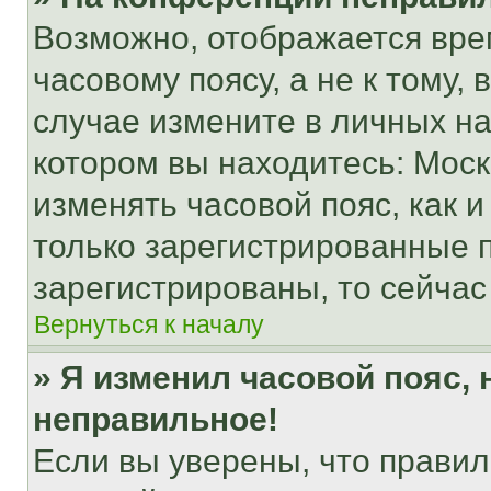
Возможно, отображается вре
часовому поясу, а не к тому,
случае измените в личных нас
котором вы находитесь: Москва
изменять часовой пояс, как и
только зарегистрированные п
зарегистрированы, то сейчас
Вернуться к началу
» Я изменил часовой пояс, 
неправильное!
Если вы уверены, что правил