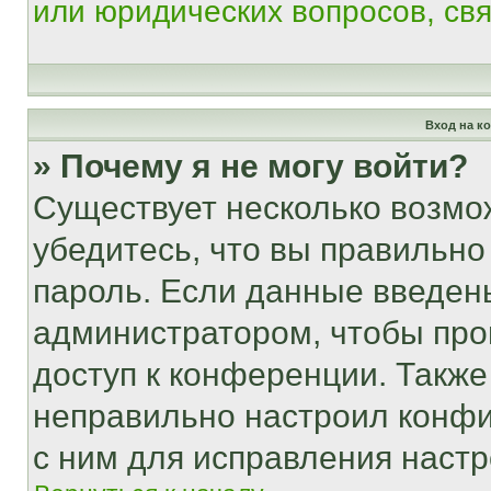
или юридических вопросов, св
Вход на к
» Почему я не могу войти?
Существует несколько возмо
убедитесь, что вы правильно
пароль. Если данные введен
администратором, чтобы про
доступ к конференции. Также
неправильно настроил конфи
с ним для исправления настр