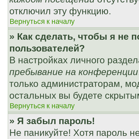
отключил эту функцию.
Вернуться к началу
» Как сделать, чтобы я не 
пользователей?
В настройках личного разде
пребывание на конференции
только администраторам, мо
остальных вы будете скрыты
Вернуться к началу
» Я забыл пароль!
Не паникуйте! Хотя пароль н