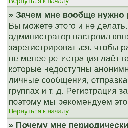
Вернуться к началу
» Зачем мне вообще нужно
Вы можете этого и не делать. 
администратор настроил ко
зарегистрироваться, чтобы р
не менее регистрация даёт 
которые недоступны анонимн
личные сообщения, отправка 
группах и т. д. Регистрация з
поэтому мы рекомендуем это
Вернуться к началу
» Почему мне периодически