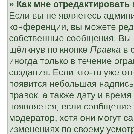
» Как мне отредактировать
Если вы не являетесь админ
конференции, вы можете реда
собственные сообщения. Вы 
щёлкнув по кнопке
Правка
в 
иногда только в течение огр
создания. Если кто-то уже от
появится небольшая надпись,
правок, а также дату и время
появляется, если сообщение
модератор, хотя они могут с
изменениях по своему усмот