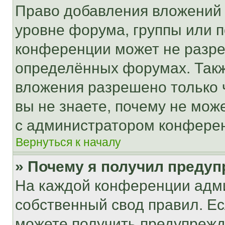
Право добавления вложений 
уровне форума, группы или 
конференции может не разр
определённых форумах. Такж
вложения разрешено только 
вы не знаете, почему не мож
с администратором конфере
Вернуться к началу
» Почему я получил преду
На каждой конференции адм
собственный свод правил. Е
можете получить предупрежде