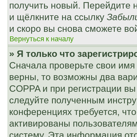
получить новый. Перейдите 
и щёлкните на ссылку
Забыл
и скоро вы снова сможете во
Вернуться к началу
» Я только что зарегистрир
Сначала проверьте свои имя 
верны, то возможны два вар
COPPA и при регистрации вы 
следуйте полученным инстру
конференциях требуется, чт
активированы пользователям
систему. Эта информация от