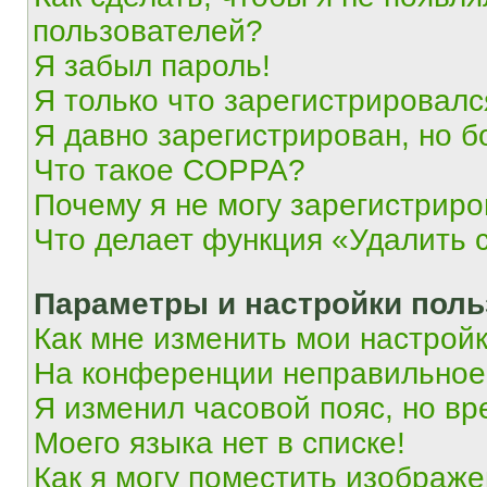
пользователей?
Я забыл пароль!
Я только что зарегистрировался
Я давно зарегистрирован, но б
Что такое COPPA?
Почему я не могу зарегистриро
Что делает функция «Удалить 
Параметры и настройки поль
Как мне изменить мои настрой
На конференции неправильное
Я изменил часовой пояс, но вр
Моего языка нет в списке!
Как я могу поместить изображ