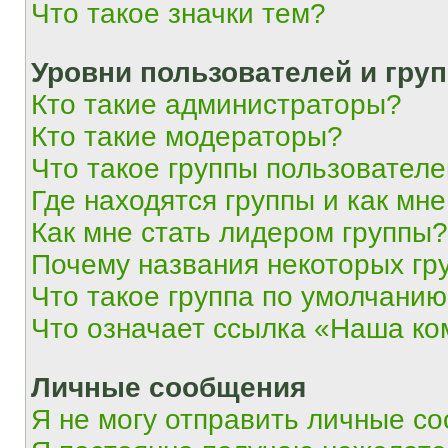
Что такое значки тем?
Уровни пользователей и гру
Кто такие администраторы?
Кто такие модераторы?
Что такое группы пользовател
Где находятся группы и как мне
Как мне стать лидером группы?
Почему названия некоторых гр
Что такое группа по умолчани
Что означает ссылка «Наша к
Личные сообщения
Я не могу отправить личные с