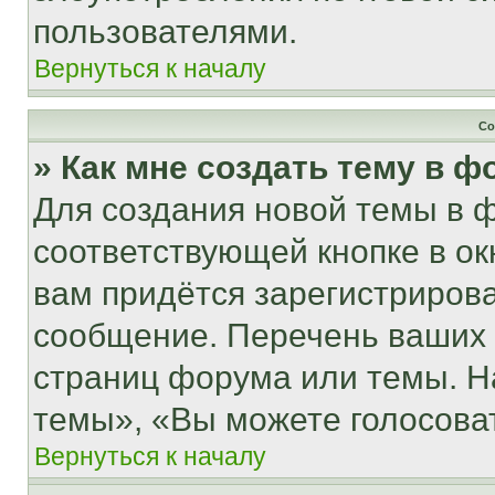
пользователями.
Вернуться к началу
Со
» Как мне создать тему в 
Для создания новой темы в 
соответствующей кнопке в о
вам придётся зарегистрирова
сообщение. Перечень ваших 
страниц форума или темы. Н
темы», «Вы можете голосовать
Вернуться к началу