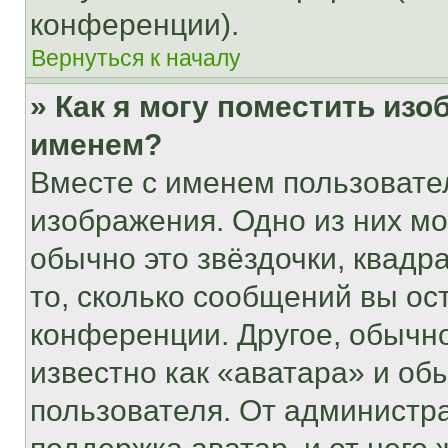
конференции).
Вернуться к началу
» Как я могу поместить из
именем?
Вместе с именем пользовател
изображения. Одно из них мо
обычно это звёздочки, квадр
то, сколько сообщений вы ос
конференции. Другое, обычн
известно как «аватара» и об
пользователя. От администра