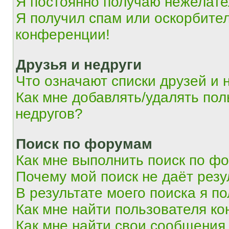
Я постоянно получаю нежелат
Я получил спам или оскорбитель
конференции!
Друзья и недруги
Что означают списки друзей и 
Как мне добавлять/удалять пол
недругов?
Поиск по форумам
Как мне выполнить поиск по ф
Почему мой поиск не даёт резу
В результате моего поиска я п
Как мне найти пользователя к
Как мне найти свои сообщения