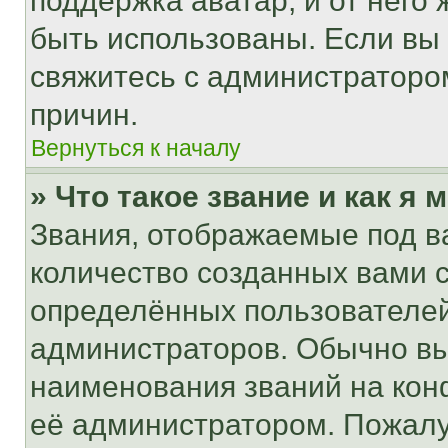
поддержка аватар, и от него 
быть использованы. Если вы
свяжитесь с администраторо
причин.
Вернуться к началу
» Что такое звание и как я 
Звания, отображаемые под 
количество созданных вами
определённых пользователей
администраторов. Обычно в
наименования званий на кон
её администратором. Пожалу