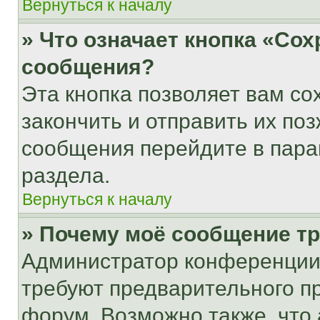
Вернуться к началу
» Что означает кнопка «Со
сообщения?
Эта кнопка позволяет вам со
закончить и отправить их поз
сообщения перейдите в пара
раздела.
Вернуться к началу
» Почему моё сообщение т
Администратор конференции
требуют предварительного п
форум. Возможно также, что