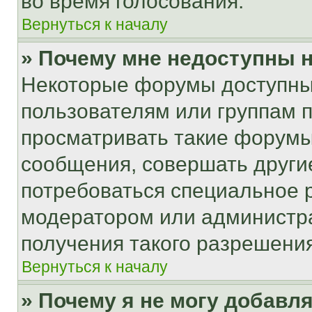
во время голосования.
Вернуться к началу
» Почему мне недоступны
Некоторые форумы доступны
пользователям или группам 
просматривать такие форумы,
сообщения, совершать други
потребоваться специальное 
модератором или администр
получения такого разрешения
Вернуться к началу
» Почему я не могу добавл