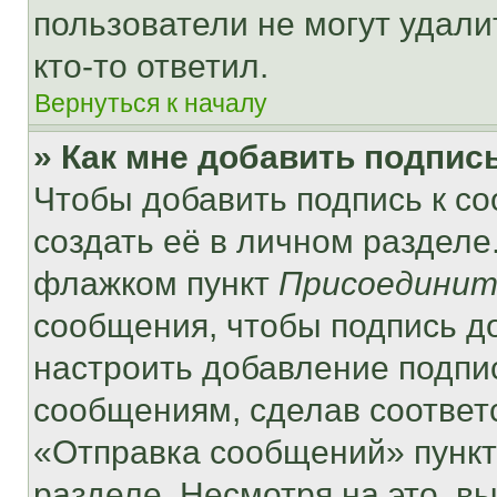
пользователи не могут удали
кто-то ответил.
Вернуться к началу
» Как мне добавить подпис
Чтобы добавить подпись к с
создать её в личном разделе
флажком пункт
Присоединит
сообщения, чтобы подпись д
настроить добавление подпи
сообщениям, сделав соответ
«Отправка сообщений» пункт
разделе. Несмотря на это, в