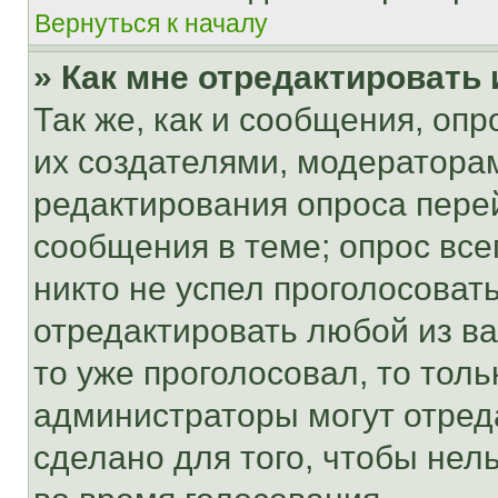
Вернуться к началу
» Как мне отредактировать
Так же, как и сообщения, оп
их создателями, модератора
редактирования опроса пере
сообщения в теме; опрос все
никто не успел проголосоват
отредактировать любой из ва
то уже проголосовал, то тол
администраторы могут отреда
сделано для того, чтобы нел