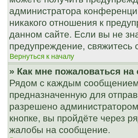
администратора конференции
никакого отношения к преду
данном сайте. Если вы не зна
предупреждение, свяжитесь 
Вернуться к началу
» Как мне пожаловаться н
Рядом с каждым сообщением 
предназначенную для отправк
разрешено администратором
кнопке, вы пройдёте через р
жалобы на сообщение.