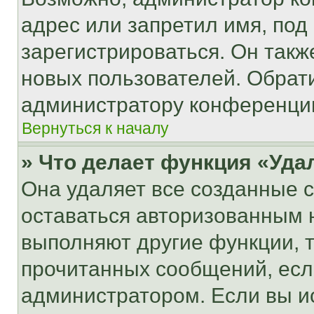
адрес или запретил имя, под
зарегистрироваться. Он такж
новых пользователей. Обрат
администратору конференци
Вернуться к началу
» Что делает функция «Уда
Она удаляет все созданные c
оставаться авторизованным н
выполняют другие функции, 
прочитанных сообщений, есл
администратором. Если вы и