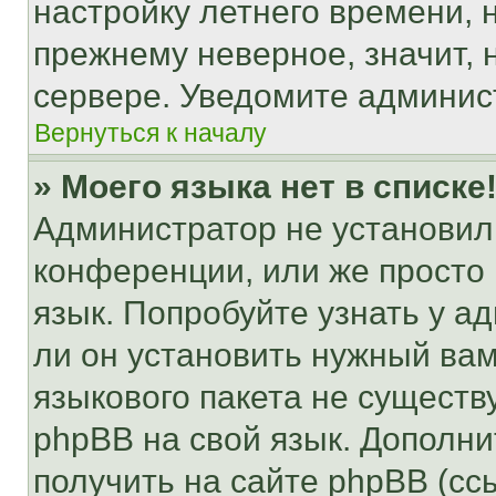
настройку летнего времени, 
прежнему неверное, значит,
сервере. Уведомите админис
Вернуться к началу
» Моего языка нет в списке
Администратор не установил
конференции, или же просто
язык. Попробуйте узнать у 
ли он установить нужный вам
языкового пакета не существ
phpBB на свой язык. Допол
получить на сайте phpBB (сс