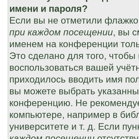
имени и пароля?
Если вы не отметили флажко
при каждом посещении
, вы 
именем на конференции толь
Это сделано для того, чтобы 
воспользоваться вашей учётн
приходилось вводить имя пол
вы можете выбрать указанный
конференцию. Не рекомендуе
компьютере, например в библ
университете и т. д. Если пу
каждом посещении
отсутству