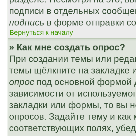
подписи в отдельных сообще
подпись
в форме отправки с
Вернуться к началу
» Как мне создать опрос?
При создании темы или реда
темы щёлкните на закладке 
опрос
под основной формой д
зависимости от используемог
закладки или формы, то вы н
опросов. Задайте тему и как
соответствующих полях, убе