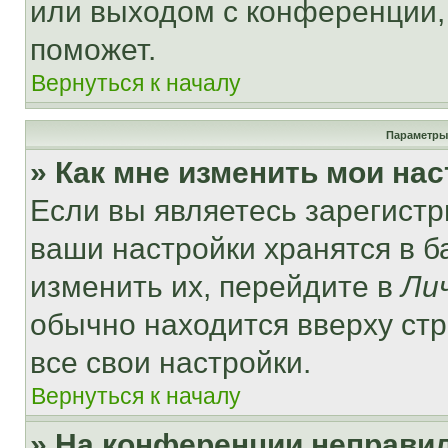
или выходом с конференции,
поможет.
Вернуться к началу
Параметры
» Как мне изменить мои на
Если вы являетесь зарегист
ваши настройки хранятся в 
изменить их, перейдите в
Ли
обычно находится вверху ст
все свои настройки.
Вернуться к началу
» На конференции неправи