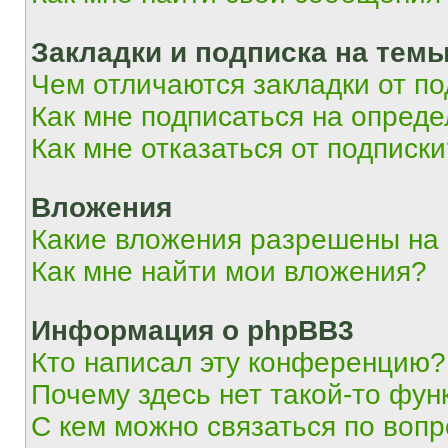
Закладки и подписка на тем
Чем отличаются закладки от п
Как мне подписаться на опред
Как мне отказаться от подписк
Вложения
Какие вложения разрешены на
Как мне найти мои вложения?
Информация о phpBB3
Кто написал эту конференцию?
Почему здесь нет такой-то фун
С кем можно связаться по вопр