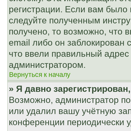
регистрации. Если вам было
следуйте полученным инстру
получено, то возможно, что 
email либо он заблокирован 
что ввели правильный адрес 
администратором.
Вернуться к началу
» Я давно зарегистрирован,
Возможно, администратор по
или удалил вашу учётную зап
конференции периодически у