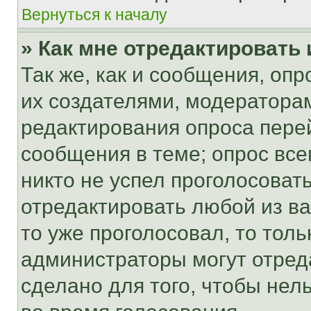
Вернуться к началу
» Как мне отредактировать
Так же, как и сообщения, оп
их создателями, модератора
редактирования опроса пере
сообщения в теме; опрос все
никто не успел проголосоват
отредактировать любой из ва
то уже проголосовал, то тол
администраторы могут отреда
сделано для того, чтобы нел