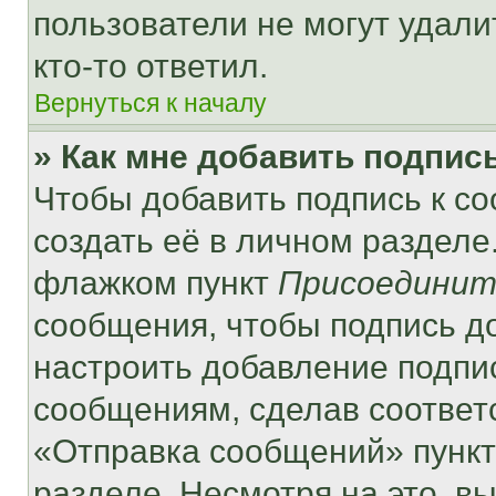
пользователи не могут удали
кто-то ответил.
Вернуться к началу
» Как мне добавить подпис
Чтобы добавить подпись к с
создать её в личном разделе
флажком пункт
Присоединит
сообщения, чтобы подпись д
настроить добавление подпи
сообщениям, сделав соответ
«Отправка сообщений» пункт
разделе. Несмотря на это, в