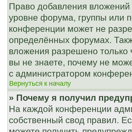
Право добавления вложений 
уровне форума, группы или 
конференции может не разр
определённых форумах. Такж
вложения разрешено только 
вы не знаете, почему не мож
с администратором конфере
Вернуться к началу
» Почему я получил преду
На каждой конференции адм
собственный свод правил. Е
можете получить предупрежде