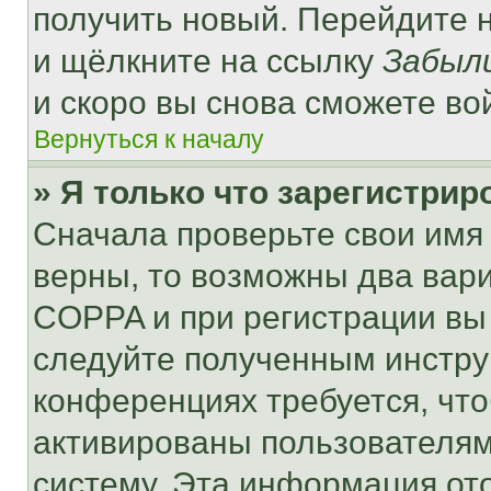
получить новый. Перейдите 
и щёлкните на ссылку
Забыл
и скоро вы снова сможете во
Вернуться к началу
» Я только что зарегистрир
Сначала проверьте свои имя 
верны, то возможны два вар
COPPA и при регистрации вы 
следуйте полученным инстру
конференциях требуется, чт
активированы пользователям
систему. Эта информация от