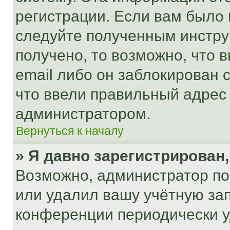
регистрации. Если вам было
следуйте полученным инстру
получено, то возможно, что 
email либо он заблокирован 
что ввели правильный адрес 
администратором.
Вернуться к началу
» Я давно зарегистрирован,
Возможно, администратор по
или удалил вашу учётную зап
конференции периодически у