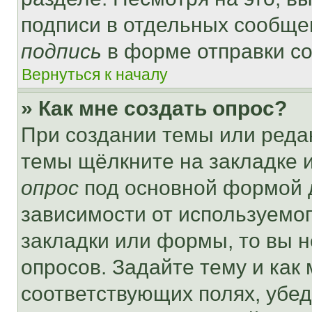
подписи в отдельных сообще
подпись
в форме отправки с
Вернуться к началу
» Как мне создать опрос?
При создании темы или реда
темы щёлкните на закладке 
опрос
под основной формой д
зависимости от используемог
закладки или формы, то вы н
опросов. Задайте тему и как
соответствующих полях, убе