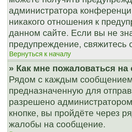
администратора конференции
никакого отношения к преду
данном сайте. Если вы не зна
предупреждение, свяжитесь 
Вернуться к началу
» Как мне пожаловаться н
Рядом с каждым сообщением 
предназначенную для отправк
разрешено администратором
кнопке, вы пройдёте через р
жалобы на сообщение.