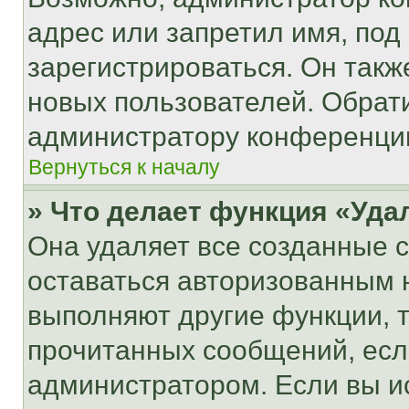
адрес или запретил имя, под
зарегистрироваться. Он такж
новых пользователей. Обрат
администратору конференци
Вернуться к началу
» Что делает функция «Уда
Она удаляет все созданные c
оставаться авторизованным н
выполняют другие функции, 
прочитанных сообщений, есл
администратором. Если вы и