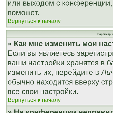
или выходом с конференции,
поможет.
Вернуться к началу
Параметры
» Как мне изменить мои на
Если вы являетесь зарегист
ваши настройки хранятся в 
изменить их, перейдите в
Ли
обычно находится вверху ст
все свои настройки.
Вернуться к началу
» На конференции неправи