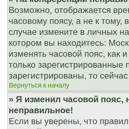
Возможно, отображается вре
часовому поясу, а не к тому,
случае измените в личных нас
котором вы находитесь: Москва
изменять часовой пояс, как и
только зарегистрированные п
зарегистрированы, то сейчас
Вернуться к началу
» Я изменил часовой пояс, 
неправильное!
Если вы уверены, что правил