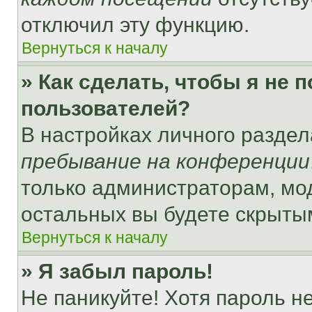
отключил эту функцию.
Вернуться к началу
» Как сделать, чтобы я не 
пользователей?
В настройках личного разде
пребывание на конференции
только администраторам, мо
остальных вы будете скрыты
Вернуться к началу
» Я забыл пароль!
Не паникуйте! Хотя пароль н