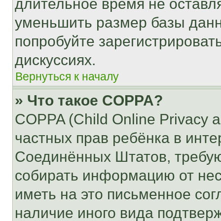
длительное время не остав
уменьшить размер базы данн
попробуйте зарегистрировать
дискуссиях.
Вернуться к началу
» Что такое COPPA?
COPPA (Child Online Privacy a
частных прав ребёнка в интер
Соединённых Штатов, требую
собирать информацию от не
иметь на это письменное сог
наличие иного вида подтверж