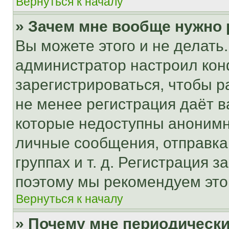
Вернуться к началу
» Зачем мне вообще нужно
Вы можете этого и не делать. 
администратор настроил ко
зарегистрироваться, чтобы р
не менее регистрация даёт 
которые недоступны анонимн
личные сообщения, отправка 
группах и т. д. Регистрация з
поэтому мы рекомендуем это
Вернуться к началу
» Почему мне периодически