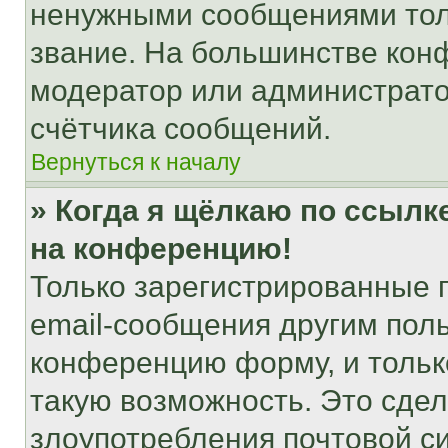
ненужными сообщениями толь
звание. На большинстве кон
модератор или администрато
счётчика сообщений.
Вернуться к началу
» Когда я щёлкаю по ссылке
на конференцию!
Только зарегистрированные 
email-сообщения другим пол
конференцию форму, и тольк
такую возможность. Это сдел
злоупотребления почтовой 