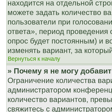
находится на отдельной стро
можете задать количество ва
пользователи при голосован
ответа», период проведения о
опрос будет постоянным) и 
изменять вариант, за которы
Вернуться к началу
» Почему я не могу добави
Ограничение количества вар
администратором конференци
количество вариантов, прев
свяжитесь с администраторо