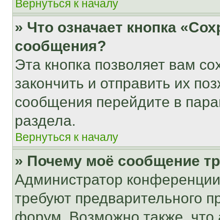
Вернуться к началу
» Что означает кнопка «Со
сообщения?
Эта кнопка позволяет вам со
закончить и отправить их поз
сообщения перейдите в пара
раздела.
Вернуться к началу
» Почему моё сообщение т
Администратор конференции
требуют предварительного п
форум. Возможно также, что