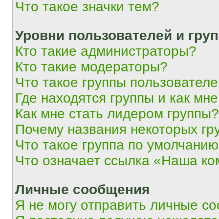
Что такое значки тем?
Уровни пользователей и гру
Кто такие администраторы?
Кто такие модераторы?
Что такое группы пользовател
Где находятся группы и как мне
Как мне стать лидером группы?
Почему названия некоторых гр
Что такое группа по умолчани
Что означает ссылка «Наша к
Личные сообщения
Я не могу отправить личные с