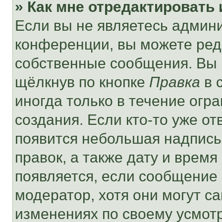
» Как мне отредактировать
Если вы не являетесь админ
конференции, вы можете реда
собственные сообщения. Вы 
щёлкнув по кнопке
Правка
в 
иногда только в течение огр
создания. Если кто-то уже от
появится небольшая надпись,
правок, а также дату и время
появляется, если сообщение
модератор, хотя они могут с
изменениях по своему усмот