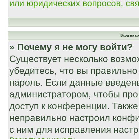
или юридических вопросов, св
Вход на к
» Почему я не могу войти?
Существует несколько возмо
убедитесь, что вы правильно
пароль. Если данные введен
администратором, чтобы про
доступ к конференции. Также
неправильно настроил конфи
с ним для исправления настр