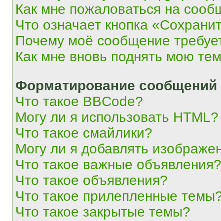
Как мне пожаловаться на сооб
Что означает кнопка «Сохрани
Почему моё сообщение требуе
Как мне вновь поднять мою те
Форматирование сообщений 
Что такое BBCode?
Могу ли я использовать HTML?
Что такое смайлики?
Могу ли я добавлять изображе
Что такое важные объявления
Что такое объявления?
Что такое прилепленные темы
Что такое закрытые темы?