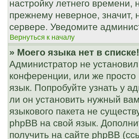
настройку летнего времени, 
прежнему неверное, значит,
сервере. Уведомите админис
Вернуться к началу
» Моего языка нет в списке
Администратор не установил
конференции, или же просто
язык. Попробуйте узнать у 
ли он установить нужный вам
языкового пакета не существ
phpBB на свой язык. Допол
получить на сайте phpBB (сс