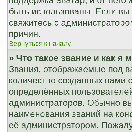
поддержка аватар, и от него 
быть использованы. Если вы
свяжитесь с администраторо
причин.
Вернуться к началу
» Что такое звание и как я 
Звания, отображаемые под 
количество созданных вами
определённых пользователей
администраторов. Обычно в
наименования званий на кон
её администратором. Пожалу