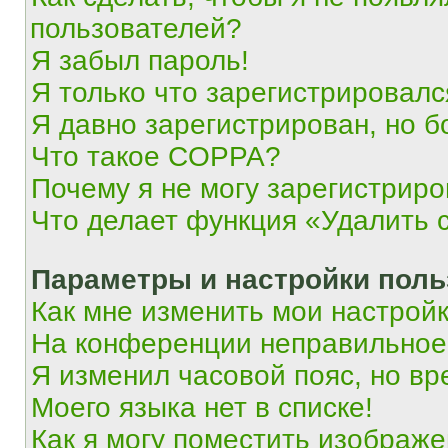
пользователей?
Я забыл пароль!
Я только что зарегистрировался
Я давно зарегистрирован, но б
Что такое COPPA?
Почему я не могу зарегистриро
Что делает функция «Удалить 
Параметры и настройки поль
Как мне изменить мои настрой
На конференции неправильное
Я изменил часовой пояс, но вр
Моего языка нет в списке!
Как я могу поместить изображ