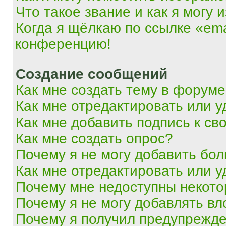
Что такое звание и как я могу 
Когда я щёлкаю по ссылке «ema
конференцию!
Создание сообщений
Как мне создать тему в форум
Как мне отредактировать или 
Как мне добавить подпись к с
Как мне создать опрос?
Почему я не могу добавить бо
Как мне отредактировать или у
Почему мне недоступны некот
Почему я не могу добавлять в
Почему я получил предупрежд