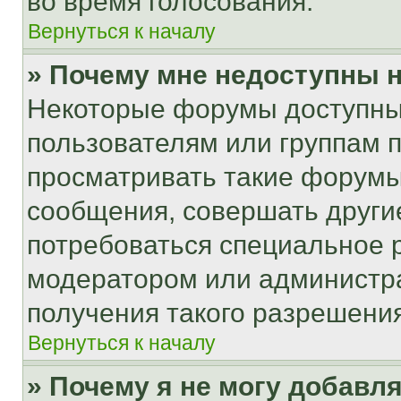
во время голосования.
Вернуться к началу
» Почему мне недоступны
Некоторые форумы доступны
пользователям или группам 
просматривать такие форумы,
сообщения, совершать други
потребоваться специальное 
модератором или администр
получения такого разрешения
Вернуться к началу
» Почему я не могу добавл