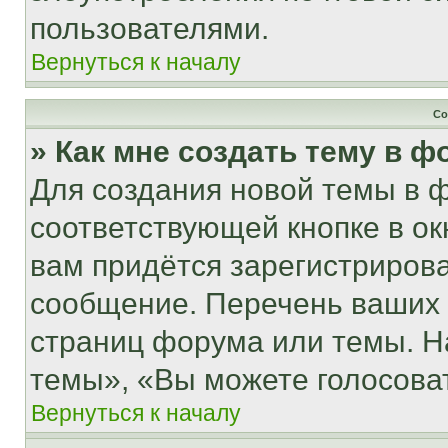
пользователями.
Вернуться к началу
Со
» Как мне создать тему в 
Для создания новой темы в 
соответствующей кнопке в о
вам придётся зарегистрирова
сообщение. Перечень ваших 
страниц форума или темы. Н
темы», «Вы можете голосовать
Вернуться к началу