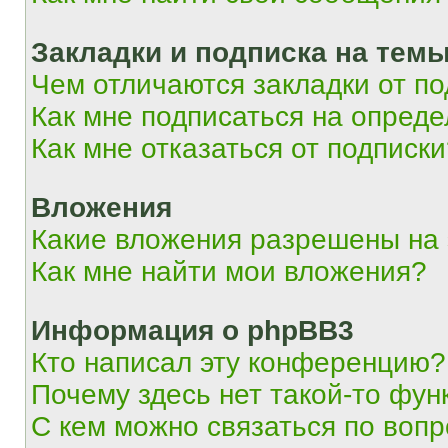
Закладки и подписка на тем
Чем отличаются закладки от п
Как мне подписаться на опред
Как мне отказаться от подписк
Вложения
Какие вложения разрешены на
Как мне найти мои вложения?
Информация о phpBB3
Кто написал эту конференцию?
Почему здесь нет такой-то фун
С кем можно связаться по вопр