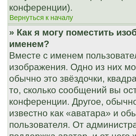
конференции).
Вернуться к началу
» Как я могу поместить из
именем?
Вместе с именем пользовател
изображения. Одно из них мо
обычно это звёздочки, квадр
то, сколько сообщений вы ос
конференции. Другое, обычн
известно как «аватара» и об
пользователя. От администра