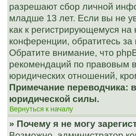
разрешают сбор личной инф
младше 13 лет. Если вы не у
как к регистрирующемуся на 
конференции, обратитесь за
Обратите внимание, что php
рекомендаций по правовым в
юридических отношений, кро
Примечание переводчика: в
юридической силы.
Вернуться к началу
» Почему я не могу зареги
Возможно, администратор ко