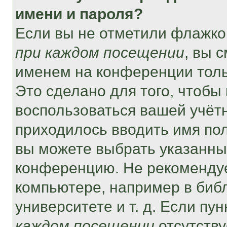
имени и пароля?
Если вы не отметили флажко
при каждом посещении
, вы 
именем на конференции толь
Это сделано для того, чтобы 
воспользоваться вашей учётн
приходилось вводить имя пол
вы можете выбрать указанный
конференцию. Не рекомендуе
компьютере, например в библ
университете и т. д. Если пу
каждом посещении
отсутству