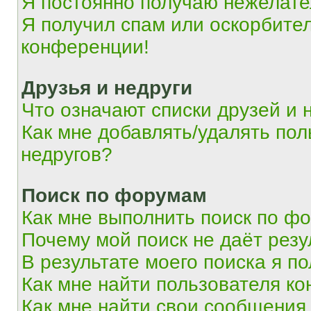
Я постоянно получаю нежелат
Я получил спам или оскорбитель
конференции!
Друзья и недруги
Что означают списки друзей и 
Как мне добавлять/удалять пол
недругов?
Поиск по форумам
Как мне выполнить поиск по ф
Почему мой поиск не даёт резу
В результате моего поиска я п
Как мне найти пользователя к
Как мне найти свои сообщения