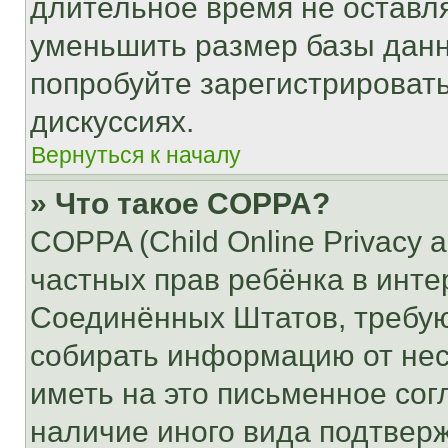
длительное время не остав
уменьшить размер базы данн
попробуйте зарегистрировать
дискуссиях.
Вернуться к началу
» Что такое COPPA?
COPPA (Child Online Privacy a
частных прав ребёнка в интер
Соединённых Штатов, требую
собирать информацию от не
иметь на это письменное сог
наличие иного вида подтверж