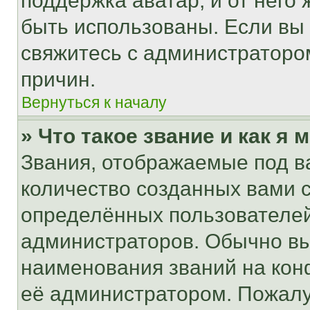
поддержка аватар, и от него 
быть использованы. Если вы
свяжитесь с администраторо
причин.
Вернуться к началу
» Что такое звание и как я 
Звания, отображаемые под 
количество созданных вами
определённых пользователей
администраторов. Обычно в
наименования званий на кон
её администратором. Пожалу