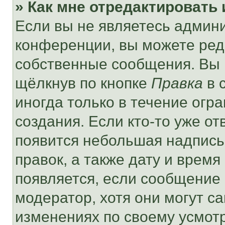
» Как мне отредактировать
Если вы не являетесь админ
конференции, вы можете реда
собственные сообщения. Вы 
щёлкнув по кнопке
Правка
в 
иногда только в течение огр
создания. Если кто-то уже от
появится небольшая надпись,
правок, а также дату и время
появляется, если сообщение
модератор, хотя они могут с
изменениях по своему усмот