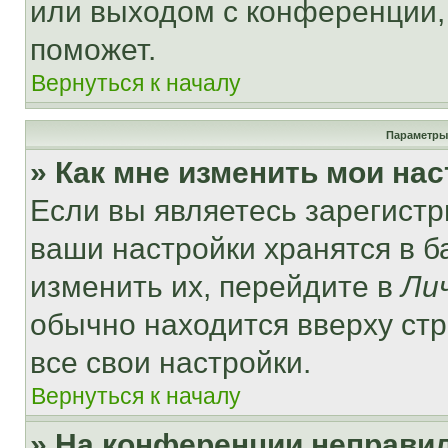
или выходом с конференции,
поможет.
Вернуться к началу
Параметры
» Как мне изменить мои на
Если вы являетесь зарегист
ваши настройки хранятся в 
изменить их, перейдите в
Ли
обычно находится вверху ст
все свои настройки.
Вернуться к началу
» На конференции неправи