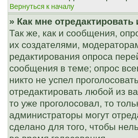
Вернуться к началу
» Как мне отредактировать
Так же, как и сообщения, оп
их создателями, модератора
редактирования опроса пере
сообщения в теме; опрос все
никто не успел проголосоват
отредактировать любой из ва
то уже проголосовал, то тол
администраторы могут отреда
сделано для того, чтобы нел