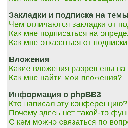
Закладки и подписка на тем
Чем отличаются закладки от п
Как мне подписаться на опред
Как мне отказаться от подписк
Вложения
Какие вложения разрешены на
Как мне найти мои вложения?
Информация о phpBB3
Кто написал эту конференцию?
Почему здесь нет такой-то фун
С кем можно связаться по вопр