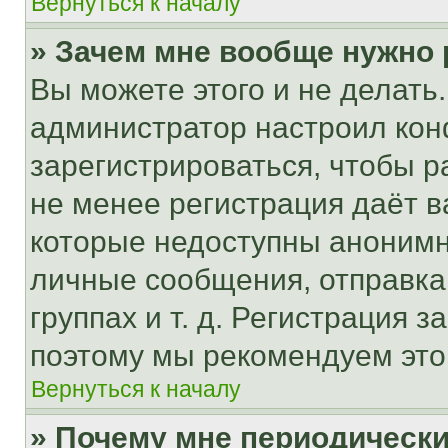
Вернуться к началу
» Зачем мне вообще нужно
Вы можете этого и не делать. 
администратор настроил ко
зарегистрироваться, чтобы р
не менее регистрация даёт 
которые недоступны анонимн
личные сообщения, отправка 
группах и т. д. Регистрация з
поэтому мы рекомендуем это
Вернуться к началу
» Почему мне периодически