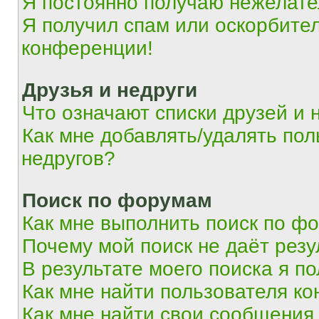
Я постоянно получаю нежелат
Я получил спам или оскорбитель
конференции!
Друзья и недруги
Что означают списки друзей и 
Как мне добавлять/удалять пол
недругов?
Поиск по форумам
Как мне выполнить поиск по ф
Почему мой поиск не даёт резу
В результате моего поиска я п
Как мне найти пользователя к
Как мне найти свои сообщения