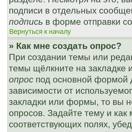
подписи в отдельных сообще
подпись
в форме отправки с
Вернуться к началу
» Как мне создать опрос?
При создании темы или реда
темы щёлкните на закладке 
опрос
под основной формой д
зависимости от используемог
закладки или формы, то вы н
опросов. Задайте тему и как
соответствующих полях, убе