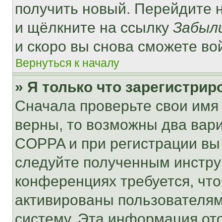
получить новый. Перейдите 
и щёлкните на ссылку
Забыл
и скоро вы снова сможете во
Вернуться к началу
» Я только что зарегистрир
Сначала проверьте свои имя 
верны, то возможны два вар
COPPA и при регистрации вы 
следуйте полученным инстру
конференциях требуется, чт
активированы пользователям
систему. Эта информация от