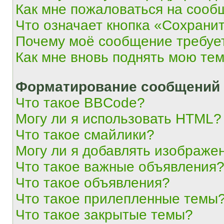
Как мне пожаловаться на сооб
Что означает кнопка «Сохрани
Почему моё сообщение требуе
Как мне вновь поднять мою те
Форматирование сообщений 
Что такое BBCode?
Могу ли я использовать HTML?
Что такое смайлики?
Могу ли я добавлять изображе
Что такое важные объявления
Что такое объявления?
Что такое прилепленные темы
Что такое закрытые темы?