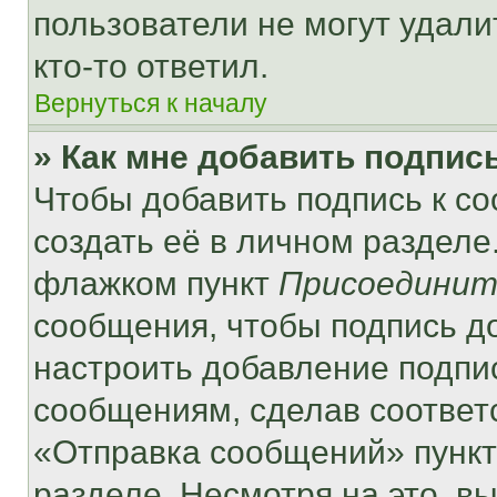
пользователи не могут удали
кто-то ответил.
Вернуться к началу
» Как мне добавить подпис
Чтобы добавить подпись к с
создать её в личном разделе
флажком пункт
Присоединит
сообщения, чтобы подпись д
настроить добавление подпи
сообщениям, сделав соответ
«Отправка сообщений» пункт
разделе. Несмотря на это, в