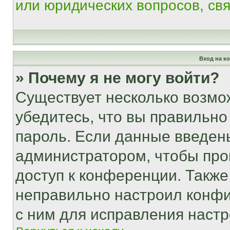
или юридических вопросов, св
Вход на к
» Почему я не могу войти?
Существует несколько возмо
убедитесь, что вы правильно
пароль. Если данные введен
администратором, чтобы про
доступ к конференции. Также
неправильно настроил конфи
с ним для исправления настр