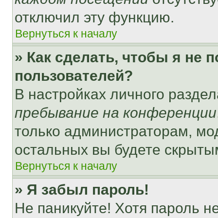
отключил эту функцию.
Вернуться к началу
» Как сделать, чтобы я не 
пользователей?
В настройках личного разде
пребывание на конференции
только администраторам, мо
остальных вы будете скрыты
Вернуться к началу
» Я забыл пароль!
Не паникуйте! Хотя пароль н