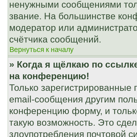
ненужными сообщениями толь
звание. На большинстве кон
модератор или администрато
счётчика сообщений.
Вернуться к началу
» Когда я щёлкаю по ссылке
на конференцию!
Только зарегистрированные 
email-сообщения другим пол
конференцию форму, и тольк
такую возможность. Это сдел
злоупотребления почтовой 