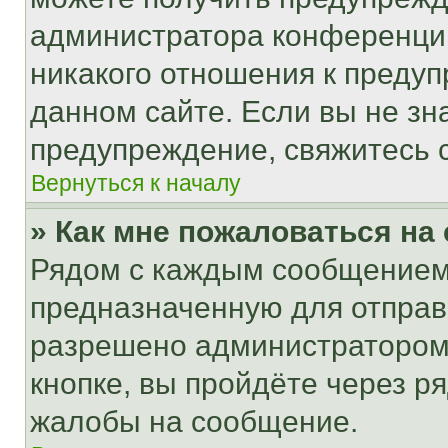
администратора конференции
никакого отношения к преду
данном сайте. Если вы не зна
предупреждение, свяжитесь 
Вернуться к началу
» Как мне пожаловаться н
Рядом с каждым сообщением 
предназначенную для отправк
разрешено администратором
кнопке, вы пройдёте через р
жалобы на сообщение.