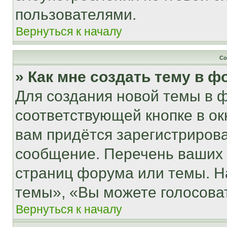
пользователями.
Вернуться к началу
Со
» Как мне создать тему в 
Для создания новой темы в 
соответствующей кнопке в о
вам придётся зарегистрирова
сообщение. Перечень ваших 
страниц форума или темы. Н
темы», «Вы можете голосовать
Вернуться к началу