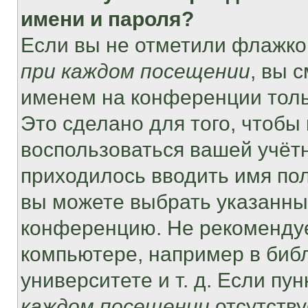
имени и пароля?
Если вы не отметили флажко
при каждом посещении
, вы 
именем на конференции толь
Это сделано для того, чтобы 
воспользоваться вашей учётн
приходилось вводить имя пол
вы можете выбрать указанный
конференцию. Не рекомендуе
компьютере, например в библ
университете и т. д. Если пу
каждом посещении
отсутству