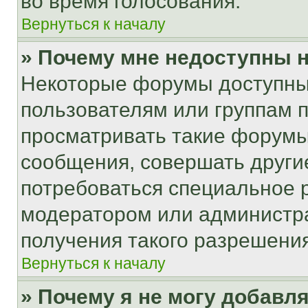
во время голосования.
Вернуться к началу
» Почему мне недоступны
Некоторые форумы доступны
пользователям или группам 
просматривать такие форумы,
сообщения, совершать други
потребоваться специальное 
модератором или администр
получения такого разрешения
Вернуться к началу
» Почему я не могу добавл