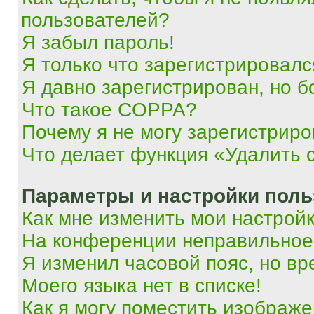
пользователей?
Я забыл пароль!
Я только что зарегистрировался
Я давно зарегистрирован, но б
Что такое COPPA?
Почему я не могу зарегистриро
Что делает функция «Удалить 
Параметры и настройки поль
Как мне изменить мои настрой
На конференции неправильное
Я изменил часовой пояс, но вр
Моего языка нет в списке!
Как я могу поместить изображ