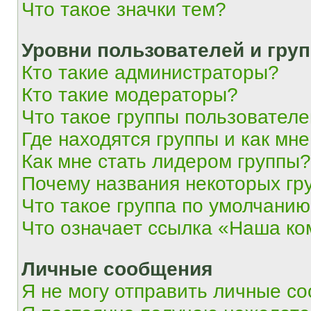
Что такое значки тем?
Уровни пользователей и гру
Кто такие администраторы?
Кто такие модераторы?
Что такое группы пользовател
Где находятся группы и как мне
Как мне стать лидером группы?
Почему названия некоторых гр
Что такое группа по умолчани
Что означает ссылка «Наша к
Личные сообщения
Я не могу отправить личные с