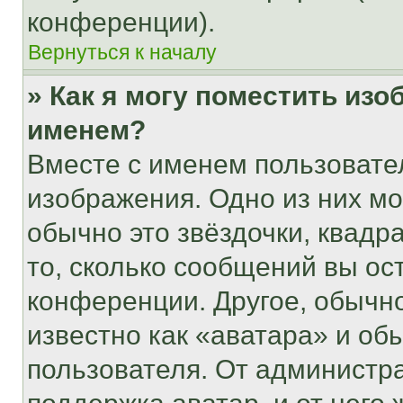
конференции).
Вернуться к началу
» Как я могу поместить из
именем?
Вместе с именем пользовател
изображения. Одно из них мо
обычно это звёздочки, квадр
то, сколько сообщений вы ос
конференции. Другое, обычн
известно как «аватара» и об
пользователя. От администра