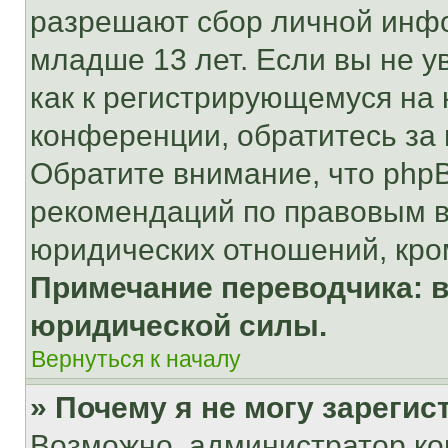
разрешают сбор личной инф
младше 13 лет. Если вы не у
как к регистрирующемуся на 
конференции, обратитесь за
Обратите внимание, что php
рекомендаций по правовым в
юридических отношений, кро
Примечание переводчика: в
юридической силы.
Вернуться к началу
» Почему я не могу зареги
Возможно, администратор ко