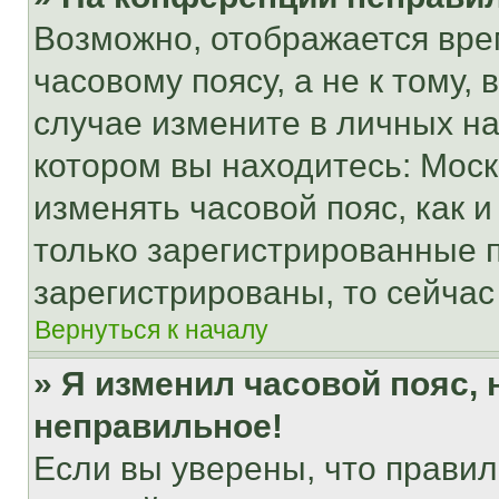
Возможно, отображается вре
часовому поясу, а не к тому,
случае измените в личных нас
котором вы находитесь: Москва
изменять часовой пояс, как и
только зарегистрированные п
зарегистрированы, то сейчас
Вернуться к началу
» Я изменил часовой пояс, 
неправильное!
Если вы уверены, что правил