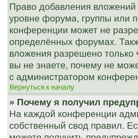
Право добавления вложений 
уровне форума, группы или 
конференции может не разр
определённых форумах. Такж
вложения разрешено только 
вы не знаете, почему не мож
с администратором конфере
Вернуться к началу
» Почему я получил преду
На каждой конференции адм
собственный свод правил. Е
можете получить предупрежде