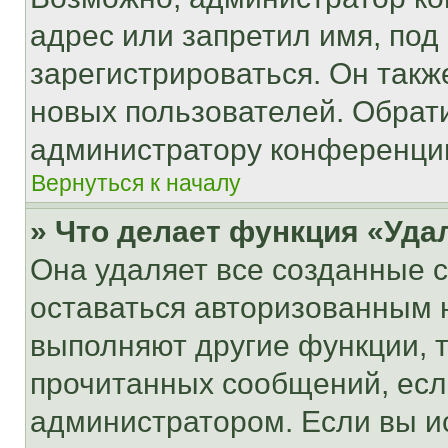
адрес или запретил имя, под
зарегистрироваться. Он такж
новых пользователей. Обрат
администратору конференци
Вернуться к началу
» Что делает функция «Уда
Она удаляет все созданные c
оставаться авторизованным н
выполняют другие функции, 
прочитанных сообщений, есл
администратором. Если вы и