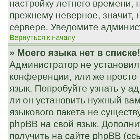
настройку летнего времени, 
прежнему неверное, значит,
сервере. Уведомите админис
Вернуться к началу
» Моего языка нет в списке
Администратор не установил
конференции, или же просто
язык. Попробуйте узнать у 
ли он установить нужный вам
языкового пакета не существ
phpBB на свой язык. Допол
получить на сайте phpBB (сс