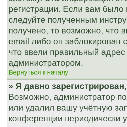
регистрации. Если вам было
следуйте полученным инстру
получено, то возможно, что 
email либо он заблокирован 
что ввели правильный адрес 
администратором.
Вернуться к началу
» Я давно зарегистрирован,
Возможно, администратор по
или удалил вашу учётную зап
конференции периодически у