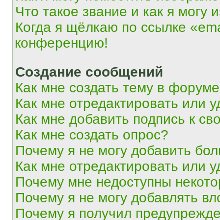
Что такое звание и как я могу 
Когда я щёлкаю по ссылке «ema
конференцию!
Создание сообщений
Как мне создать тему в форум
Как мне отредактировать или 
Как мне добавить подпись к с
Как мне создать опрос?
Почему я не могу добавить бо
Как мне отредактировать или у
Почему мне недоступны некот
Почему я не могу добавлять в
Почему я получил предупрежд