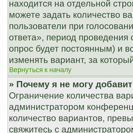
находится на отдельной стро
можете задать количество ва
пользователи при голосован
ответа», период проведения о
опрос будет постоянным) и 
изменять вариант, за которы
Вернуться к началу
» Почему я не могу добави
Ограничение количества вар
администратором конференци
количество вариантов, прев
свяжитесь с администраторо