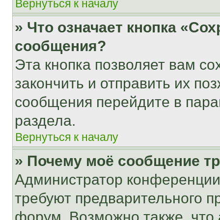
Вернуться к началу
» Что означает кнопка «Со
сообщения?
Эта кнопка позволяет вам со
закончить и отправить их поз
сообщения перейдите в пара
раздела.
Вернуться к началу
» Почему моё сообщение т
Администратор конференции
требуют предварительного п
форум. Возможно также, что