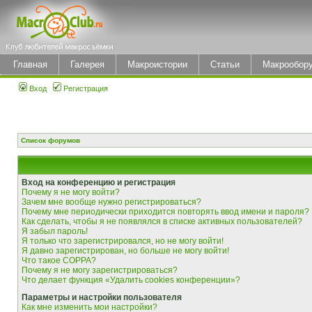
Главная
Галерея
Макроистории
Статьи
Макрообор
Вход
Регистрация
Список форумов
Вход на конференцию и регистрация
Почему я не могу войти?
Зачем мне вообще нужно регистрироваться?
Почему мне периодически приходится повторять ввод имени и пароля?
Как сделать, чтобы я не появлялся в списке активных пользователей?
Я забыл пароль!
Я только что зарегистрировался, но не могу войти!
Я давно зарегистрирован, но больше не могу войти!
Что такое COPPA?
Почему я не могу зарегистрироваться?
Что делает функция «Удалить cookies конференции»?
Параметры и настройки пользователя
Как мне изменить мои настройки?