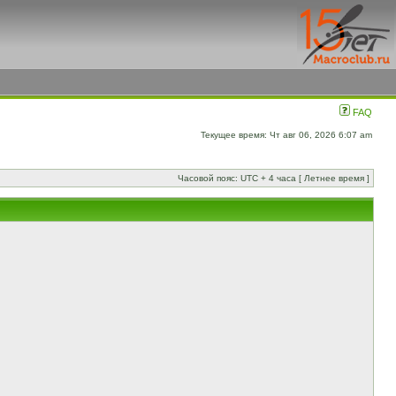
FAQ
Текущее время: Чт авг 06, 2026 6:07 am
Часовой пояс: UTC + 4 часа [ Летнее время ]