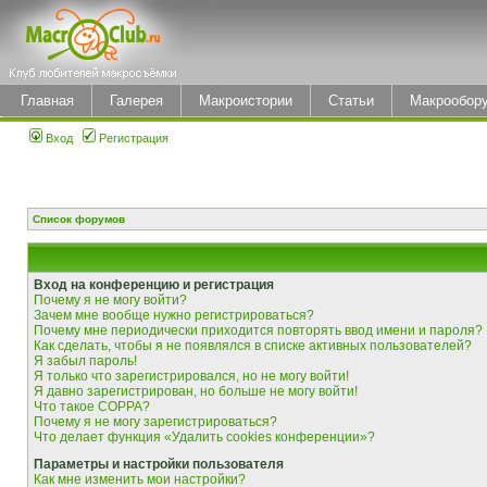
Главная
Галерея
Макроистории
Статьи
Макрообор
Вход
Регистрация
Список форумов
Вход на конференцию и регистрация
Почему я не могу войти?
Зачем мне вообще нужно регистрироваться?
Почему мне периодически приходится повторять ввод имени и пароля?
Как сделать, чтобы я не появлялся в списке активных пользователей?
Я забыл пароль!
Я только что зарегистрировался, но не могу войти!
Я давно зарегистрирован, но больше не могу войти!
Что такое COPPA?
Почему я не могу зарегистрироваться?
Что делает функция «Удалить cookies конференции»?
Параметры и настройки пользователя
Как мне изменить мои настройки?