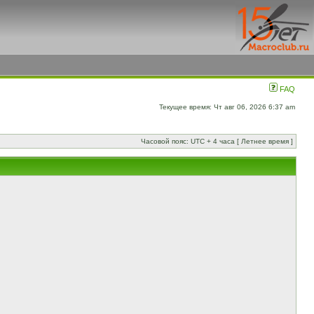
FAQ
Текущее время: Чт авг 06, 2026 6:37 am
Часовой пояс: UTC + 4 часа [ Летнее время ]