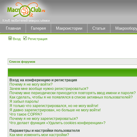
Главная
Галерея
Макроистории
Статьи
Макрообор
Вход
Регистрация
Список форумов
Вход на конференцию и регистрация
Почему я не могу войти?
Зачем мне вообще нужно регистрироваться?
Почему мне периодически приходится повторять ввод имени и пароля?
Как сделать, чтобы я не появлялся в списке активных пользователей?
Я забыл пароль!
Я только что зарегистрировался, но не могу войти!
Я давно зарегистрирован, но больше не могу войти!
Что такое COPPA?
Почему я не могу зарегистрироваться?
Что делает функция «Удалить cookies конференции»?
Параметры и настройки пользователя
Как мне изменить мои настройки?