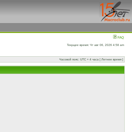
FAQ
Текущее время: Чт авг 06, 2026 4:58 am
Часовой пояс: UTC + 4 часа [ Летнее время ]